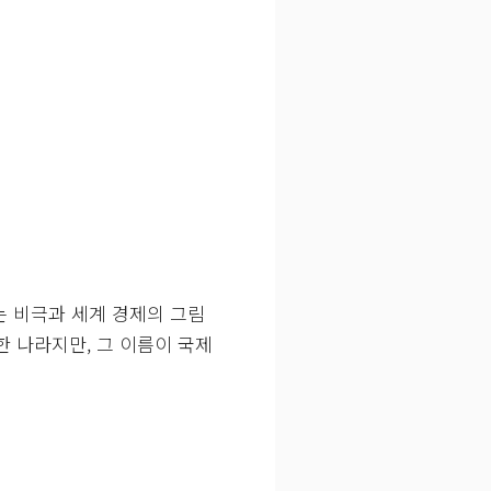
는 비극과 세계 경제의 그림
 나라지만, 그 이름이 국제