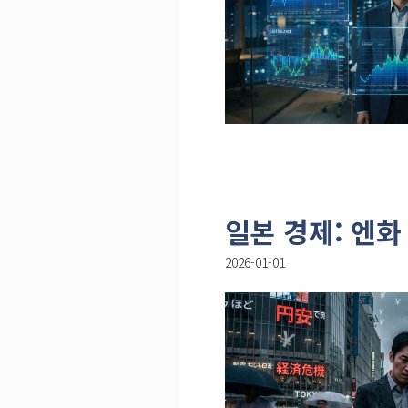
일본 경제: 엔
2026-01-01