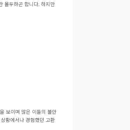
만 몰두하곤 합니다. 하지만
을 보이며 많은 이들의 불안
기 상황에서나 경험했던 고환