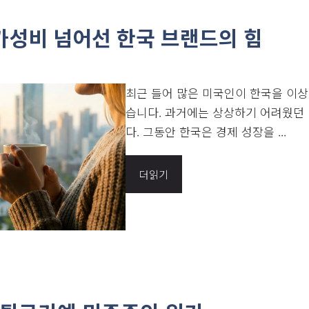
가성비 넘어선 한국 브랜드의 힘
최근 들어 많은 미국인이 한국을 이
습니다. 과거에는 상상하기 어려웠던
다. 그동안 한국은 경제 성장을 ...
더읽기