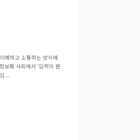
 이해하고 소통하는 방식에
정보화 사회에서 ‘입력의 편
...