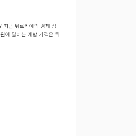
? 최근 튀르키예의 경제 상
만원에 달하는 케밥 가격은 튀