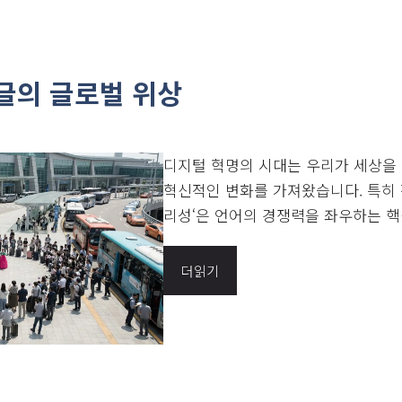
한글의 글로벌 위상
디지털 혁명의 시대는 우리가 세상을
혁신적인 변화를 가져왔습니다. 특히 
리성‘은 언어의 경쟁력을 좌우하는 핵심 
더읽기