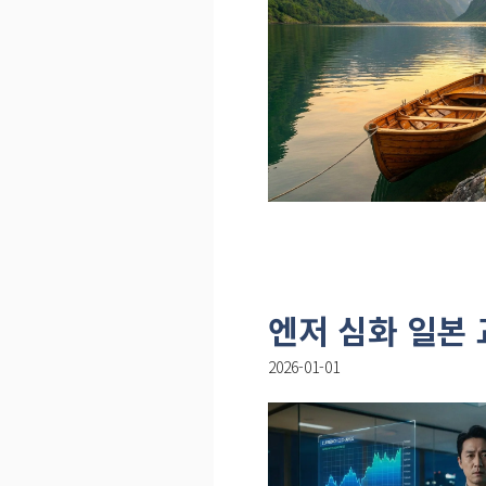
엔저 심화 일본 
2026-01-01