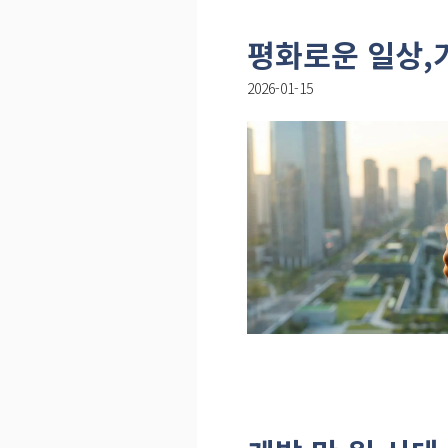
평화로운 일상,
2026-01-15