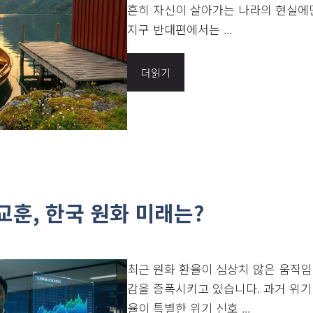
흔히 자신이 살아가는 나라의 현실에
지구 반대편에서는 ...
더읽기
교훈, 한국 원화 미래는?
최근 원화 환율이 심상치 않은 움직임
감을 증폭시키고 있습니다. 과거 위
율이 특별한 위기 신호 ...