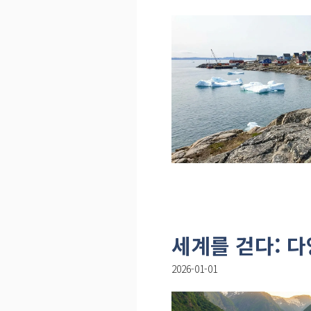
세계를 걷다: 
2026-01-01