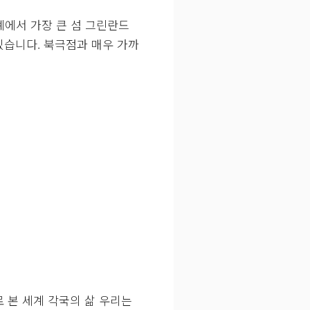
계에서 가장 큰 섬 그린란드
있습니다. 북극점과 매우 가까
로 본 세계 각국의 삶 우리는