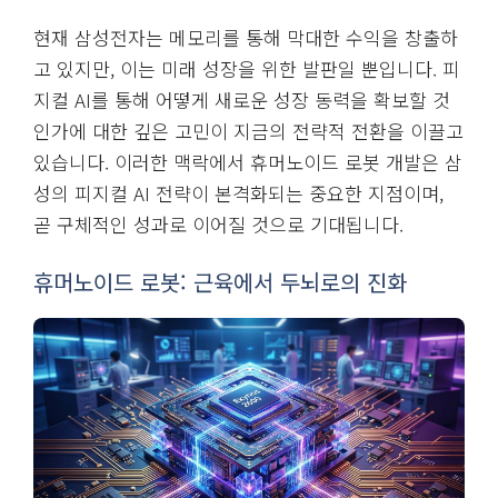
현재 삼성전자는 메모리를 통해 막대한 수익을 창출하
고 있지만, 이는 미래 성장을 위한 발판일 뿐입니다. 피
지컬 AI를 통해 어떻게 새로운 성장 동력을 확보할 것
인가에 대한 깊은 고민이 지금의 전략적 전환을 이끌고
있습니다. 이러한 맥락에서 휴머노이드 로봇 개발은 삼
성의 피지컬 AI 전략이 본격화되는 중요한 지점이며,
곧 구체적인 성과로 이어질 것으로 기대됩니다.
휴머노이드 로봇: 근육에서 두뇌로의 진화