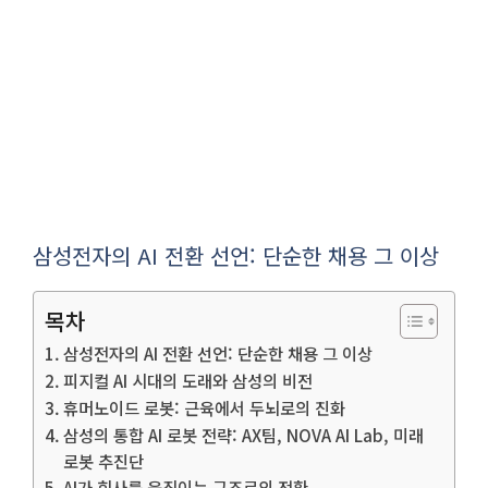
삼성전자의 AI 전환 선언: 단순한 채용 그 이상
목차
삼성전자의 AI 전환 선언: 단순한 채용 그 이상
피지컬 AI 시대의 도래와 삼성의 비전
휴머노이드 로봇: 근육에서 두뇌로의 진화
삼성의 통합 AI 로봇 전략: AX팀, NOVA AI Lab, 미래
로봇 추진단
AI가 회사를 움직이는 구조로의 전환