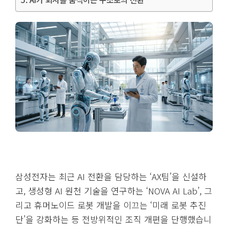
삼성전자는 최근 AI 전환을 담당하는 ‘AX팀’을 신설하
고, 생성형 AI 원천 기술을 연구하는 ‘NOVA AI Lab’, 그
리고 휴머노이드 로봇 개발을 이끄는 ‘미래 로봇 추진
단’을 강화하는 등 전방위적인 조직 개편을 단행했습니