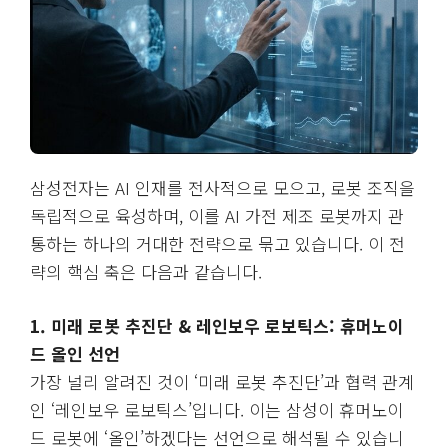
삼성전자는 AI 인재를 전사적으로 모으고, 로봇 조직을
독립적으로 육성하며, 이를 AI 가전 제조 로봇까지 관
통하는 하나의 거대한 전략으로 묶고 있습니다. 이 전
략의 핵심 축은 다음과 같습니다.
1. 미래 로봇 추진단 & 레인보우 로보틱스: 휴머노이
드 올인 선언
가장 널리 알려진 것이 ‘미래 로봇 추진단’과 협력 관계
인 ‘레인보우 로보틱스’입니다. 이는 삼성이 휴머노이
드 로봇에 ‘올인’하겠다는 선언으로 해석될 수 있습니