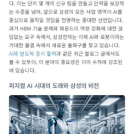
다. 이는 단지 몇 개의 신규 팀을 만들고 인력을 보강하
는 수준을 넘어, 앞으로 삼성의 모든 사업 영역이 AI를
중심으로 움직일 것임을 천명하는 중대한 선언입니다.
과거 HBM 기술 문제와 파운드리 역량 강화에 대한 끊
임없는 요구 속에서, 삼성전자는 이제 AI와 로봇이라는
거대한 물결 속에서 새로운 돌파구를 찾고 있습니다.
AI와 반도체 증시 활력
과 같은 최근 블로그 글에서도
볼 수 있듯이, 이 분야의 중요성은 이미 수차례 강조된
바 있습니다.
피지컬 AI 시대의 도래와 삼성의 비전