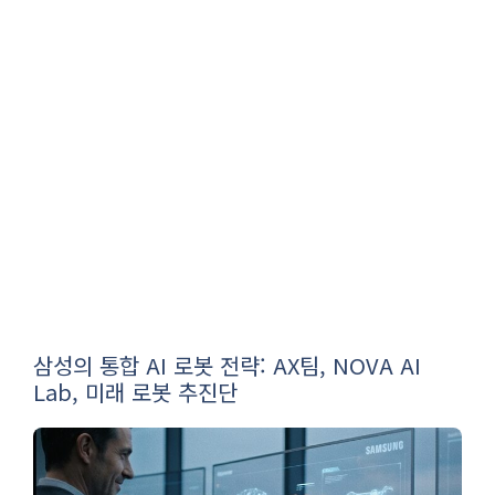
삼성의 통합 AI 로봇 전략: AX팀, NOVA AI
Lab, 미래 로봇 추진단