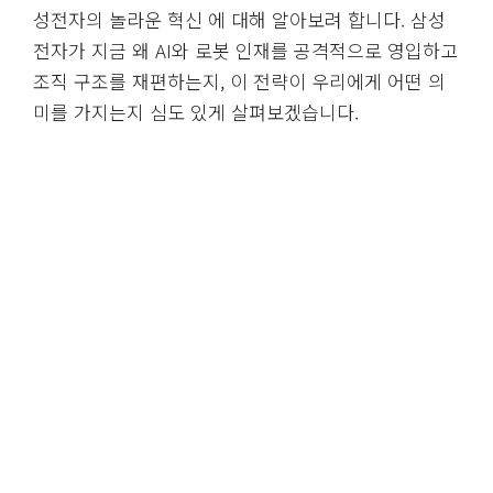
성전자의 놀라운 혁신 에 대해 알아보려 합니다. 삼성
전자가 지금 왜 AI와 로봇 인재를 공격적으로 영입하고
조직 구조를 재편하는지, 이 전략이 우리에게 어떤 의
미를 가지는지 심도 있게 살펴보겠습니다.