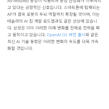
All-Around) 공정이 적용되어 공정 안정화가 이루어지
고 있다는 긍정적인 신호입니다. 스마트폰에 탑재되는
AP가 결국 로봇의 두뇌 역할까지 확장될 것이며, 이는
테슬라의 AI 칩 개발 로드맵과도 같은 선상에 있습니
다. 삼성은 이미 이러한 미래 변화를 전제로 전략을 짜
고 움직이고 있습니다.
OpenAI O1 버전 출시
와 같은
최신 AI 기술 동향은 이러한 변화의 속도를 더욱 가속
화할 것입니다.