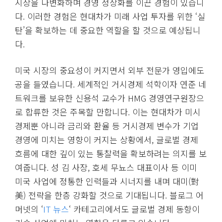
시장을 다변화하며 경영 정상화를 이끈 경험이 있습니
다. 이러한 경험은 현대차가 미래 사업 투자를 위한 ‘실
탄’을 확보하는 데 중요한 역할을 할 것으로 예상됩니
다.
미국 시장의 중요성이 커지면서 외부 전문가 영입에도
공을 들였습니다. 세계적인 거시경제 석학이자 연준 네
트워크를 보유한 신용석 교수가 HMG 경영연구원장으
로 합류한 것은 주목할 만합니다. 이는 현대차가 미시
경제뿐 아니라 금리와 환율 등 거시경제 변수가 기업
경영에 미치는 영향이 커지는 상황에서, 글로벌 경제
흐름에 대한 깊이 있는 통찰력을 확보하려는 의지를 보
여줍니다. 성 김 사장, 호세 무뇨스 대표이사 등 이미
미국 사업에 정통한 인력들과 시너지를 내며 대미(對
美) 전략을 한층 강화할 것으로 기대됩니다. 블로그 어
머넷의 ‘
IT 뉴스
‘ 카테고리에서도 글로벌 경제 동향이