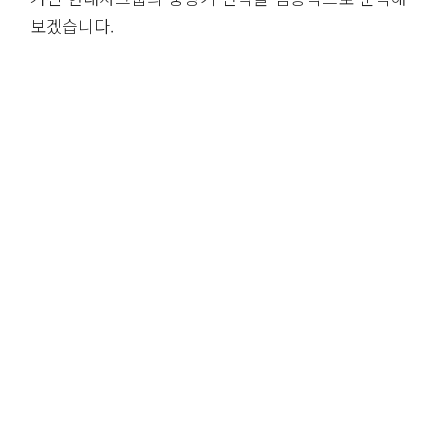
보겠습니다.