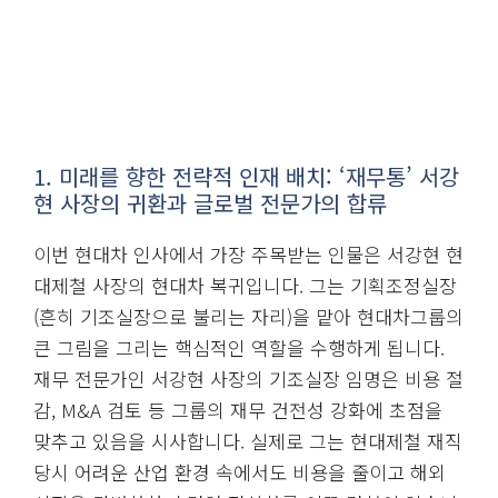
1. 미래를 향한 전략적 인재 배치: ‘재무통’ 서강
현 사장의 귀환과 글로벌 전문가의 합류
이번 현대차 인사에서 가장 주목받는 인물은 서강현 현
대제철 사장의 현대차 복귀입니다. 그는 기획조정실장
(흔히 기조실장으로 불리는 자리)을 맡아 현대차그룹의
큰 그림을 그리는 핵심적인 역할을 수행하게 됩니다.
재무 전문가인 서강현 사장의 기조실장 임명은 비용 절
감, M&A 검토 등 그룹의 재무 건전성 강화에 초점을
맞추고 있음을 시사합니다. 실제로 그는 현대제철 재직
당시 어려운 산업 환경 속에서도 비용을 줄이고 해외