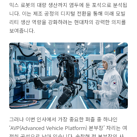
믹스 로봇의 대량 생산까지 염두에 둔 포석으로 분석됩
니다. 이는 제조 공정의 디지털 전환을 통해 미래 모빌
리티 생산 역량을 강화하려는 현대차의 강력한 의지를
보여줍니다.
그러나 이번 인사에서 가장 중요한 퍼즐 중 하나인
‘AVP(Advanced Vehicle Platform) 본부장’ 자리는 여
전히 공석으로 남아 있습니다. 송창현 전 본부장의 사