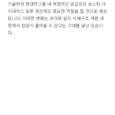
기술력과 현대차그룹 내 독점적인 공급망은 보스턴 다
이내믹스 로봇 생산에도 중요한 역할을 할 것으로 예상
됩니다. 이러한 변화는 과거와 달리 지배구조 개편 과
정에서 잡음이 줄어들 수 있다는 기대를 낳고 있습니
다.