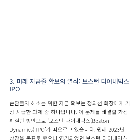
3. 미래 자금줄 확보의 열쇠: 보스턴 다이내믹스
IPO
순환출자 해소를 위한 자금 확보는 정의선 회장에게 가
장 시급한 과제 중 하나입니다. 이 문제를 해결할 가장
확실한 방안으로 ‘보스턴 다이내믹스(Boston
Dynamics) IPO’가 떠오르고 있습니다. 원래 2023년
상장을 목표로 했으나 연기되었던 보스턴 다이내믹스