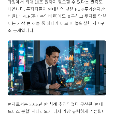
과정에서 최대 10조 원까지 필요할 수 있다는 관측도
나옵니다. 투자자들이 현대차의 낮은 PBR(주가순자산
비율)과 PER(주가수익비율)에도 불구하고 투자를 망설
이는 가장 큰 허들 중 하나가 바로 이 불확실한 지배구
조 문제입니다.
현재로서는 2018년 한 차례 추진되었다 무산된 ‘현대
모비스 분할’ 시나리오가 다시 가장 유력하게 거론됩니