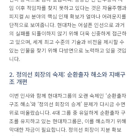
임 이후 적임자를 찾지 못하고 있다는 것은 자율주행과
피지컬 AI 분야의 핵심 인재 확보가 얼마나 어려운지를
단적으로 보여줍니다. 현대차는 어설픈 인선으로 과거
의 실패를 되풀이하지 않기 위해 더욱 신중하게 접근하
고 있으며, 세계 최고 수준의 기술과 비전을 제시할 수
있는 인물을 찾기 위해 다방면으로 노력하고 있을 것입
니다.
2. 정의선 회장의 숙제: 순환출자 해소와 지배구
조 개편
이번 인사와 함께 현대차그룹의 오랜 숙제인 ‘순환출자
구조 해소’와 ‘정의선 회장의 승계’ 문제가 다시금 수면
위로 떠올랐습니다. 4대 그룹 중 유일하게 순환출자 구
조를 유지하고 있는 현대차그룹은, 이를 해소하기 위해
막대한 자금이 필요합니다. 정의선 회장이 지분 확보