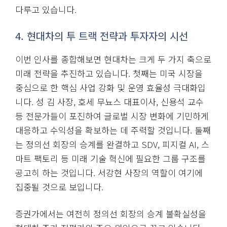
다루고 있습니다.
4. 현대차의 투 트랙 전략과 투자자의 시선
이번 인사를 종합해보면 현대차는 크게 두 가지 축으로
미래 전략을 추진하고 있습니다. 첫째는 미국 시장을
중심으로 한 핵심 사업 강화 및 운영 효율성 극대화입
니다. 성 김 사장, 호세 무뇨스 대표이사, 신용석 교수
등 전문가들이 포진하여 글로벌 시장 변화에 기민하게
대응하고 수익성을 확보하는 데 주력할 것입니다. 둘째
는 정의선 회장의 승계를 완결하고 SDV, 피지컬 AI, 스
마트 팩토리 등 미래 기술 혁신에 필요한 그룹 구조를
공고히 하는 것입니다. 서강현 사장의 역할이 여기에
집중될 것으로 보입니다.
증권가에서는 여전히 정의선 회장의 승계 불확실성을