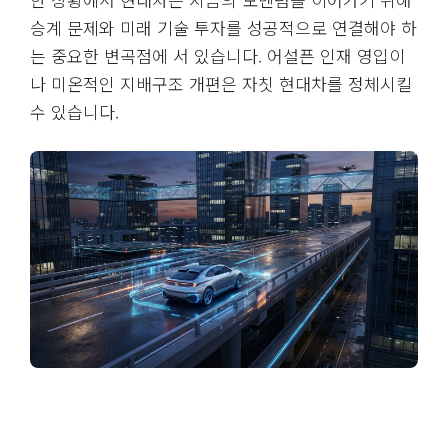
승계 문제와 미래 기술 투자를 성공적으로 연결해야 하
는 중요한 변곡점에 서 있습니다. 어설픈 인재 영입이
나 미온적인 지배구조 개편은 자칫 현대차를 정체시킬
수 있습니다.