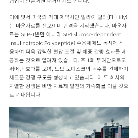
협업이 만들어낸 쾌거이기도 합니다.
이에 맞서 미국의 거대 제약사인 일라이 릴리(Eli Lilly)
는 마운자로를 선보이며 반격을 시작했습니다. 마운자
로는 GLP-1뿐만 아니라 GIP(Glucose-dependent
Insulinotropic Polypeptide) 수용체에도 동시에 작
용하여 더욱 강력한 혈당 조절 및 체중 감량 효과를 제
공하는 것으로 알려져 있습니다. 주 1회 투여만으로도
뛰어난 효과를 보여, 노보 노디스크의 독주를 견제하며
새로운 경쟁 구도를 형성하고 있습니다. 이 두 회사의
치열한 경쟁은 비만 치료제 발전의 가속화를 이끌 것으
로 기대됩니다.