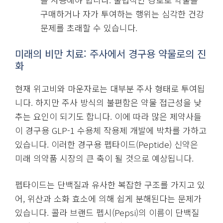
구매하거나 자가 투여하는 행위는 심각한 건강
문제를 초래할 수 있습니다.
미래의 비만 치료: 주사에서 경구용 약물로의 진
화
현재 위고비와 마운자로는 대부분 주사 형태로 투여됩
니다. 하지만 주사 방식의 불편함은 약물 접근성을 낮
추는 요인이 되기도 합니다. 이에 따라 많은 제약사들
이 경구용 GLP-1 수용체 작용제 개발에 박차를 가하고
있습니다. 이러한 경구용 펩타이드(Peptide) 신약은
미래 의약품 시장의 큰 축이 될 것으로 예상됩니다.
펩타이드는 단백질과 유사한 복잡한 구조를 가지고 있
어, 위산과 소화 효소에 의해 쉽게 분해된다는 문제가
있습니다. 콜라 브랜드 펩시(Pepsi)의 이름이 단백질