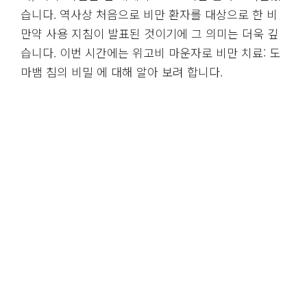
습니다. 역사상 처음으로 비만 환자를 대상으로 한 비
만약 사용 지침이 발표된 것이기에 그 의미는 더욱 깊
습니다. 이번 시간에는 위고비 마운자로 비만 치료: 도
마뱀 침의 비밀 에 대해 알아 보려 합니다.