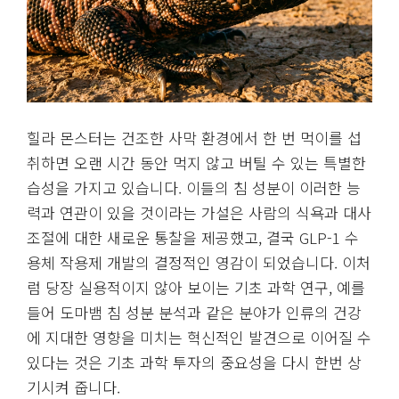
힐라 몬스터는 건조한 사막 환경에서 한 번 먹이를 섭
취하면 오랜 시간 동안 먹지 않고 버틸 수 있는 특별한
습성을 가지고 있습니다. 이들의 침 성분이 이러한 능
력과 연관이 있을 것이라는 가설은 사람의 식욕과 대사
조절에 대한 새로운 통찰을 제공했고, 결국 GLP-1 수
용체 작용제 개발의 결정적인 영감이 되었습니다. 이처
럼 당장 실용적이지 않아 보이는 기초 과학 연구, 예를
들어 도마뱀 침 성분 분석과 같은 분야가 인류의 건강
에 지대한 영향을 미치는 혁신적인 발견으로 이어질 수
있다는 것은 기초 과학 투자의 중요성을 다시 한번 상
기시켜 줍니다.