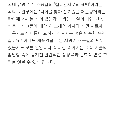
국내 유명 가수 조용필의 ‘킬리만자로의 표범’이라는
곡의 도입부에는 ‘먹이를 찾아 산기슭을 어슬렁거리는
하이에나를 본 적이 있는가…’라는 구절이 나옵니다.
식욕과 배고픔에 대한 이 노래의 가사와 비만 치료제
마운자로의 이름이 묘하게 겹쳐지는 것은 단순한 우연
일까요? 아마도 제품명을 지은 사람이 조용필의 팬이
었을지도 모를 일입니다. 이러한 이야기는 과학 기술의
엄밀함 속에 숨겨진 인간적인 상상력과 문화적 연결 고
리를 엿볼 수 있게 합니다.