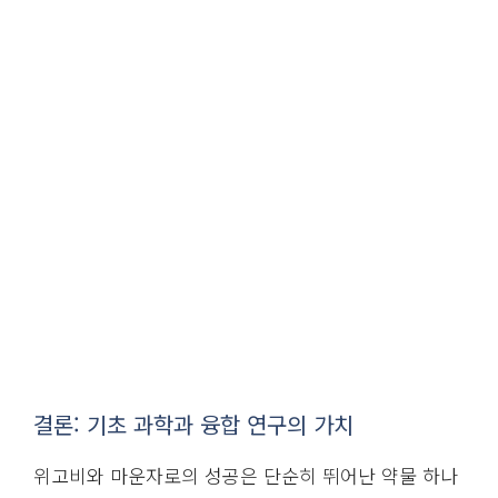
결론: 기초 과학과 융합 연구의 가치
위고비와 마운자로의 성공은 단순히 뛰어난 약물 하나