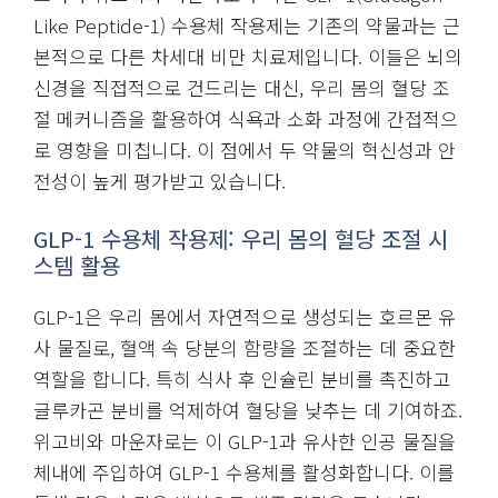
Like Peptide-1) 수용체 작용제는 기존의 약물과는 근
본적으로 다른 차세대 비만 치료제입니다. 이들은 뇌의
신경을 직접적으로 건드리는 대신, 우리 몸의 혈당 조
절 메커니즘을 활용하여 식욕과 소화 과정에 간접적으
로 영향을 미칩니다. 이 점에서 두 약물의 혁신성과 안
전성이 높게 평가받고 있습니다.
GLP-1 수용체 작용제: 우리 몸의 혈당 조절 시
스템 활용
GLP-1은 우리 몸에서 자연적으로 생성되는 호르몬 유
사 물질로, 혈액 속 당분의 함량을 조절하는 데 중요한
역할을 합니다. 특히 식사 후 인슐린 분비를 촉진하고
글루카곤 분비를 억제하여 혈당을 낮추는 데 기여하죠.
위고비와 마운자로는 이 GLP-1과 유사한 인공 물질을
체내에 주입하여 GLP-1 수용체를 활성화합니다. 이를