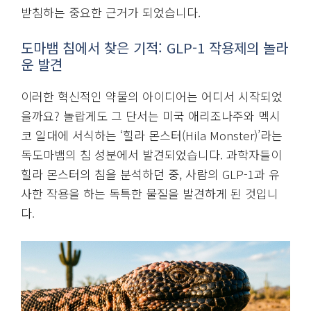
받침하는 중요한 근거가 되었습니다.
도마뱀 침에서 찾은 기적: GLP-1 작용제의 놀라
운 발견
이러한 혁신적인 약물의 아이디어는 어디서 시작되었
을까요? 놀랍게도 그 단서는 미국 애리조나주와 멕시
코 일대에 서식하는 ‘힐라 몬스터(Hila Monster)’라는
독도마뱀의 침 성분에서 발견되었습니다. 과학자들이
힐라 몬스터의 침을 분석하던 중, 사람의 GLP-1과 유
사한 작용을 하는 독특한 물질을 발견하게 된 것입니
다.