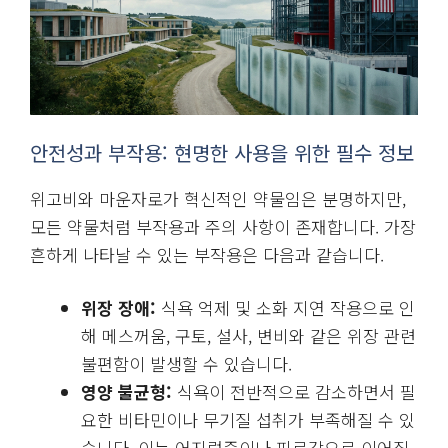
안전성과 부작용: 현명한 사용을 위한 필수 정보
위고비와 마운자로가 혁신적인 약물임은 분명하지만,
모든 약물처럼 부작용과 주의 사항이 존재합니다. 가장
흔하게 나타날 수 있는 부작용은 다음과 같습니다.
위장 장애:
식욕 억제 및 소화 지연 작용으로 인
해 메스꺼움, 구토, 설사, 변비와 같은 위장 관련
불편함이 발생할 수 있습니다.
영양 불균형:
식욕이 전반적으로 감소하면서 필
요한 비타민이나 무기질 섭취가 부족해질 수 있
습니다. 이는 어지럼증이나 피로감으로 이어질