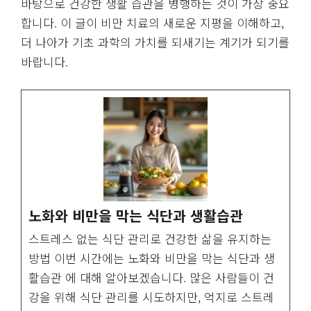
바탕으로 건강한 생활 습관을 병행하는 것이 가장 중요
합니다. 이 글이 비만 치료의 새로운 지평을 이해하고,
더 나아가 기초 과학의 가치를 되새기는 계기가 되기를
바랍니다.
노화와 비만을 막는 식단과 생활습관
스트레스 없는 식단 관리로 건강한 삶을 유지하는
방법 이번 시간에는 노화와 비만을 막는 식단과 생
활습관 에 대해 알아보겠습니다. 많은 사람들이 건
강을 위해 식단 관리를 시도하지만, 억지로 스트레