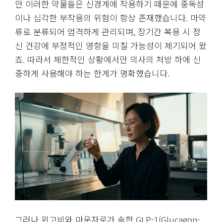
만 이러한 약물들은 신경계에 작용하기 때문에 중독성
이나 심각한 부작용의 위험이 항상 존재했습니다. 마약
류로 분류되어 엄격하게 관리되며, 장기간 복용 시 정
신 건강에 부정적인 영향을 미칠 가능성이 제기되어 왔
죠. 따라서 제한적인 상황에서만 의사의 처방 하에 신
중하게 사용해야 하는 한계가 명확했습니다.
그러나 위고비와 마운자로가 속한 GLP-1(Glucagon-