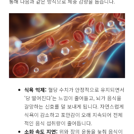
통해 다음과 같은 방식으로 체중 감량을 돕습니다.
식욕 억제:
혈당 수치가 안정적으로 유지되면서
‘당 떨어진다’는 느낌이 줄어들고, 뇌가 음식을
갈망하는 신호를 덜 보내게 됩니다. 자연스럽게
식욕이 감소하고 포만감이 오래 지속되어 전체
적인 음식 섭취량이 줄어듭니다.
소화 속도 지연:
위와 장의 운동을 늦춰 음식이