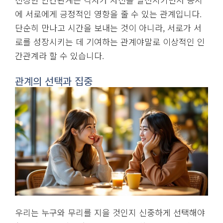
사람은 누구나 성장을 원합니다. 하지만 관계에 지나치
게 의존하면, 자신의 성장보다는 상대방에게 맞추는 것
에 더 많은 에너지를 쓰게 됩니다. 그러다 보면 본래 자
신의 목표와 방향을 잃고, 결국 자기 자신을 희생하는
결과로 이어질 수 있습니다. 자기 성장 없이 관계만을
유지하려는 시도는 일종의 착각이며, 이는 결국 관계의
균형을 깨뜨리는 요인이 될 수도 있습니다.
진정한 인간관계는 각자가 자신을 발전시키면서 동시