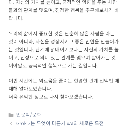
삶을 충실히 채우는 것이 중요합니다.
나이와 친구 관계의 변화
나이가 들수록 새로운 친구를 사귀는 것이 어려워질 수
있습니다. 그러나 친구의 수보다는 질이 중요합니다.
자신의 성장을 도와주고, 긍정적인 영향을 주는 친구와
의 관계를 유지하는 것이 중요합니다. 이를 위해서는
자신이 먼저 성장하고, 자신의 가치를 높이는 노력이
필요합니다.
친구 관계는 연령과 환경에 따라 변화합니다. 젊을 때
는 자연스럽게 많은 사람을 만나고, 다양한 관계를 경
험합니다. 하지만 나이가 들면서 점차 관계의 깊이가
더 중요해지고, 무의미한 관계보다는 진정으로 소통할
수 있는 관계가 더 가치 있게 여겨집니다.