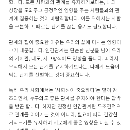
에 서로에게 긍정적인 영향을 줄 수 있는 관계입니다.
단순히 만나고 시간을 보내는 것이 아니라, 서로가 서
로를 성장시키는 데 기여하는 관계야말로 이상적인 인
간관계라 할 수 있습니다.
관계의 선택과 집중
우리는 누구와 무리를 지을 것인지 신중하게 선택해야