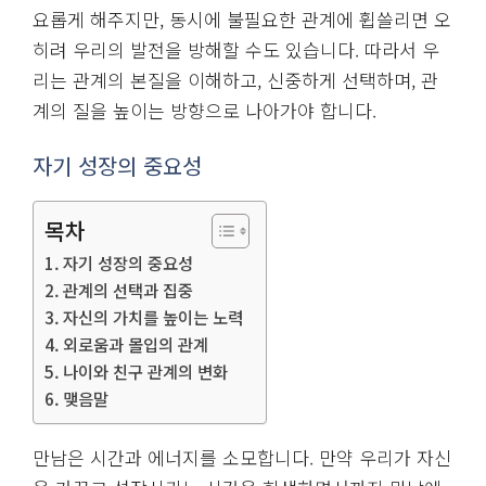
요롭게 해주지만, 동시에 불필요한 관계에 휩쓸리면 오
히려 우리의 발전을 방해할 수도 있습니다. 따라서 우
리는 관계의 본질을 이해하고, 신중하게 선택하며, 관
계의 질을 높이는 방향으로 나아가야 합니다.
자기 성장의 중요성
목차
자기 성장의 중요성
관계의 선택과 집중
자신의 가치를 높이는 노력
외로움과 몰입의 관계
나이와 친구 관계의 변화
맺음말
만남은 시간과 에너지를 소모합니다. 만약 우리가 자신