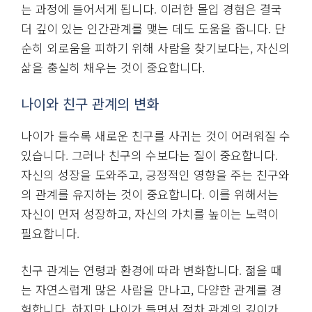
한 가지 예로, 어떤 사람이 자신의 커리어를 발전시키
고, 새로운 지식을 쌓아가며, 자신만의 가치를 확립해
나간다면 자연스럽게 주위 사람들도 그를 주목하게 됩
니다. 이는 관계에 있어서도 마찬가지입니다. 자신의
내면을 가꾸고 성장하는 사람은 주변에서도 좋은 인연
을 맺을 가능성이 높아집니다.
외로움과 몰입의 관계