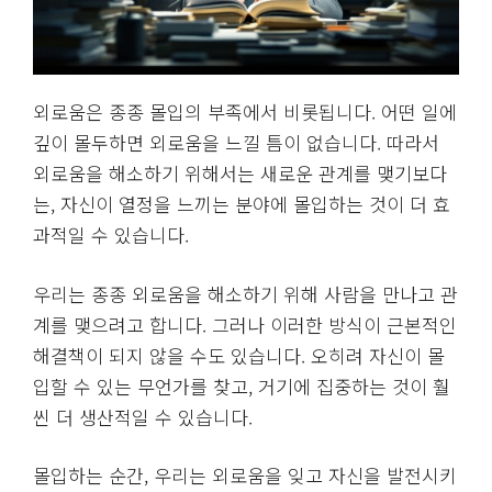
자신의 가치를 높이는 노력
자신의 가치를 높이기 위해서는 끊임없는 자기 개발과
성장이 필요합니다. 이는 외모와 상관없이 내면의 매력
을 발산하게 하며, 이러한 매력은 자연스럽게 다른 사
람들에게도 전달됩니다. 자신을 갈고 닦는 과정은 때로
외로울 수 있지만, 이는 더 나은 관계를 맺기 위한 필수
적인 과정입니다.
사람은 자신을 성장시키는 과정에서 자연스럽게 매력
적인 존재가 됩니다. 외적인 요소보다는 내적인 성장과
성취가 더 중요한 이유도 여기에 있습니다. 내가 목표
를 이루고, 발전하며, 더 나은 사람이 되기 위해 노력할
때, 주변에서도 나를 긍정적인 시선으로 바라보게 됩니
다.