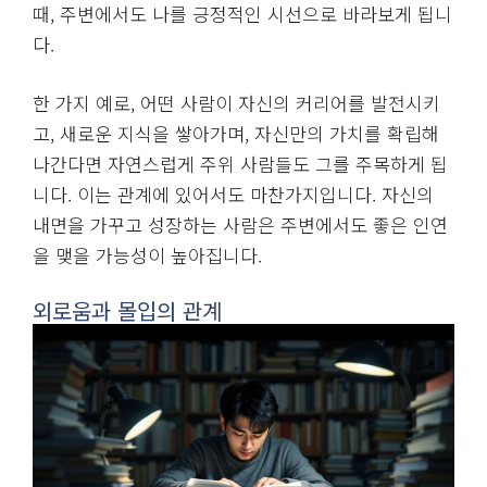
는 관계를 맺는 것입니다.