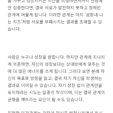
을 가꾸고 성장시키는 시간을 희생하면서까지 만남에
만 집중한다면, 결국 서로가 발전하지 못하고 정체된
관계에 머물게 됩니다. 이러한 관계는 마치 ‘곰팡내 나
는 치즈’처럼 서로를 부패시키는 결과를 초래할 수 있
습니다.