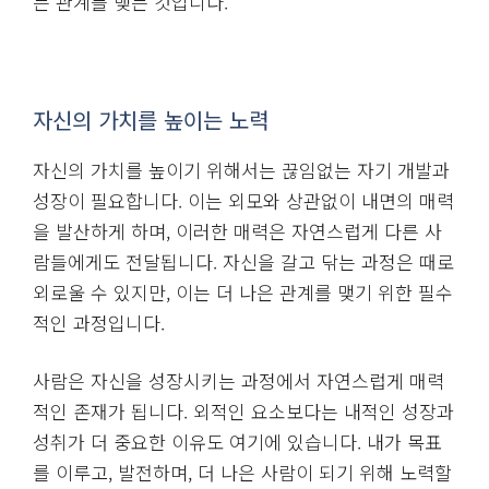
합니다. 모든 사람과의 관계를 유지하기보다는, 나의
성장을 도와주고 긍정적인 영향을 주는 사람들과의 관
계에 집중하는 것이 바람직합니다. 이를 위해서는 사람
을 구분하고, 때로는 관계를 끊는 용기도 필요합니다.
관계의 질이 중요한 이유는 우리의 삶에 미치는 영향이
크기 때문입니다. 인간관계는 단순한 친분을 넘어 우리
의 가치관, 태도, 사고방식에도 영향을 줍니다. 따라서
무리해서 모든 관계를 유지하기보다는, 나에게 도움이
되는 관계를 선별하는 것이 중요합니다.
특히 우리 사회에서는 ‘사회성이 중요하다’는 말이 강
조되면서, 누구와도 좋은 관계를 유지해야 한다는 압박
을 받곤 합니다. 하지만 진정한 인간관계란 무조건적으
로 관계를 이어가는 것이 아니라, 필요에 따라 건강한
거리두기를 유지하며 서로에게 좋은 영향을 미칠 수 있