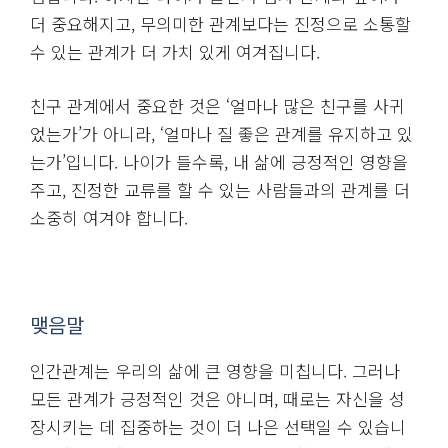
외로움은 종종 몰입의 부족에서 비롯됩니다. 어떤 일에
깊이 몰두하면 외로움을 느낄 틈이 없습니다. 따라서
외로움을 해소하기 위해서는 새로운 관계를 맺기보다
는, 자신이 열정을 느끼는 분야에 몰입하는 것이 더 효
과적일 수 있습니다.
우리는 종종 외로움을 해소하기 위해 사람을 만나고 관
계를 맺으려고 합니다. 그러나 이러한 방식이 근본적인
해결책이 되지 않을 수도 있습니다. 오히려 자신이 몰
입할 수 있는 무언가를 찾고, 거기에 집중하는 것이 훨
씬 더 생산적일 수 있습니다.
몰입하는 순간, 우리는 외로움을 잊고 자신을 발전시키
는 과정에 들어서게 됩니다. 이러한 몰입 경험은 결국
더 깊이 있는 인간관계를 맺는 데도 도움을 줍니다. 단
순히 외로움을 피하기 위해 사람을 찾기보다는, 자신의