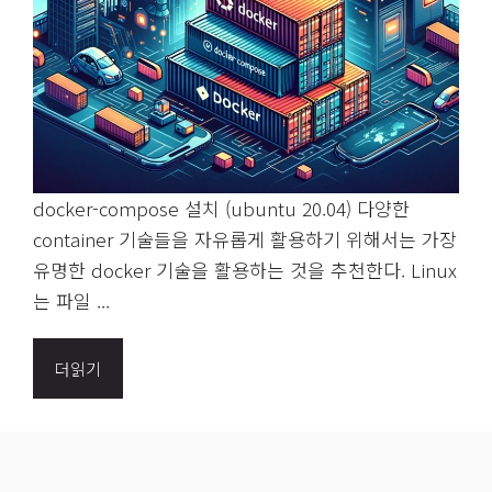
docker-compose 설치 (ubuntu 20.04) 다양한
container 기술들을 자유롭게 활용하기 위해서는 가장
유명한 docker 기술을 활용하는 것을 추천한다. Linux
는 파일 ...
더읽기