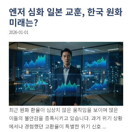
엔저 심화 일본 교훈, 한국 원화
미래는?
2026-01-01
최근 원화 환율이 심상치 않은 움직임을 보이며 많은
이들의 불안감을 증폭시키고 있습니다. 과거 위기 상황
에서나 경험했던 고환율이 특별한 위기 신호 ...