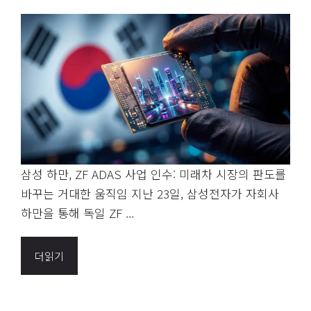
삼성 하만, ZF ADAS 사업 인수: 미래차 시장의 판도를
바꾸는 거대한 움직임 지난 23일, 삼성전자가 자회사
하만을 통해 독일 ZF ...
더읽기