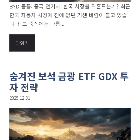
BYD 돌풍: 중국 전기차, 한국 시장을 뒤흔드는가? 최근
한국 자동차 시장에 전에 없던 거센 바람이 불고 있습
니다. 그 중심에는 다름 ...
더읽기
숨겨진 보석 금광 ETF GDX 투
자 전략
2025-12-31