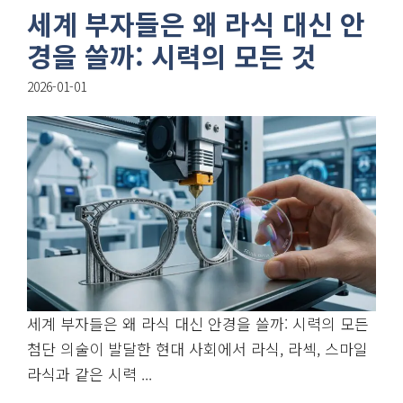
세계 부자들은 왜 라식 대신 안
경을 쓸까: 시력의 모든 것
2026-01-01
세계 부자들은 왜 라식 대신 안경을 쓸까: 시력의 모든
첨단 의술이 발달한 현대 사회에서 라식, 라섹, 스마일
라식과 같은 시력 ...