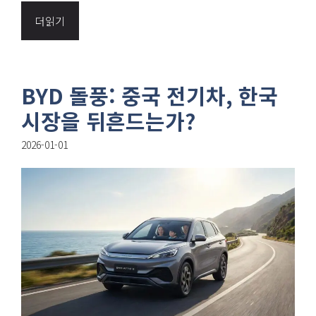
더읽기
BYD 돌풍: 중국 전기차, 한국
시장을 뒤흔드는가?
2026-01-01