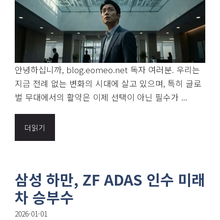
안녕하십니까, blog.eomeo.net 독자 여러분. 우리는
지금 전례 없는 변화의 시대에 살고 있으며, 특히 글로
벌 무대에서의 활약은 이제 선택이 아닌 필수가 ...
더읽기
삼성 하만, ZF ADAS 인수 미래
차 승부수
2026-01-01