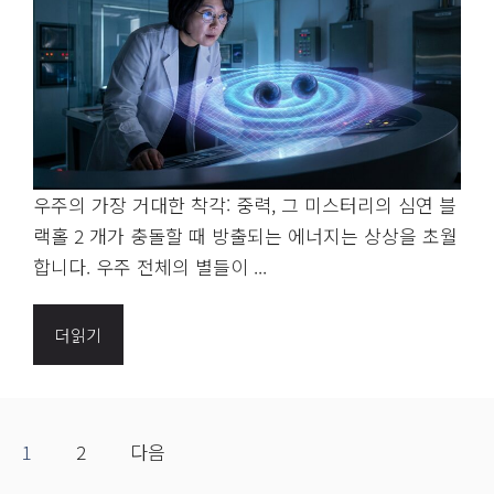
우주의 가장 거대한 착각: 중력, 그 미스터리의 심연 블
랙홀 2 개가 충돌할 때 방출되는 에너지는 상상을 초월
합니다. 우주 전체의 별들이 ...
더읽기
1
2
다음