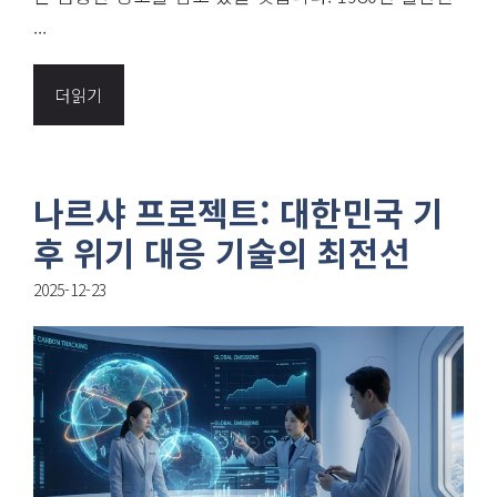
...
더읽기
나르샤 프로젝트: 대한민국 기
후 위기 대응 기술의 최전선
2025-12-23