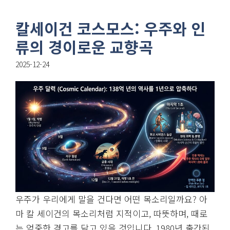
칼세이건 코스모스: 우주와 인
류의 경이로운 교향곡
2025-12-24
우주가 우리에게 말을 건다면 어떤 목소리일까요? 아
마 칼 세이건의 목소리처럼 지적이고, 따뜻하며, 때로
는 엄중한 경고를 담고 있을 것입니다. 1980년 출간된