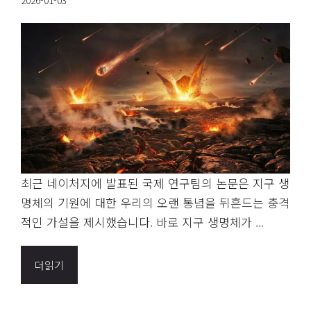
2026-01-03
최근 네이처지에 발표된 국제 연구팀의 논문은 지구 생
명체의 기원에 대한 우리의 오랜 통념을 뒤흔드는 충격
적인 가설을 제시했습니다. 바로 지구 생명체가 ...
더읽기