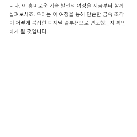
니다. 이 흥미로운 기술 발전의 여정을 지금부터 함께
살펴보시죠. 우리는 이 여정을 통해 단순한 금속 조각
이 어떻게 복잡한 디지털 솔루션으로 변모했는지 확인
하게 될 것입니다.