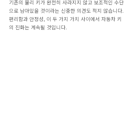
기존의 물리 키가 완전히 사라지지 않고 보조적인 수단
으로 남아있을 것이라는 신중한 의견도 적지 않습니다.
편리함과 안정성, 이 두 가지 가치 사이에서 자동차 키
의 진화는 계속될 것입니다.