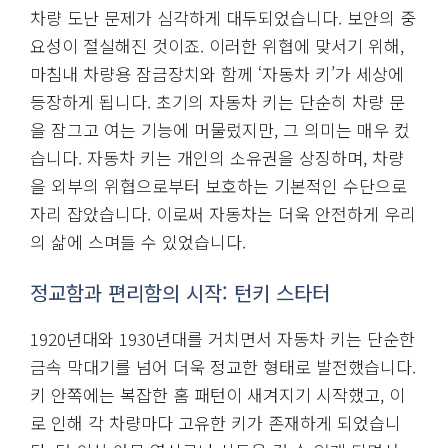
차량 도난 문제가 심각하게 대두되었습니다. 보안의 중
요성이 절실해진 것이죠. 이러한 위협에 맞서기 위해,
마침내 차량용 잠금장치와 함께 ‘자동차 키’가 세상에
등장하게 됩니다. 초기의 자동차 키는 단순히 차량 문
을 잠그고 여는 기능에 머물렀지만, 그 의미는 매우 컸
습니다. 자동차 키는 개인의 소유권을 상징하며, 차량
을 외부의 위협으로부터 보호하는 기본적인 수단으로
자리 잡았습니다. 이로써 자동차는 더욱 안전하게 우리
의 삶에 스며들 수 있었습니다.
정교함과 편리함의 시작: 턴키 스타터
1920년대와 1930년대를 거치면서 자동차 키는 단순한
금속 막대기를 넘어 더욱 정교한 형태로 발전했습니다.
키 안쪽에는 복잡한 홈 패턴이 새겨지기 시작했고, 이
로 인해 각 차량마다 고유한 키가 존재하게 되었습니