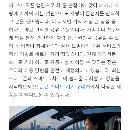
여, 스마트폰 앱만으로 차 문 손잡이에 갖다 대거나 차
량에 가까이 가는 것만으로도 차량이 운전자를 인식하
고 문을 열어줍니다. 이 디지털 키의 가장 큰 장점 중
하나는 바로 편리한 공유 기능입니다. 가족이나 친구에
게 앱을 통해 간편하게 차량 접근 권한을 공유할 수 있
어, 렌터카나 카셰어링과 같은 모빌리티 공유 서비스의
핵심 기술로 빠르게 자리 잡았습니다. 언제 어디서든
스마트 기기 하나로 자동차를 제어할 수 있다는 점은
우리의 이동 경험을 완전히 재정의하고 있습니다. 최신
스마트폰과 스마트워치로 이 놀라운 디지털 키 경험을
시작해보세요!
관련 스마트 기기 구매처
에서 다양한 제
품들을 살펴보실 수 있습니다.