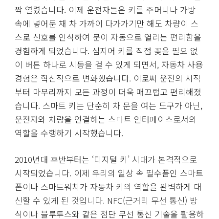
짝 열렸습니다. 이제 운전자들은 키를 주머니나 가방
속에 넣어둔 채 차 가까이 다가가기만 해도 차량이 스
스로 신호를 인식하여 문이 자동으로 열리는 편리함을
경험하게 되었습니다. 심지어 키를 직접 꽂을 필요 없
이 버튼 하나로 시동을 걸 수 있게 되면서, 자동차 사용
경험은 혁신적으로 변화했습니다. 이로써 운전의 시작
부터 마무리까지 모든 과정이 더욱 매끄럽고 편리해졌
습니다. 스마트 키는 단순히 차 문을 여는 도구가 아닌,
운전자와 차량을 연결하는 스마트 인터페이스로서의
역할을 수행하기 시작했습니다.
2010년대 후반부터는 ‘디지털 키’ 시대가 본격적으로
시작되었습니다. 이제 우리의 일상 속 필수품인 스마트
폰이나 스마트워치가 자동차 키의 역할을 완벽하게 대
신할 수 있게 된 것입니다. NFC(근거리 무선 통신) 방
식이나 블루투스와 같은 첨단 무선 통신 기술을 활용하