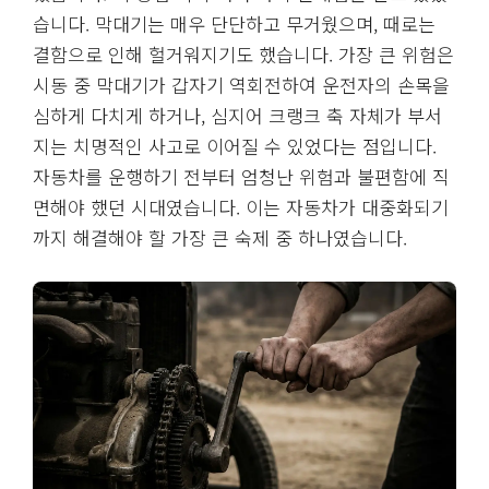
습니다. 막대기는 매우 단단하고 무거웠으며, 때로는
결함으로 인해 헐거워지기도 했습니다. 가장 큰 위험은
시동 중 막대기가 갑자기 역회전하여 운전자의 손목을
심하게 다치게 하거나, 심지어 크랭크 축 자체가 부서
지는 치명적인 사고로 이어질 수 있었다는 점입니다.
자동차를 운행하기 전부터 엄청난 위험과 불편함에 직
면해야 했던 시대였습니다. 이는 자동차가 대중화되기
까지 해결해야 할 가장 큰 숙제 중 하나였습니다.