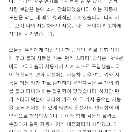
다. 더 이상 아무 열쇠로나 시동을 걸 수 없게 되면서
차량 보안은 눈에 띄게 강화되었습니다. 이는 자동차
도난을 막는 데 매우 효과적인 조치였습니다. 나의 키
는 오직 나의 자동차에만 사용된다는 개념이 확고하게
정립된 시기였습니다.
오늘날 우리에게 가장 익숙한 방식인, 키를 점화 장치
에 꽂고 돌려 시동을 거는 ‘턴키 스타터’ 방식은 1949년
미국 크라이슬러 자동차가 세계 최초로 도입했습니다.
이 혁신적인 변화 이전에는 자동차 문을 여는 키와 시
동을 거는 키가 따로 존재하여 운전자들은 두 개의 키
를 들고 다녀야 하는 불편함이 있었습니다. 하지만 턴
키 스타터 덕분에 하나의 키로 이 두 가지 중요한 기능
을 모두 제어할 수 있게 되면서 운전자의 편의성이 비
약적으로 향상되었습니다. 이와 함께 검은색 플라스틱
손잡이가 달린 자동차 키가 대중화되기 시작했고, 이