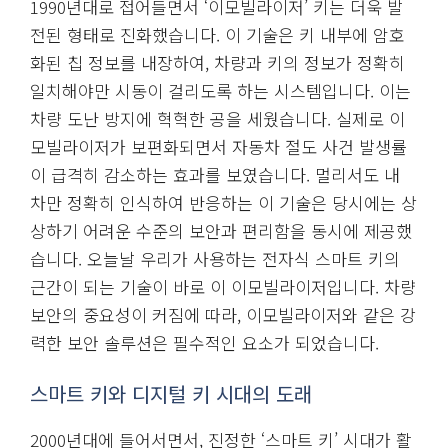
1990년대로 접어들면서 ‘이모빌라이저’ 키는 더욱 발
전된 형태로 진화했습니다. 이 기술은 키 내부에 암호
화된 칩 정보를 내장하여, 차량과 키의 정보가 정확히
일치해야만 시동이 걸리도록 하는 시스템입니다. 이는
차량 도난 방지에 혁혁한 공을 세웠습니다. 실제로 이
모빌라이저가 보편화되면서 자동차 절도 사건 발생률
이 급격히 감소하는 효과를 보였습니다. 멀리서도 내
차만 정확히 인식하여 반응하는 이 기술은 당시에는 상
상하기 어려운 수준의 보안과 편리함을 동시에 제공했
습니다. 오늘날 우리가 사용하는 전자식 스마트 키의
근간이 되는 기술이 바로 이 이모빌라이저입니다. 차량
보안의 중요성이 커짐에 따라, 이모빌라이저와 같은 강
력한 보안 솔루션은 필수적인 요소가 되었습니다.
스마트 키와 디지털 키 시대의 도래
2000년대에 들어서면서, 진정한 ‘스마트 키’ 시대가 활