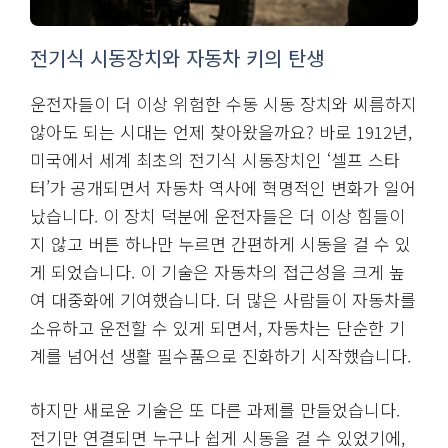
전기식 시동장치와 자동차 키의 탄생
운전자들이 더 이상 위험한 수동 시동 장치와 씨름하지
않아도 되는 시대는 언제 찾아왔을까요? 바로 1912년,
미국에서 세계 최초의 전기식 시동장치인 ‘셀프 스타
터’가 공개되면서 자동차 역사에 혁명적인 변화가 일어
났습니다. 이 장치 덕분에 운전자들은 더 이상 힘들이
지 않고 버튼 하나만 누르면 간편하게 시동을 걸 수 있
게 되었습니다. 이 기술은 자동차의 접근성을 크게 높
여 대중화에 기여했습니다. 더 많은 사람들이 자동차를
소유하고 운전할 수 있게 되면서, 자동차는 단순한 기
계를 넘어선 생활 필수품으로 진화하기 시작했습니다.
하지만 새로운 기술은 또 다른 과제를 만들었습니다.
전기만 연결되면 누구나 쉽게 시동을 걸 수 있었기에,