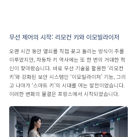
무선 제어의 시작: 리모컨 키와 이모빌라이저
오랜 시간 동안 열쇠를 직접 꽂고 돌리는 방식이 주를
이루었지만, 자동차 키 역사에는 또 한 번의 거대한 혁
신이 찾아왔습니다. 바로 무선 기술을 활용한 ‘리모컨
키’와 강화된 보안 시스템인 ‘이모빌라이저’ 기능, 그리
고 나아가 ‘스마트 키’의 시대를 여는 발전이었습니다.
이러한 변화의 물결은 프랑스에서 시작되었습니다.