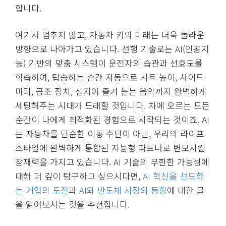
합니다.
여기서 멈추지 않고, 자동차 키의 미래는 더욱 놀라운
방향으로 나아가고 있습니다. 선행 기술로는 AI(인공지
능) 기반의 맞춤 시스템이 운전자의 습관과 선호도를
학습하여, 탑승하는 순간 자동으로 시트 높이, 사이드
미러, 공조 장치, 심지어 즐겨 듣는 음악까지 완벽하게
세팅해주는 시대가 도래할 것입니다. 차에 오르는 모든
순간이 나에게 최적화된 경험으로 시작되는 것이죠. AI
는 자동차를 단순한 이동 수단이 아닌, 우리의 라이프
스타일에 완벽하게 통합된 지능형 파트너로 변모시킬
잠재력을 가지고 있습니다. AI 기술의 무한한 가능성에
대해 더 깊이 탐구하고 싶으시다면,
AI 혁신을 선도하
는 기업의 도전
과
AI와 반도체 시장의 동향
에 대한 글
을 읽어보시는 것을 추천합니다.