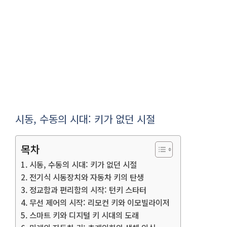
시동, 수동의 시대: 키가 없던 시절
목차
시동, 수동의 시대: 키가 없던 시절
전기식 시동장치와 자동차 키의 탄생
정교함과 편리함의 시작: 턴키 스타터
무선 제어의 시작: 리모컨 키와 이모빌라이저
스마트 키와 디지털 키 시대의 도래