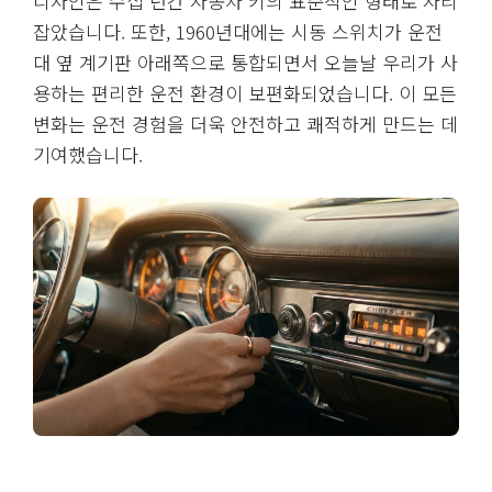
디자인은 수십 년간 자동차 키의 표준적인 형태로 자리
잡았습니다. 또한, 1960년대에는 시동 스위치가 운전
대 옆 계기판 아래쪽으로 통합되면서 오늘날 우리가 사
용하는 편리한 운전 환경이 보편화되었습니다. 이 모든
변화는 운전 경험을 더욱 안전하고 쾌적하게 만드는 데
기여했습니다.