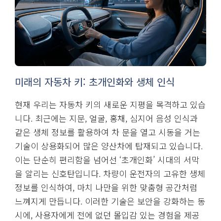
미래의 자동차 키: 초개인화와 생체 인식
현재 우리는 자동차 키의 새로운 지평을 목격하고 있습
니다. 최근에는 지문, 얼굴, 홍채, 심지어 음성 인식과
같은 생체 정보를 활용하여 차 문을 열고 시동을 거는
기술이 상용화되어 많은 양산차에 탑재되고 있습니다.
이는 단순히 편리함을 넘어선 ‘초개인화’ 시대의 서막
을 알리는 신호탄입니다. 차량이 운전자의 고유한 생체
정보를 인식하여, 마치 나만을 위한 맞춤형 공간처럼
느껴지게 만듭니다. 이러한 기술은 보안을 강화하는 동
시에, 사용자에게 전에 없던 몰입감 있는 경험을 제공