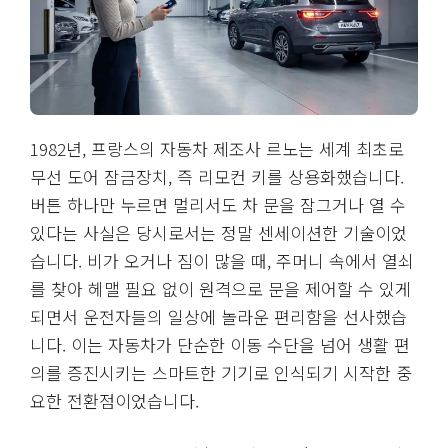
1982년, 프랑스의 자동차 제조사 르노는 세계 최초로
무선 도어 잠금장치, 즉 리모컨 키를 상용화했습니다.
버튼 하나만 누르면 멀리서도 차 문을 잠그거나 열 수
있다는 사실은 당시로서는 정말 센세이션한 기술이었
습니다. 비가 오거나 짐이 많을 때, 주머니 속에서 열쇠
를 찾아 헤맬 필요 없이 원격으로 문을 제어할 수 있게
되면서 운전자들의 일상에 놀라운 편리함을 선사했습
니다. 이는 자동차가 단순한 이동 수단을 넘어 생활 편
의를 증진시키는 스마트한 기기로 인식되기 시작한 중
요한 전환점이었습니다.