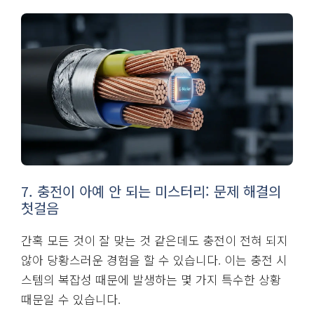
7. 충전이 아예 안 되는 미스터리: 문제 해결의
첫걸음
간혹 모든 것이 잘 맞는 것 같은데도 충전이 전혀 되지
않아 당황스러운 경험을 할 수 있습니다. 이는 충전 시
스템의 복잡성 때문에 발생하는 몇 가지 특수한 상황
때문일 수 있습니다.