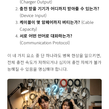
(Charger Output)
충전 받을 기기가 어디까지 받아줄 수 있는가?
(Device Input)
케이블이 몇 암페어까지 버티는가?
(Cable
Capacity)
서로 어떤 언어로 대화하는가?
(Communication Protocol)
이 네 가지 요소 중 단 하나라도 병목 현상을 일으키면,
전체 충전 속도가 저하되거나 심지어 충전 자체가 불가
능해질 수 있음을 명심해야 합니다.