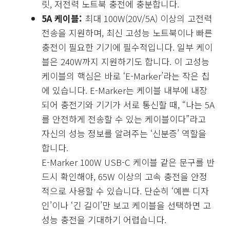
릿, 저전력 노트북 충전에 충분합니다.
5A 케이블:
최대 100W(20V/5A) 이상의 고전력
전송을 지원하며, 최신 고성능 노트북이나 빠른
충전이 필요한 기기에 필수적입니다. 일부 케이
블은 240W까지 지원하기도 합니다. 이 고성능
케이블의 핵심은 바로 ‘E-Marker’라는 작은 칩
에 있습니다. E-Marker는 케이블 내부에 내장
되어 충전기와 기기가 서로 통신할 때, “나는 5A
를 안전하게 전송할 수 있는 케이블이다”라고
자신의 성능 정보를 알려주는 ‘신분증’ 역할을
합니다.
E-Marker 100W USB-C 케이블 같은 문구를 반
드시 확인해야, 65W 이상의 고속 충전을 안정
적으로 사용할 수 있습니다. 단순히 ‘예쁜 디자
인’이나 ‘긴 길이’만 보고 케이블을 선택하면 고
성능 충전을 기대하기 어렵습니다.