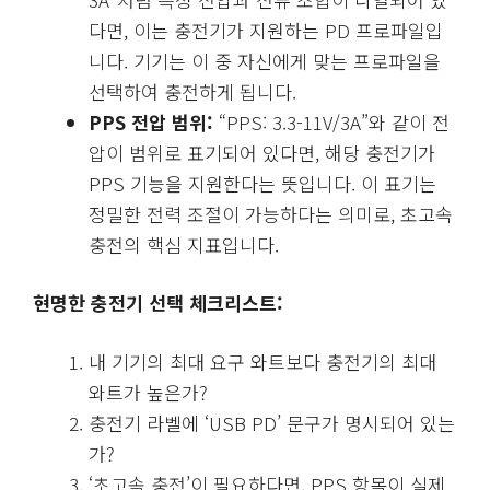
다면, 이는 충전기가 지원하는 PD 프로파일입
니다. 기기는 이 중 자신에게 맞는 프로파일을
선택하여 충전하게 됩니다.
PPS 전압 범위:
“PPS: 3.3-11V/3A”와 같이 전
압이 범위로 표기되어 있다면, 해당 충전기가
PPS 기능을 지원한다는 뜻입니다. 이 표기는
정밀한 전력 조절이 가능하다는 의미로, 초고속
충전의 핵심 지표입니다.
현명한 충전기 선택 체크리스트:
내 기기의 최대 요구 와트보다 충전기의 최대
와트가 높은가?
충전기 라벨에 ‘USB PD’ 문구가 명시되어 있는
가?
‘초고속 충전’이 필요하다면, PPS 항목이 실제