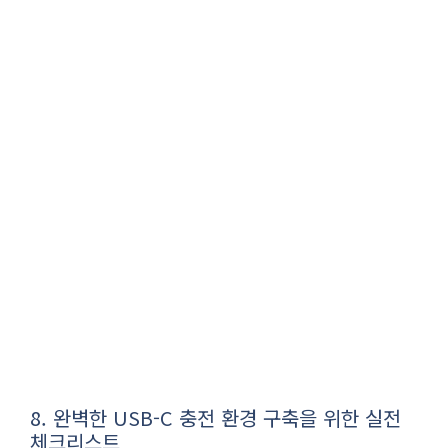
8. 완벽한 USB-C 충전 환경 구축을 위한 실전
체크리스트