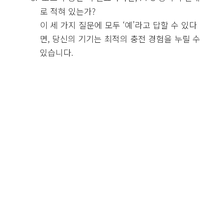
로 적혀 있는가?
이 세 가지 질문에 모두 ‘예’라고 답할 수 있다
면, 당신의 기기는 최적의 충전 경험을 누릴 수
있습니다.