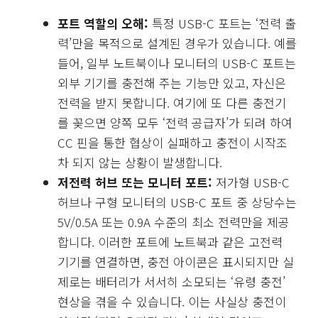
포트 역할의 오해:
특정 USB-C 포트는 ‘전력 출
력’만을 목적으로 설계된 경우가 있습니다. 예를
들어, 일부 노트북이나 모니터의 USB-C 포트는
외부 기기를 충전해 주는 기능만 있고, 자신은
전력을 받지 못합니다. 여기에 또 다른 충전기
를 꽂으면 양쪽 모두 ‘전력 공급자’가 되려 하여
CC 핀을 통한 협상이 실패하고 충전이 시작조
차 되지 않는 상황이 발생합니다.
저전력 허브 또는 모니터 포트:
저가형 USB-C
허브나 구형 모니터의 USB-C 포트 중 상당수는
5V/0.5A 또는 0.9A 수준의 최소 전력만을 제공
합니다. 이러한 포트에 노트북과 같은 고전력
기기를 연결하면, 충전 아이콘은 표시되지만 실
제로는 배터리가 서서히 소모되는 ‘유령 충전’
현상을 겪을 수 있습니다. 이는 사실상 충전이