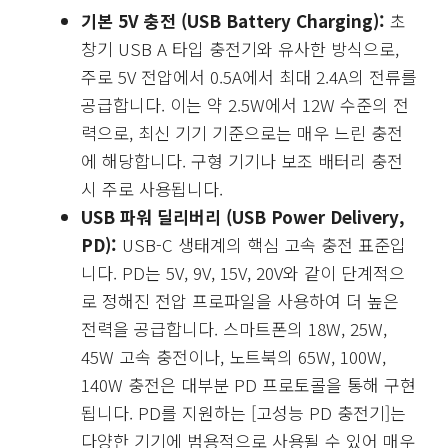
기본 5V 충전 (USB Battery Charging):
초
창기 USB A 타입 충전기와 유사한 방식으로,
주로 5V 전압에서 0.5A에서 최대 2.4A의 전류를
공급합니다. 이는 약 2.5W에서 12W 수준의 전
력으로, 최신 기기 기준으로는 매우 느린 충전
에 해당합니다. 구형 기기나 보조 배터리 충전
시 주로 사용됩니다.
USB 파워 딜리버리 (USB Power Delivery,
PD):
USB-C 생태계의 핵심 고속 충전 표준입
니다. PD는 5V, 9V, 15V, 20V와 같이 단계적으
로 정해진 전압 프로파일을 사용하여 더 높은
전력을 공급합니다. 스마트폰의 18W, 25W,
45W 고속 충전이나, 노트북의 65W, 100W,
140W 충전은 대부분 PD 프로토콜을 통해 구현
됩니다. PD를 지원하는 [고성능 PD 충전기]는
다양한 기기에 범용적으로 사용될 수 있어 매우