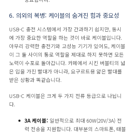
6. 의외의 복병: 케이블의 숨겨진 힘과 중요성
USB-C 충전 시스템에서 가장 간과하기 쉽지만, 동시
에 가장 중요한 역할을 하는 것이 바로 케이블입니다.
아무리 강력한 충전기와 고성능 기기가 있어도, 케이블
이 그 둘 사이의 통로 역할을 제대로 하지 못하면 모든
노력이 수포로 돌아갑니다. 카페에서 시킨 버블티의 넓
은 입을 가진 빨대가 아니라, 요구르트용 얇은 빨대를
받은 상황과 똑같습니다.
USB-C 케이블은 크게 두 가지 전류 등급으로 나뉩니
다.
3A 케이블:
일반적으로 최대 60W(20V/3A) 전
력 전송을 지원합니다. 대부분의 스마트폰, 태블