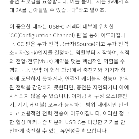
충전 프로필을 요청합니다. 예를 들어, “저는 9V에서 최
대 3A를 받아들일 수 있습니다”라고 말이죠.
이 중요한 대화는 USB-C 커넥터 내부에 위치한
‘CC(Configuration Channel) 핀’을 통해 이루어집니
다. CC 핀은 누가 전력 공급자(Source)이고 누가 전력
소비자(Sink)인지를 결정하는 역할부터 시작하여, 최적
의 전압-전류(Vbus) 계약을 맺는 핵심적인 역할을 수
행합니다. 만약 이 협상 과정에서 충전기와 기기가 합
의에 도달하지 못하거나, 연결된 케이블의 성능이 합의
된 전력을 감당하지 못한다면, 충전은 지연되거나 아예
시작되지 않을 수 있습니다. 이처럼 세 구성 요소(충전
기, 기기, 케이블) 모두가 동의하는 범위 내에서만 안전
하고 효율적인 전력 전송이 이루어집니다. 이러한 정교
한 협상 메커니즘 덕분에 USB-C는 다양한 기기를 안
전하게 충전할 수 있는 유연성을 확보합니다.