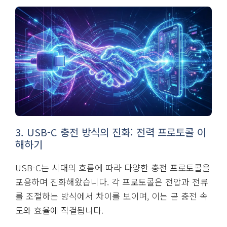
3. USB-C 충전 방식의 진화: 전력 프로토콜 이
해하기
USB-C는 시대의 흐름에 따라 다양한 충전 프로토콜을
포용하며 진화해왔습니다. 각 프로토콜은 전압과 전류
를 조절하는 방식에서 차이를 보이며, 이는 곧 충전 속
도와 효율에 직결됩니다.