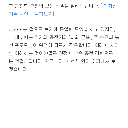
고 안전한 충전의 모든 비밀을 알려드립니다. [
IT 최신
기술 트렌드 살펴보기
]
USB-C는 겉으로 보기에 동일한 모양을 하고 있지만,
그 내부에는 기기와 충전기의 ‘뇌와 근육’, 즉 스펙과 통
신 프로토콜이 완전히 다르게 작동합니다. 이러한 차이
를 이해하는 것이야말로 진정한 고속 충전 경험으로 가
는 첫걸음입니다. 지금부터 그 핵심 원리를 파헤쳐 보
겠습니다.