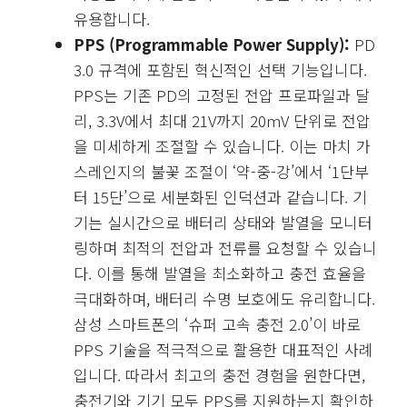
유용합니다.
PPS (Programmable Power Supply):
PD
3.0 규격에 포함된 혁신적인 선택 기능입니다.
PPS는 기존 PD의 고정된 전압 프로파일과 달
리, 3.3V에서 최대 21V까지 20mV 단위로 전압
을 미세하게 조절할 수 있습니다. 이는 마치 가
스레인지의 불꽃 조절이 ‘약-중-강’에서 ‘1단부
터 15단’으로 세분화된 인덕션과 같습니다. 기
기는 실시간으로 배터리 상태와 발열을 모니터
링하며 최적의 전압과 전류를 요청할 수 있습니
다. 이를 통해 발열을 최소화하고 충전 효율을
극대화하며, 배터리 수명 보호에도 유리합니다.
삼성 스마트폰의 ‘슈퍼 고속 충전 2.0’이 바로
PPS 기술을 적극적으로 활용한 대표적인 사례
입니다. 따라서 최고의 충전 경험을 원한다면,
충전기와 기기 모두 PPS를 지원하는지 확인하