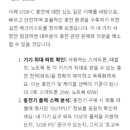
이제 USB-C 충전에 대한 심도 깊은 이해를 바탕으로,
빠르고 안전하며 효율적인 충전 환경을 구축하기 위한
실전 체크리스트를 정리해 보겠습니다. 이 네 가지 사
항만 점검하면 대부분의 충전 관련 문제와 의문을 해소
할 수 있을 것입니다.
기기 최대 와트 확인:
사용하는 스마트폰, 태블
릿, 노트북 등 각 기기가 최대로 받을 수 있는 충
전 전력(와트)을 정확히 파악하고 목록화하세
요. 이는 충전기 및 케이블 선택의 기준이 됩니
다. (예: 스마트폰 25W, 노트북 65W)
충전기 출력 스펙 분석:
충전기 구매 시 제품 라
벨에 명시된 ‘OUTPUT’ 정보를 꼼꼼히 확인하
세요. 내 기기 요구 와트 이상의 출력을 지원하
는지, ‘USB PD’ 문구가 있는지, 그리고 ‘초고속