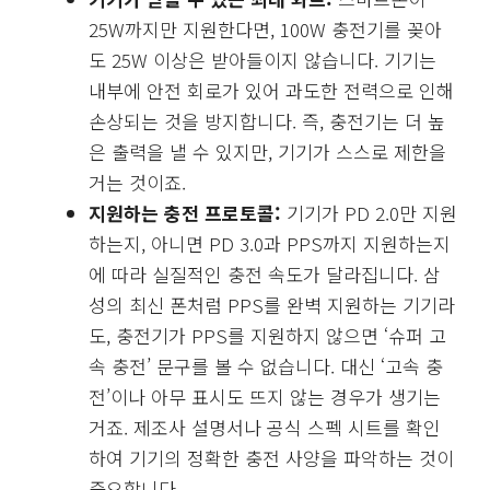
25W까지만 지원한다면, 100W 충전기를 꽂아
도 25W 이상은 받아들이지 않습니다. 기기는
내부에 안전 회로가 있어 과도한 전력으로 인해
손상되는 것을 방지합니다. 즉, 충전기는 더 높
은 출력을 낼 수 있지만, 기기가 스스로 제한을
거는 것이죠.
지원하는 충전 프로토콜:
기기가 PD 2.0만 지원
하는지, 아니면 PD 3.0과 PPS까지 지원하는지
에 따라 실질적인 충전 속도가 달라집니다. 삼
성의 최신 폰처럼 PPS를 완벽 지원하는 기기라
도, 충전기가 PPS를 지원하지 않으면 ‘슈퍼 고
속 충전’ 문구를 볼 수 없습니다. 대신 ‘고속 충
전’이나 아무 표시도 뜨지 않는 경우가 생기는
거죠. 제조사 설명서나 공식 스펙 시트를 확인
하여 기기의 정확한 충전 사양을 파악하는 것이
중요합니다.