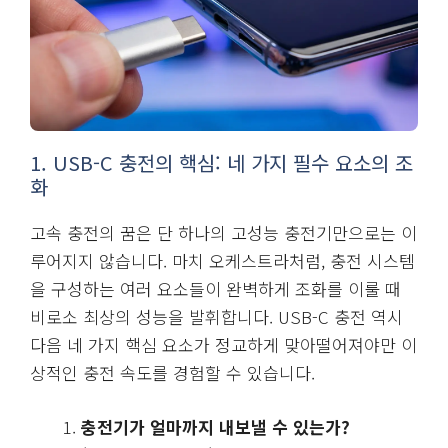
1. USB-C 충전의 핵심: 네 가지 필수 요소의 조
화
고속 충전의 꿈은 단 하나의 고성능 충전기만으로는 이
루어지지 않습니다. 마치 오케스트라처럼, 충전 시스템
을 구성하는 여러 요소들이 완벽하게 조화를 이룰 때
비로소 최상의 성능을 발휘합니다. USB-C 충전 역시
다음 네 가지 핵심 요소가 정교하게 맞아떨어져야만 이
상적인 충전 속도를 경험할 수 있습니다.
충전기가 얼마까지 내보낼 수 있는가?