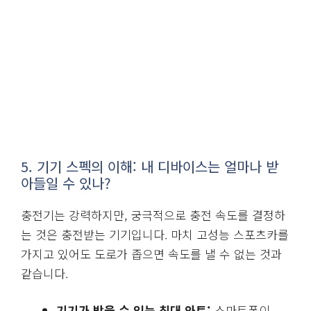
5. 기기 스펙의 이해: 내 디바이스는 얼마나 받
아들일 수 있나?
충전기는 강력하지만, 궁극적으로 충전 속도를 결정하
는 것은 충전받는 기기입니다. 마치 고성능 스포츠카를
가지고 있어도 도로가 좁으면 속도를 낼 수 없는 것과
같습니다.
기기가 받을 수 있는 최대 와트:
스마트폰이