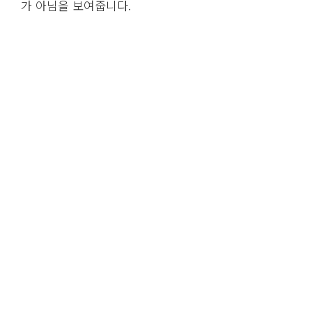
가 아님을 보여줍니다.