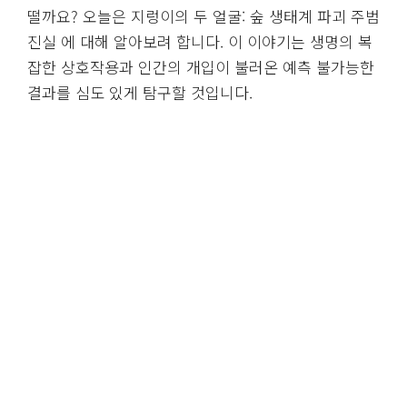
떨까요? 오늘은 지렁이의 두 얼굴: 숲 생태계 파괴 주범
진실 에 대해 알아보려 합니다. 이 이야기는 생명의 복
잡한 상호작용과 인간의 개입이 불러온 예측 불가능한
결과를 심도 있게 탐구할 것입니다.