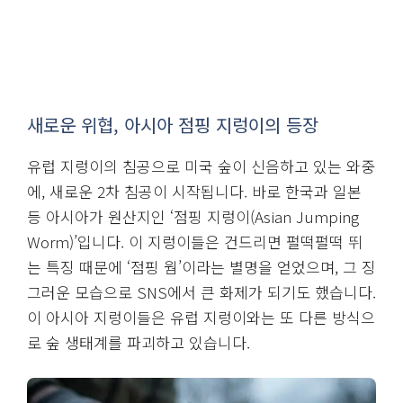
새로운 위협, 아시아 점핑 지렁이의 등장
유럽 지렁이의 침공으로 미국 숲이 신음하고 있는 와중
에, 새로운 2차 침공이 시작됩니다. 바로 한국과 일본
등 아시아가 원산지인 ‘점핑 지렁이(Asian Jumping
Worm)’입니다. 이 지렁이들은 건드리면 펄떡펄떡 뛰
는 특징 때문에 ‘점핑 웜’이라는 별명을 얻었으며, 그 징
그러운 모습으로 SNS에서 큰 화제가 되기도 했습니다.
이 아시아 지렁이들은 유럽 지렁이와는 또 다른 방식으
로 숲 생태계를 파괴하고 있습니다.