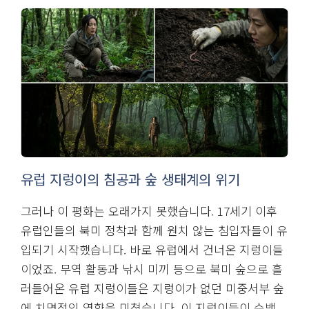
유럽 지렁이의 침공과 숲 생태계의 위기
그러나 이 평화는 오래가지 못했습니다. 17세기 이후
유럽인들의 북미 정착과 함께 원치 않는 침입자들이 유
입되기 시작했습니다. 바로 유럽에서 건너온 지렁이들
이었죠. 무역 활동과 낚시 미끼 등으로 북미 숲으로 흘
러들어온 유럽 지렁이들은 지렁이가 없던 미중서부 숲
에 치명적인 영향을 미쳤습니다. 이 지렁이들이 수백