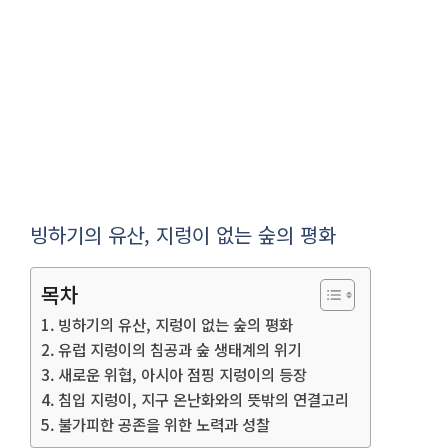
빙하기의 유산, 지렁이 없는 숲의 평화
목차
빙하기의 유산, 지렁이 없는 숲의 평화
유럽 지렁이의 침공과 숲 생태계의 위기
새로운 위협, 아시아 점핑 지렁이의 등장
침입 지렁이, 지구 온난화와의 뜻밖의 연결고리
불가피한 공존을 위한 노력과 성찰