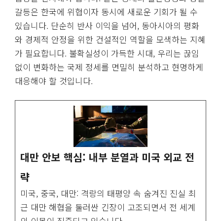
갈등은 한국에 위협이자 동시에 새로운 기회가 될 수
있습니다. 단순히 반사 이익을 넘어, 동아시아의 평화
와 경제적 안정을 위한 건설적인 역할을 모색하는 지혜
가 필요합니다. 불확실성이 가득한 시대, 우리는 끊임
없이 변화하는 국제 정세를 면밀히 분석하고 현명하게
대응해야 할 것입니다.
대만 안보 핵심: 내부 분열과 미국 외교 전
략
미국, 중국, 대만: 격랑의 태평양 속 숨겨진 진실 최
근 대만 해협을 둘러싼 긴장이 고조되면서 전 세계
의 이목이 집중되고 있습니다. ...