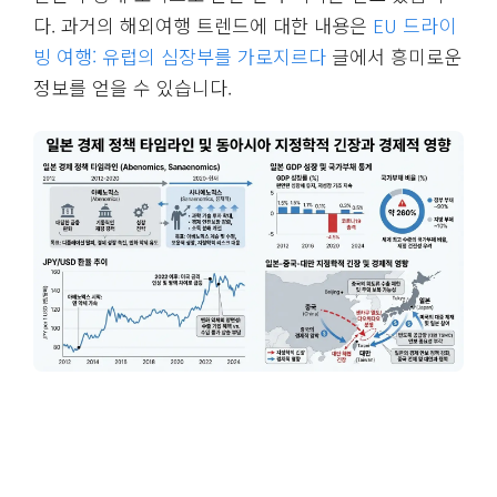
다. 과거의 해외여행 트렌드에 대한 내용은
EU 드라이
빙 여행: 유럽의 심장부를 가로지르다
글에서 흥미로운
정보를 얻을 수 있습니다.