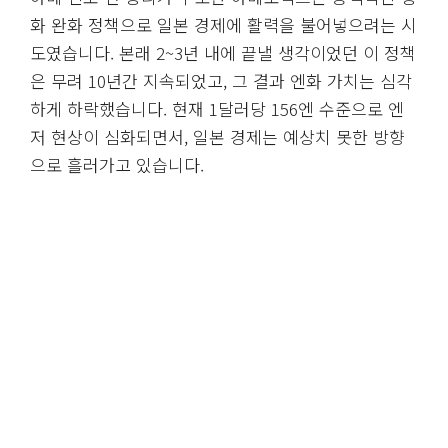
화 완화 정책으로 일본 경제에 활력을 불어넣으려는 시
도였습니다. 본래 2~3년 내에 끝낼 생각이었던 이 정책
은 무려 10년간 지속되었고, 그 결과 엔화 가치는 심각
하게 하락했습니다. 현재 1달러당 156엔 수준으로 엔
저 현상이 심화되면서, 일본 경제는 예상치 못한 방향
으로 흘러가고 있습니다.