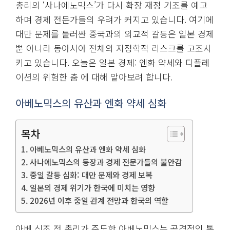
총리의 ‘사나에노믹스’가 다시 확장 재정 기조를 예고
하며 경제 전문가들의 우려가 커지고 있습니다. 여기에
대만 문제를 둘러싼 중국과의 외교적 갈등은 일본 경제
뿐 아니라 동아시아 전체의 지정학적 리스크를 고조시
키고 있습니다. 오늘은 일본 경제: 엔화 약세와 디플레
이션의 위험한 춤 에 대해 알아보려 합니다.
아베노믹스의 유산과 엔화 약세 심화
목차
아베노믹스의 유산과 엔화 약세 심화
사나에노믹스의 등장과 경제 전문가들의 불안감
중일 갈등 심화: 대만 문제와 경제 보복
일본의 경제 위기가 한국에 미치는 영향
2026년 이후 중일 관계 전망과 한국의 역할
아베 신조 전 총리가 주도한 아베노믹스는 공격적인 통