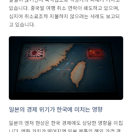
있습니다. 중국발 여행 취소 연락이 쇄도하고 있으며,
심지어 취소료조차 지불하지 않으려는 사례도 보고되
고 있습니다.
일본의 경제 위기가 한국에 미치는 영향
일본의 엔저 현상은 한국 경제에도 상당한 영향을 미칩
니다. 엔화 가치가 떨어지면 일본 제품의 해외 가격 경