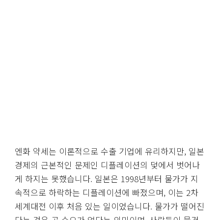
엔화 약세는 이론적으로 수출 기업에 유리하지만, 일본
경제의 근본적인 문제인 디플레이션의 덫에서 벗어나
게 하지는 못했습니다. 일본은 1998년부터 물가가 지
속적으로 하락하는 디플레이션에 빠졌으며, 이는 2차
세계대전 이후 처음 있는 일이었습니다. 물가가 떨어진
다는 것은 곧 수요가 없다는 의미이며, 사람들이 물건