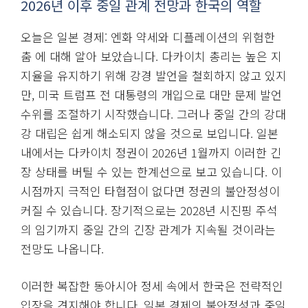
2026년 이후 중일 관계 전망과 한국의 역할
오늘은 일본 경제: 엔화 약세와 디플레이션의 위험한
춤 에 대해 알아 보았습니다. 다카이치 총리는 높은 지
지율을 유지하기 위해 강경 발언을 철회하지 않고 있지
만, 미국 트럼프 전 대통령의 개입으로 대만 문제 발언
수위를 조절하기 시작했습니다. 그러나 중일 간의 강대
강 대립은 쉽게 해소되지 않을 것으로 보입니다. 일본
내에서는 다카이치 정권이 2026년 1월까지 이러한 긴
장 상태를 버틸 수 있는 한계선으로 보고 있습니다. 이
시점까지 극적인 타협점이 없다면 정권의 불안정성이
커질 수 있습니다. 장기적으로는 2028년 시진핑 주석
의 임기까지 중일 간의 긴장 관계가 지속될 것이라는
전망도 나옵니다.
이러한 복잡한 동아시아 정세 속에서 한국은 전략적인
입장을 견지해야 합니다. 일본 경제의 불안정성과 중일