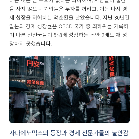
을 사지 않으니 기업들은 투자를 꺼리고, 이는 다시 경
제 성장을 저해하는 악순환을 낳았습니다. 지난 30년간
일본의 경제 성장률은 OECD 국가 중 최하위를 기록하
며 다른 선진국들이 5~8배 성장하는 동안 2배도 채 성
장하지 못했습니다.
사나에노믹스의 등장과 경제 전문가들의 불안감