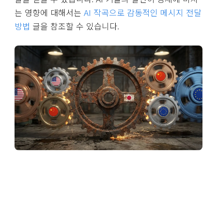
는 영향에 대해서는
AI 작곡으로 감동적인 메시지 전달
방법
글을 참조할 수 있습니다.