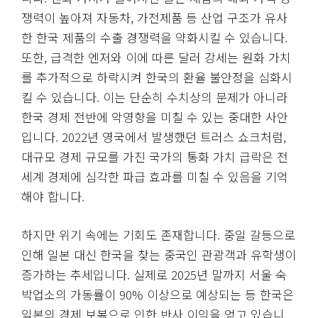
쟁력이 높아져 자동차, 가전제품 등 산업 구조가 유사
한 한국 제품의 수출 경쟁력을 약화시킬 수 있습니다.
또한, 급격한 엔저와 이에 따른 달러 강세는 원화 가치
를 추가적으로 하락시켜 한국의 환율 불안정을 심화시
킬 수 있습니다. 이는 단순히 수치상의 문제가 아니라
한국 경제 전반에 악영향을 미칠 수 있는 중대한 사안
입니다. 2022년 영국에서 발생했던 트러스 쇼크처럼,
대규모 경제 규모를 가진 국가의 통화 가치 급락은 전
세계 경제에 심각한 파급 효과를 미칠 수 있음을 기억
해야 합니다.
하지만 위기 속에는 기회도 존재합니다. 중일 갈등으로
인해 일본 대신 한국을 찾는 중국인 관광객과 유학생이
증가하는 추세입니다. 실제로 2025년 말까지 서울 숙
박업소의 가동률이 90% 이상으로 예상되는 등 한국은
일본의 경제 보복으로 인한 반사 이익을 얻고 있습니