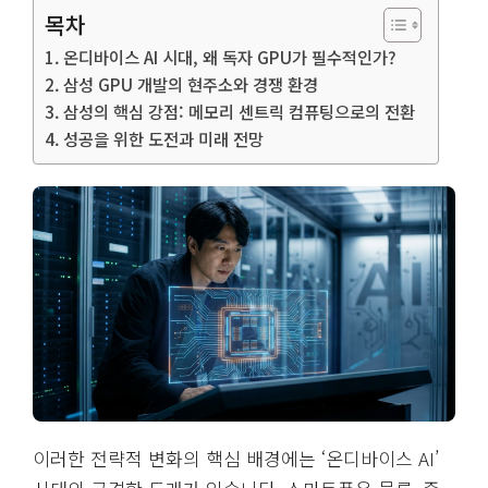
목차
온디바이스 AI 시대, 왜 독자 GPU가 필수적인가?
삼성 GPU 개발의 현주소와 경쟁 환경
삼성의 핵심 강점: 메모리 센트릭 컴퓨팅으로의 전환
성공을 위한 도전과 미래 전망
이러한 전략적 변화의 핵심 배경에는 ‘온디바이스 AI’