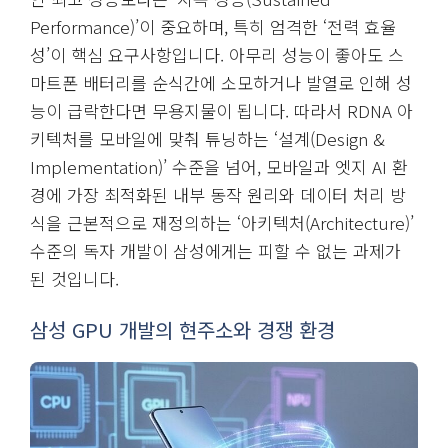
Performance)’이 중요하며, 특히 엄격한 ‘전력 효율
성’이 핵심 요구사항입니다. 아무리 성능이 좋아도 스
마트폰 배터리를 순식간에 소모하거나 발열로 인해 성
능이 급락한다면 무용지물이 됩니다. 따라서 RDNA 아
키텍처를 모바일에 맞춰 튜닝하는 ‘설계(Design &
Implementation)’ 수준을 넘어, 모바일과 엣지 AI 환
경에 가장 최적화된 내부 동작 원리와 데이터 처리 방
식을 근본적으로 재정의하는 ‘아키텍처(Architecture)’
수준의 독자 개발이 삼성에게는 피할 수 없는 과제가
된 것입니다.
삼성 GPU 개발의 현주소와 경쟁 환경