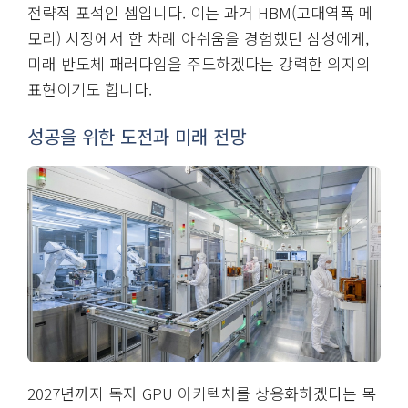
전략적 포석인 셈입니다. 이는 과거 HBM(고대역폭 메
모리) 시장에서 한 차례 아쉬움을 경험했던 삼성에게,
미래 반도체 패러다임을 주도하겠다는 강력한 의지의
표현이기도 합니다.
성공을 위한 도전과 미래 전망
2027년까지 독자 GPU 아키텍처를 상용화하겠다는 목