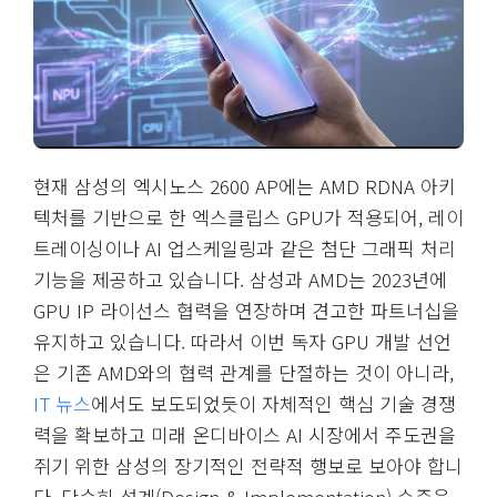
현재 삼성의 엑시노스 2600 AP에는 AMD RDNA 아키
텍처를 기반으로 한 엑스클립스 GPU가 적용되어, 레이
트레이싱이나 AI 업스케일링과 같은 첨단 그래픽 처리
기능을 제공하고 있습니다. 삼성과 AMD는 2023년에
GPU IP 라이선스 협력을 연장하며 견고한 파트너십을
유지하고 있습니다. 따라서 이번 독자 GPU 개발 선언
은 기존 AMD와의 협력 관계를 단절하는 것이 아니라,
IT 뉴스
에서도 보도되었듯이 자체적인 핵심 기술 경쟁
력을 확보하고 미래 온디바이스 AI 시장에서 주도권을
쥐기 위한 삼성의 장기적인 전략적 행보로 보아야 합니
다. 단순히 설계(Design & Implementation) 수준을