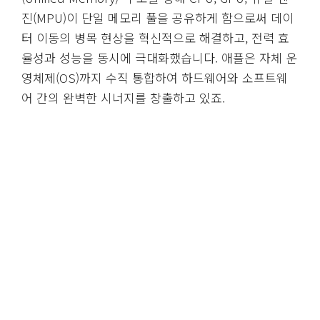
진(MPU)이 단일 메모리 풀을 공유하게 함으로써 데이
터 이동의 병목 현상을 혁신적으로 해결하고, 전력 효
율성과 성능을 동시에 극대화했습니다. 애플은 자체 운
영체제(OS)까지 수직 통합하여 하드웨어와 소프트웨
어 간의 완벽한 시너지를 창출하고 있죠.