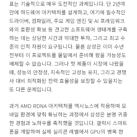
표는 기술적으로 매우 도전적인 과제입니다. 단 2년여
만에 하드웨어 아키텍처를 설계하고, 여기에 필수적인
드라이버, 컴파일러, 주요 게임 엔진 및 AI 프레임워크
와의 호환성 확보 등 견고한 소프트웨어 생태계를 구축
하는 데는 상당한 시간과 막대한 투자, 그리고 최고 수
준의 인적 자원이 요구됩니다. 물론 삼성은 이미 수년
전부터 이 프로젝트를 물밑에서 준비해 왔을 가능성도
배제할 수 없습니다. 그러나 첫 제품이 시장에 나왔을
때, 성능의 안정성, 지속적인 고성능 유지, 그리고 경쟁
사 대비 최적화된 전력 효율성을 보장할 수 있을지는
또 다른 문제입니다.
과거 AMD RDNA 아키텍처를 엑시노스에 적용하며 모
바일 환경에 맞춰 튜닝하는 과정에서 삼성은 분명 귀중
한 경험과 노하우를 축적했을 것입니다. 갤럭시 스마트
폰을 개발하며 실제 실리콘 레벨에서 GPU의 병목 현