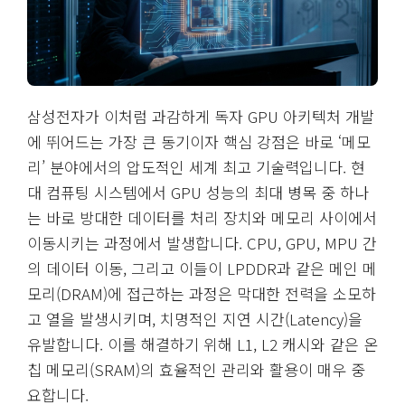
삼성전자가 이처럼 과감하게 독자 GPU 아키텍처 개발
에 뛰어드는 가장 큰 동기이자 핵심 강점은 바로 ‘메모
리’ 분야에서의 압도적인 세계 최고 기술력입니다. 현
대 컴퓨팅 시스템에서 GPU 성능의 최대 병목 중 하나
는 바로 방대한 데이터를 처리 장치와 메모리 사이에서
이동시키는 과정에서 발생합니다. CPU, GPU, MPU 간
의 데이터 이동, 그리고 이들이 LPDDR과 같은 메인 메
모리(DRAM)에 접근하는 과정은 막대한 전력을 소모하
고 열을 발생시키며, 치명적인 지연 시간(Latency)을
유발합니다. 이를 해결하기 위해 L1, L2 캐시와 같은 온
칩 메모리(SRAM)의 효율적인 관리와 활용이 매우 중
요합니다.