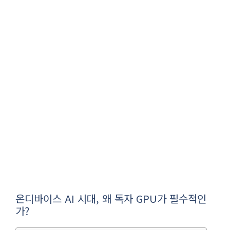
온디바이스 AI 시대, 왜 독자 GPU가 필수적인
가?