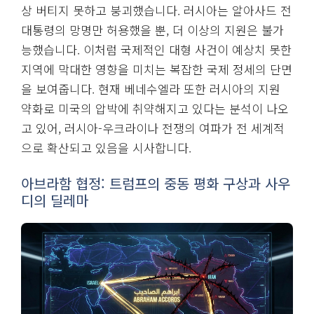
상 버티지 못하고 붕괴했습니다. 러시아는 알아사드 전
대통령의 망명만 허용했을 뿐, 더 이상의 지원은 불가
능했습니다. 이처럼 국제적인 대형 사건이 예상치 못한
지역에 막대한 영향을 미치는 복잡한 국제 정세의 단면
을 보여줍니다. 현재 베네수엘라 또한 러시아의 지원
약화로 미국의 압박에 취약해지고 있다는 분석이 나오
고 있어, 러시아-우크라이나 전쟁의 여파가 전 세계적
으로 확산되고 있음을 시사합니다.
아브라함 협정: 트럼프의 중동 평화 구상과 사우
디의 딜레마