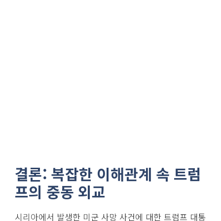
결론: 복잡한 이해관계 속 트럼
프의 중동 외교
시리아에서 발생한 미군 사망 사건에 대한 트럼프 대통