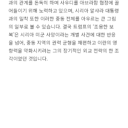
과의 관계를 돈독히 하며 사우디를 아브라함 협정에 끌
어들이기 위해 노력하고 있으며, 시리아 알샤라 대통령
과의 밀착 또한 이러한 중동 전체를 아우르는 큰 그림
의 일부로 볼 수 있습니다. 결국 트럼프의 ‘조용한 보
복’은 시리아 미군 사망이라는 개별 사건에 대한 반응
을 넘어, 중동 지역의 권력 균형을 재편하고 이란의 영
향력을 약화시키려는 그의 장기적인 외교 전략의 한 조
각이었던 것입니다.