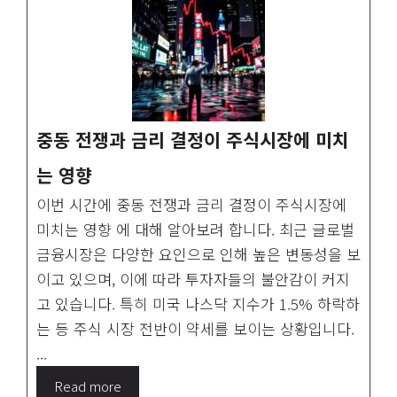
중동 전쟁과 금리 결정이 주식시장에 미치
는 영향
이번 시간에 중동 전쟁과 금리 결정이 주식시장에
미치는 영향 에 대해 알아보려 합니다. 최근 글로벌
금융시장은 다양한 요인으로 인해 높은 변동성을 보
이고 있으며, 이에 따라 투자자들의 불안감이 커지
고 있습니다. 특히 미국 나스닥 지수가 1.5% 하락하
는 등 주식 시장 전반이 약세를 보이는 상황입니다.
...
Read more