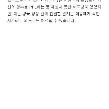
신의 향수를 PPL하는 등 예상치 못한 해프닝이 있었지
만, 이는 양국 정상 간의 친밀한 관계를 대중에게 각인
시키려는 의도로도 해석될 수 있습니다.