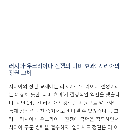
러시아-우크라이나 전쟁의 나비 효과: 시리아의
정권 교체
시리아의 정권 교체에는 러시아-우크라이나 전쟁이라
는 예상치 못한 ‘나비 효과’가 결정적인 역할을 했습니
다. 지난 14년간 러시아의 강력한 지원으로 알아사드
독재 정권은 내전 속에서도 버텨낼 수 있었습니다. 그
러나 러시아가 우크라이나 전쟁에 국력을 집중하면서
시리아 주둔 병력을 철수하자, 알아사드 정권은 더 이