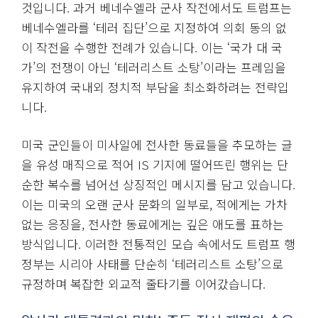
것입니다. 과거 베네수엘라 군사 작전에서도 트럼프는
베네수엘라를 ‘테러 집단’으로 지정하여 의회 동의 없
이 작전을 수행한 전례가 있습니다. 이는 ‘국가 대 국
가’의 전쟁이 아닌 ‘테러리스트 소탕’이라는 프레임을
유지하여 국내외 정치적 부담을 최소화하려는 전략입
니다.
미국 군인들이 미사일에 전사한 동료들을 추모하는 글
을 유성 매직으로 적어 IS 기지에 떨어뜨린 행위는 단
순한 복수를 넘어선 상징적인 메시지를 담고 있습니다.
이는 미국의 오랜 군사 문화의 일부로, 적에게는 가차
없는 응징을, 전사한 동료에게는 깊은 애도를 표하는
방식입니다. 이러한 전통적인 모습 속에서도 트럼프 행
정부는 시리아 사태를 단순히 ‘테러리스트 소탕’으로
규정하며 복잡한 외교적 줄타기를 이어갔습니다.