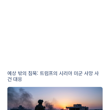
예상 밖의 침묵: 트럼프의 시리아 미군 사망 사
건 대응