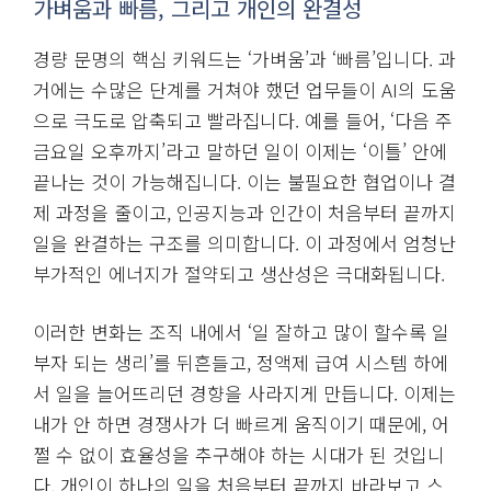
가벼움과 빠름, 그리고 개인의 완결성
경량 문명의 핵심 키워드는 ‘가벼움’과 ‘빠름’입니다. 과
거에는 수많은 단계를 거쳐야 했던 업무들이 AI의 도움
으로 극도로 압축되고 빨라집니다. 예를 들어, ‘다음 주
금요일 오후까지’라고 말하던 일이 이제는 ‘이틀’ 안에
끝나는 것이 가능해집니다. 이는 불필요한 협업이나 결
제 과정을 줄이고, 인공지능과 인간이 처음부터 끝까지
일을 완결하는 구조를 의미합니다. 이 과정에서 엄청난
부가적인 에너지가 절약되고 생산성은 극대화됩니다.
이러한 변화는 조직 내에서 ‘일 잘하고 많이 할수록 일
부자 되는 생리’를 뒤흔들고, 정액제 급여 시스템 하에
서 일을 늘어뜨리던 경향을 사라지게 만듭니다. 이제는
내가 안 하면 경쟁사가 더 빠르게 움직이기 때문에, 어
쩔 수 없이 효율성을 추구해야 하는 시대가 된 것입니
다. 개인이 하나의 일을 처음부터 끝까지 바라보고 스