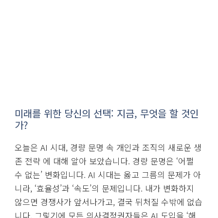
미래를 위한 당신의 선택: 지금, 무엇을 할 것인
가?
오늘은 AI 시대, 경량 문명 속 개인과 조직의 새로운 생
존 전략 에 대해 알아 보았습니다. 경량 문명은 ‘어쩔
수 없는’ 변화입니다. AI 시대는 옳고 그름의 문제가 아
니라, ‘효율성’과 ‘속도’의 문제입니다. 내가 변화하지
않으면 경쟁사가 앞서나가고, 결국 뒤처질 수밖에 없습
니다. 그렇기에 모든 의사결정권자들은 AI 도입을 ‘해