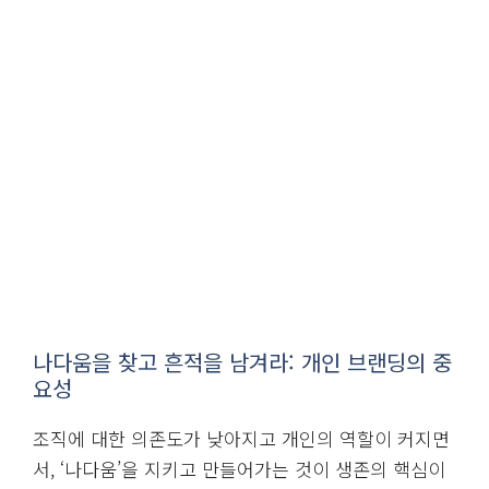
나다움을 찾고 흔적을 남겨라: 개인 브랜딩의 중
요성
조직에 대한 의존도가 낮아지고 개인의 역할이 커지면
서, ‘나다움’을 지키고 만들어가는 것이 생존의 핵심이