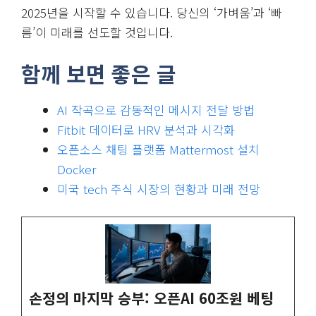
2025년을 시작할 수 있습니다. 당신의 ‘가벼움’과 ‘빠
름’이 미래를 선도할 것입니다.
함께 보면 좋은 글
AI 작곡으로 감동적인 메시지 전달 방법
Fitbit 데이터로 HRV 분석과 시각화
오픈소스 채팅 플랫폼 Mattermost 설치
Docker
미국 tech 주식 시장의 현황과 미래 전망
손정의 마지막 승부: 오픈AI 60조원 베팅