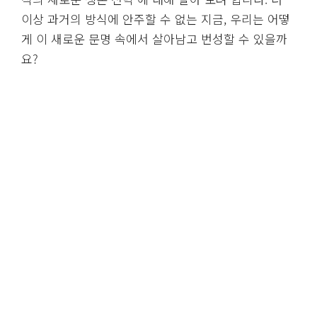
이상 과거의 방식에 안주할 수 없는 지금, 우리는 어떻
게 이 새로운 문명 속에서 살아남고 번성할 수 있을까
요?