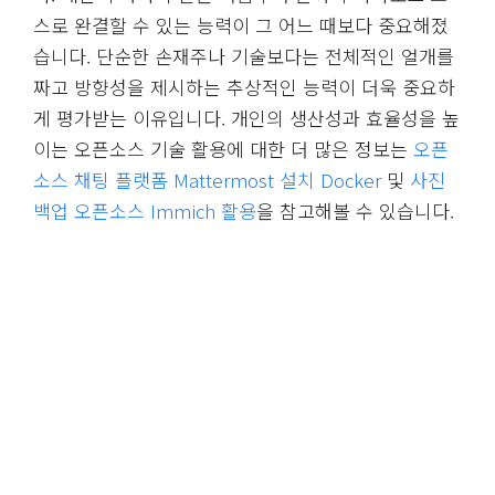
스로 완결할 수 있는 능력이 그 어느 때보다 중요해졌
습니다. 단순한 손재주나 기술보다는 전체적인 얼개를
짜고 방향성을 제시하는 추상적인 능력이 더욱 중요하
게 평가받는 이유입니다. 개인의 생산성과 효율성을 높
이는 오픈소스 기술 활용에 대한 더 많은 정보는
오픈
소스 채팅 플랫폼 Mattermost 설치 Docker
및
사진
백업 오픈소스 Immich 활용
을 참고해볼 수 있습니다.