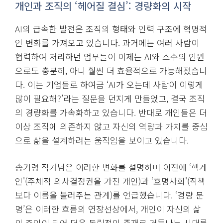
개인과 조직의 ‘헤어질 결심’: 경량화의 시작
AI의 급속한 발전은 조직의 형태와 인력 구조에 혁명적
인 변화를 가져오고 있습니다. 과거에는 여러 사람이
협력하여 처리하던 업무들이 이제는 AI와 소수의 인원
으로도 충분히, 아니 훨씬 더 효율적으로 가능해졌습니
다. 이는 기업들로 하여금 ‘AI가 오는데 사람이 이렇게
많이 필요해?’라는 질문을 던지게 만들었고, 결국 조직
의 경량화를 가속화하고 있습니다. 반대로 개인들은 더
이상 조직에 의존하지 않고 자신의 역량과 가치를 중심
으로 삶을 설계하려는 움직임을 보이고 있습니다.
송기령 작가님은 이러한 변화를 설명하며 이전에 ‘핵계
인'(주체적 의사결정권을 가진 개인)과 ‘호명사회'(직책
보다 이름을 불러주는 관계)를 언급했습니다. ‘경량 문
명’은 이러한 흐름의 연장선상에서, 개인이 자신의 삶
의 주인이 되어 더욱 독립적인 존재로 거듭나는 시대를