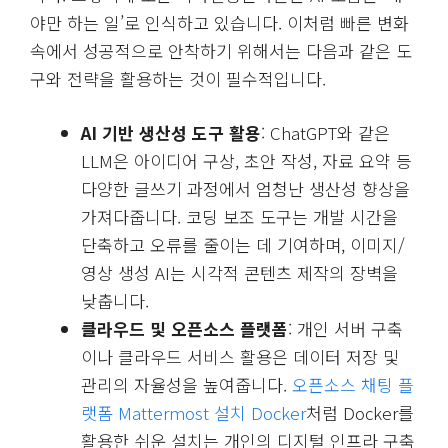
야만 하는 일’로 인식하고 있습니다. 이처럼 빠른 변화
속에서 성공적으로 안착하기 위해서는 다음과 같은 도
구와 전략을 활용하는 것이 필수적입니다.
AI 기반 생산성 도구 활용
: ChatGPT와 같은
LLM은 아이디어 구상, 초안 작성, 자료 요약 등
다양한 글쓰기 과정에서 엄청난 생산성 향상을
가져다줍니다. 코딩 보조 도구는 개발 시간을
단축하고 오류를 줄이는 데 기여하며, 이미지/
영상 생성 AI는 시각적 콘텐츠 제작의 장벽을
낮춥니다.
클라우드 및 오픈소스 플랫폼
: 개인 서버 구축
이나 클라우드 서비스 활용은 데이터 저장 및
관리의 자율성을 높여줍니다.
오픈소스 채팅 플
랫폼 Mattermost 설치 Docker
처럼 Docker를
활용한 쉬운 설치는 개인의 디지털 인프라 구축