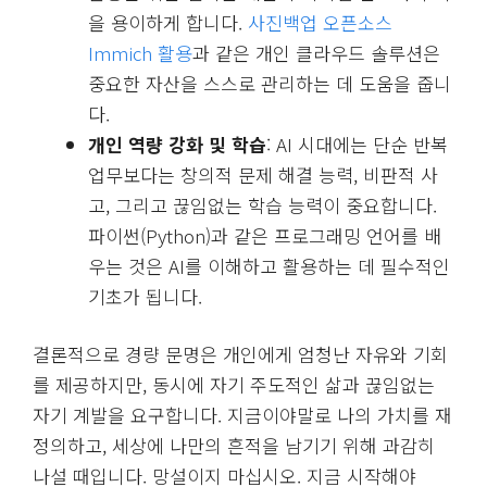
을 용이하게 합니다.
사진백업 오픈소스
Immich 활용
과 같은 개인 클라우드 솔루션은
중요한 자산을 스스로 관리하는 데 도움을 줍니
다.
개인 역량 강화 및 학습
: AI 시대에는 단순 반복
업무보다는 창의적 문제 해결 능력, 비판적 사
고, 그리고 끊임없는 학습 능력이 중요합니다.
파이썬(Python)과 같은 프로그래밍 언어를 배
우는 것은 AI를 이해하고 활용하는 데 필수적인
기초가 됩니다.
결론적으로 경량 문명은 개인에게 엄청난 자유와 기회
를 제공하지만, 동시에 자기 주도적인 삶과 끊임없는
자기 계발을 요구합니다. 지금이야말로 나의 가치를 재
정의하고, 세상에 나만의 흔적을 남기기 위해 과감히
나설 때입니다. 망설이지 마십시오. 지금 시작해야