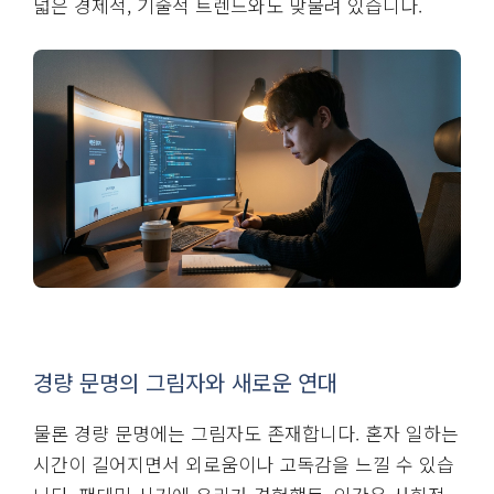
넓은 경제적, 기술적 트렌드와도 맞물려 있습니다.
경량 문명의 그림자와 새로운 연대
물론 경량 문명에는 그림자도 존재합니다. 혼자 일하는
시간이 길어지면서 외로움이나 고독감을 느낄 수 있습