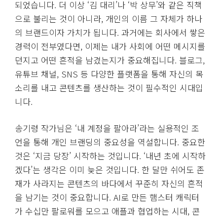
되었습니다. 더 이상 ‘김 대리’나 ‘박 상무’와 같은 직책
으로 불리는 것이 아니라, 개인의 이름 그 자체가 하나
의 브랜드이자 가치가 됩니다. 과거에는 회사에서 쌓은
경력이 전부였다면, 이제는 내가 사회에 어떤 메시지를
던지고 어떤 흔적을 남겼는지가 중요해집니다. 블로그,
유튜브 채널, SNS 등 다양한 플랫폼을 통해 자신의 목
소리를 내고 콘텐츠를 생산하는 것이 필수적인 시대입
니다.
송기령 작가님은 ‘내 계정을 팔아라’라는 실용적인 조
언을 통해 개인 브랜딩의 중요성을 역설합니다. 중요한
것은 ‘지금 당장’ 시작하는 것입니다. ‘내년 초에 시작하
겠다’는 생각은 이미 늦은 것입니다. 한 달만 쉬어도 존
재가 사라지는 콘텐츠의 바다에서 꾸준히 자신의 흔적
을 남기는 것이 중요합니다. AI로 만든 햄스터 캐릭터
가 수십만 팔로워를 모으고 애플과 협업하는 시대, 콘