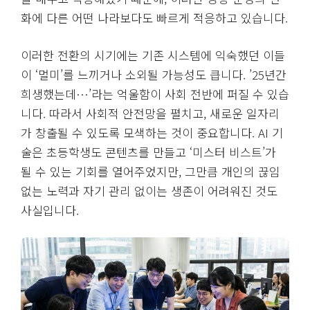
화에 다른 어떤 나라보다도 빠르게 적응하고 있습니다.
이러한 전환의 시기에는 기존 시스템에 익숙했던 이들
이 ‘멀미’를 느끼거나 소외될 가능성도 큽니다. ’25년간
희생했는데…’라는 억울함이 사회 전반에 퍼질 수 있습
니다. 따라서 사회적 안전망을 펼치고, 새로운 일자리
가 창출될 수 있도록 모색하는 것이 중요합니다. AI 기
술은 초등학생도 콘텐츠를 만들고 ‘미스터 비스트’가
될 수 있는 기회를 열어주었지만, 그만큼 개인의 끊임
없는 노력과 자기 관리 없이는 생존이 어려워진 것도
사실입니다.