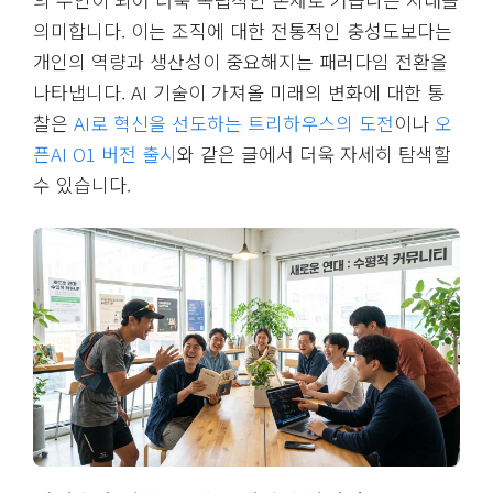
의미합니다. 이는 조직에 대한 전통적인 충성도보다는
개인의 역량과 생산성이 중요해지는 패러다임 전환을
나타냅니다. AI 기술이 가져올 미래의 변화에 대한 통
찰은
AI로 혁신을 선도하는 트리하우스의 도전
이나
오
픈AI O1 버전 출시
와 같은 글에서 더욱 자세히 탐색할
수 있습니다.