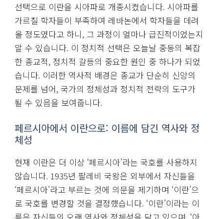
선택으로 이란을 시아파로 개종시켰습니다. 시아파를
가르칠 학자들이 부족하여 레바논에서 학자들을 데려
올 정도였다고 하니, 그 과정이 얼마나 급진적이었는지
알 수 있습니다. 이 정치적 선택은 오늘날 중동의 복잡
한 종교적, 정치적 갈등의 중요한 원인 중 하나가 되었
습니다. 이러한 역사적 배경은 종교가 단순히 신앙의
문제를 넘어, 국가의 정체성과 정치적 전략의 도구가
될 수 있음을 보여줍니다.
페르시아에서 이란으로: 이름에 담긴 역사와 정
체성
현재 이란은 더 이상 ‘페르시아’라는 국호를 사용하지
않습니다. 1935년 팔레비 국왕은 외부에서 자신들을
‘페르시아’라고 부르는 것에 의문을 제기하며 ‘이란’으
로 국호를 변경할 것을 결정했습니다. ‘이란’이라는 이
름은 자신들의 오랜 역사와 정체성을 담고 있으며, ‘아