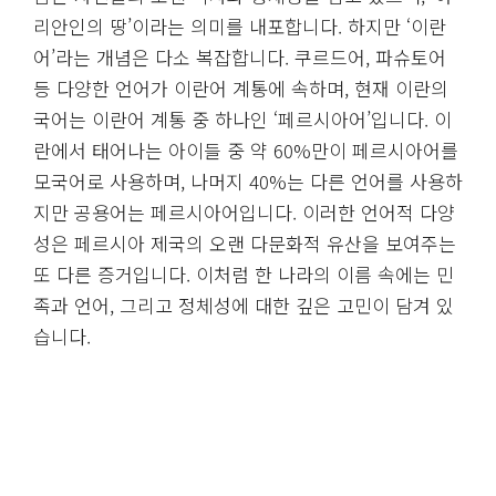
리안인의 땅’이라는 의미를 내포합니다. 하지만 ‘이란
어’라는 개념은 다소 복잡합니다. 쿠르드어, 파슈토어
등 다양한 언어가 이란어 계통에 속하며, 현재 이란의
국어는 이란어 계통 중 하나인 ‘페르시아어’입니다. 이
란에서 태어나는 아이들 중 약 60%만이 페르시아어를
모국어로 사용하며, 나머지 40%는 다른 언어를 사용하
지만 공용어는 페르시아어입니다. 이러한 언어적 다양
성은 페르시아 제국의 오랜 다문화적 유산을 보여주는
또 다른 증거입니다. 이처럼 한 나라의 이름 속에는 민
족과 언어, 그리고 정체성에 대한 깊은 고민이 담겨 있
습니다.