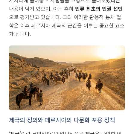
제자리에 돌려놓고 사람들을 고향으로 돌려보냈다는
내용이 담겨 있으며, 이는 흔히
인류 최초의 인권 선언
으로 평가받고 있습니다. 그의 이러한 관용적 통치 철
학은 이후 페르시아 제국의 근간을 이루는 중요한 요소
가 됩니다.
제국의 정의와 페르시아의 다문화 포용 정책
‘제국’이란 무엇일까요? 일반적으로 제국은 다양한 언