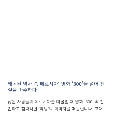
왜곡된 역사 속 페르시아: 영화 ‘300’을 넘어 진
실을 마주하다
많은 사람들이 페르시아를 떠올릴 때 영화 ‘300’ 속 잔
인하고 침략적인 ‘악당’의 이미지를 떠올립니다. 고대