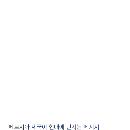
페르시아 제국이 현대에 던지는 메시지