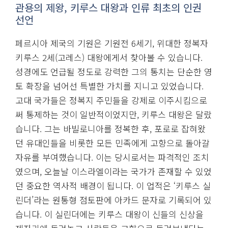
관용의 제왕, 키루스 대왕과 인류 최초의 인권
선언
페르시아 제국의 기원은 기원전 6세기, 위대한 정복자
키루스 2세(고레스) 대왕에게서 찾아볼 수 있습니다.
성경에도 언급될 정도로 강력한 그의 통치는 단순한 영
토 확장을 넘어선 특별한 가치를 지니고 있었습니다.
고대 국가들은 정복지 주민들을 강제로 이주시킴으로
써 통제하는 것이 일반적이었지만, 키루스 대왕은 달랐
습니다. 그는 바빌로니아를 정복한 후, 포로로 잡혀왔
던 유대인들을 비롯한 모든 민족에게 고향으로 돌아갈
자유를 부여했습니다. 이는 당시로서는 파격적인 조치
였으며, 오늘날 이스라엘이라는 국가가 존재할 수 있었
던 중요한 역사적 배경이 됩니다. 이 업적은 ‘키루스 실
린더’라는 원통형 점토판에 아카드 문자로 기록되어 있
습니다. 이 실린더에는 키루스 대왕이 신들의 신상을