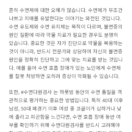
흔히 수면제에 대한 오해가 많습니다. 수면제가 무조건
나쁘고 치매를 유발한다는 이야기는 와전된 것입니다.
수면 유도제와 수면 유지제는 목적이 다르며, 불면증의
원인 질환에 따라 약물 치료가 필요한 경우도 분명히
있습니다. 중요한 것은 자가 진단으로 약물을 복용하는
것이 아니라, 반드시 전문가와 상담하여 자신의 불면증
원인을 정확히 진단하고 그에 맞는 치료를 받는 것입니
다. 예를 들어 수면 호흡 장애가 있는 노인에게 수면제
를 잘못 처방하면 오히려 증상이 악화될 수 있습니다.
또한, #수면다원검사 는 하룻밤 동안의 수면 품질을 객
관적으로 평가하는 중요한 방법입니다. 특히 40대 이후
남성, 50대 폐경기 이후 여성 중 코골이가 심하거나 낮
에 졸리고 피곤함을 느낀다면, 수면 호흡 장애 동반 여
부를 확인하기 위해 수면다원검사를 반드시 고려해야