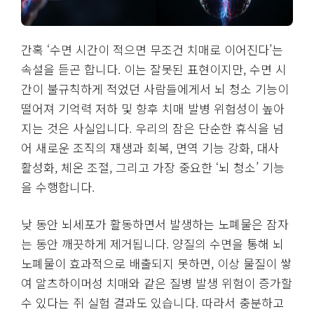
간혹 ‘수면 시간이 적으면 무조건 치매로 이어진다’는
속설을 듣곤 합니다. 이는 잘못된 표현이지만, 수면 시
간이 불규칙하게 적었던 사람들에게서 뇌 청소 기능이
떨어져 기억력 저하 및 향후 치매 발병 위험성이 높아
지는 것은 사실입니다. 우리의 잠은 단순한 휴식을 넘
어 새로운 조직의 재생과 회복, 면역 기능 강화, 대사
활성화, 체온 조절, 그리고 가장 중요한 ‘뇌 청소’ 기능
을 수행합니다.
낮 동안 뇌세포가 활동하면서 발생하는 노폐물은 잠자
는 동안 깨끗하게 제거됩니다. 양질의 수면을 통해 뇌
노폐물이 효과적으로 배출되지 못하면, 이상 물질이 쌓
여 알츠하이머성 치매와 같은 질병 발생 위험이 증가할
수 있다는 쥐 실험 결과도 있습니다. 따라서 충분하고