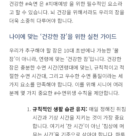
건강한 #숙면 은 #치매예방 을 위한 필수적인 요소라
고 할 수 있습니다. 뇌 건강을 위해서라도 우리의 잠을
더욱 소중히 다루어야 합니다.
나이에 맞는 ‘건강한 잠’을 위한 실천 가이드
우리가 추구해야 할 잠은 10대 초반에나 가능한 ‘꿀
잠’이 아니라, 연령에 맞는 ‘건강한 잠’입니다. 건강한
잠은 충분한 수면 시간(연령대에 맞는), 규칙적이고 적
절한 수면 시간대, 그리고 우수한 수면 품질이라는 세
가지 요소를 만족해야 합니다. 이를 위해 시니어 여러
분께 몇 가지 중요한 #수면위생 수칙을 제안합니다.
규칙적인 생활 습관 유지:
매일 정해진 취침
시간과 기상 시간을 지키는 것이 가장 중요
합니다. 여기서 ‘잔 시간’이 아닌 ‘침상에 머
무는 시간’을 기준으로 삼아야 합니다. 하루