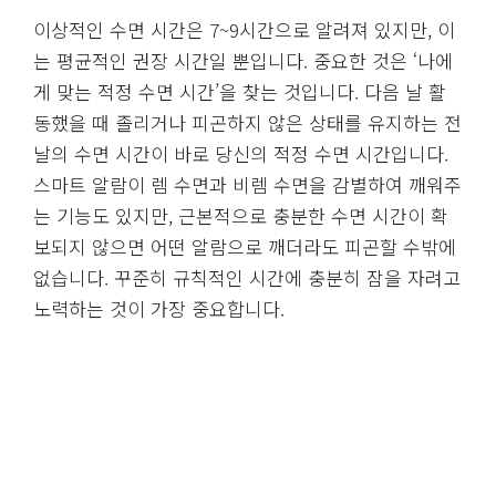
이상적인 수면 시간은 7~9시간으로 알려져 있지만, 이
는 평균적인 권장 시간일 뿐입니다. 중요한 것은 ‘나에
게 맞는 적정 수면 시간’을 찾는 것입니다. 다음 날 활
동했을 때 졸리거나 피곤하지 않은 상태를 유지하는 전
날의 수면 시간이 바로 당신의 적정 수면 시간입니다.
스마트 알람이 렘 수면과 비렘 수면을 감별하여 깨워주
는 기능도 있지만, 근본적으로 충분한 수면 시간이 확
보되지 않으면 어떤 알람으로 깨더라도 피곤할 수밖에
없습니다. 꾸준히 규칙적인 시간에 충분히 잠을 자려고
노력하는 것이 가장 중요합니다.