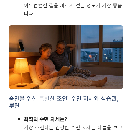
어두컴컴한 길을 빠르게 걷는 정도가 가장 좋습
니다.
숙면을 위한 특별한 조언: 수면 자세와 식습관,
루틴
최적의 수면 자세는?
가장 추천하는 건강한 수면 자세는 하늘을 보고