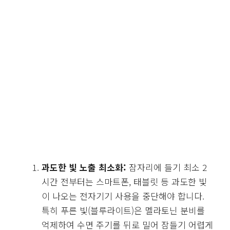
과도한 빛 노출 최소화:
잠자리에 들기 최소 2
시간 전부터는 스마트폰, 태블릿 등 과도한 빛
이 나오는 전자기기 사용을 중단해야 합니다.
특히 푸른 빛(블루라이트)은 멜라토닌 분비를
억제하여 수면 주기를 뒤로 밀어 잠들기 어렵게