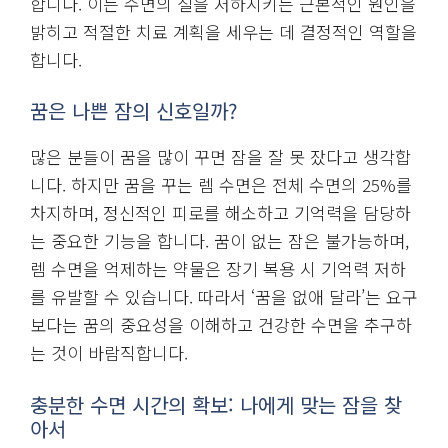
합니다. 이는 수면의 질을 저하시키는 근본적인 원인을
밝히고 적절한 치료 계획을 세우는 데 결정적인 역할을
합니다.
꿈은 나쁜 잠의 신호일까?
많은 분들이 꿈을 많이 꾸면 잠을 잘 못 잤다고 생각합
니다. 하지만 꿈을 꾸는 렘 수면은 전체 수면의 25%를
차지하며, 정신적인 피로를 해소하고 기억력을 담당하
는 중요한 기능을 합니다. 꿈이 없는 잠은 불가능하며,
렘 수면을 억제하는 약물은 장기 복용 시 기억력 저하
를 유발할 수 있습니다. 따라서 ‘꿈을 없애 달라’는 요구
보다는 꿈의 중요성을 이해하고 건강한 수면을 추구하
는 것이 바람직합니다.
충분한 수면 시간의 확보: 나에게 맞는 잠을 찾
아서