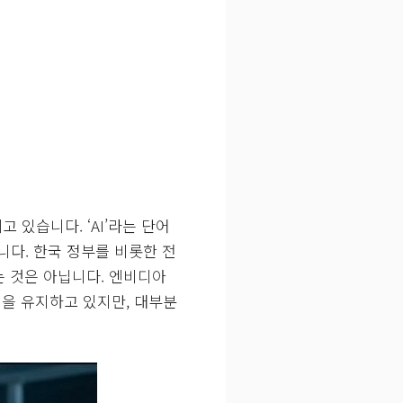
고 있습니다. ‘AI’라는 단어
니다. 한국 정부를 비롯한 전
는 것은 아닙니다. 엔비디아
털을 유지하고 있지만, 대부분