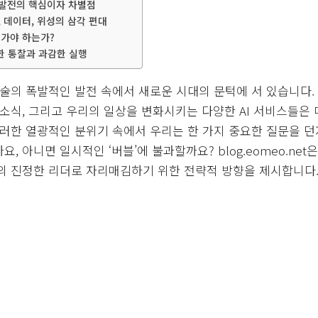
I 발전의 핵심이자 차별점
력, 데이터, 위성의 삼각 편대
로 가야 하는가?
한 통찰과 과감한 실행
기술의 폭발적인 발전 속에서 새로운 시대의 문턱에 서 있습니다.
 소식, 그리고 우리의 일상을 변화시키는 다양한 AI 서비스들은 
이러한 열광적인 분위기 속에서 우리는 한 가지 중요한 질문을 던져
, 아니면 일시적인 ‘버블’에 불과할까요? blog.eomeo.net
대의 진정한 리더로 자리매김하기 위한 전략적 방향을 제시합니다