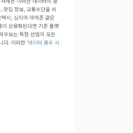
)’ 사례는 이러한 데이터의 중
 맛집 정보, 교통수단을 비
오택시, 심지어 아마존 같은
델이 상용화된다면 기존 플랫
 떠우보는 특정 산업의 모든
다. 이러한 ‘
데이터 홍수 시