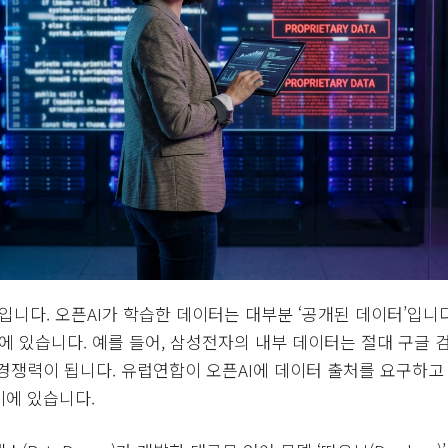
입니다. 오픈AI가 학습한 데이터는 대부분 ‘공개된 데이터’입니
에 있습니다. 예를 들어, 삼성전자의 내부 데이터는 절대 구글 검
경쟁력이 됩니다. 유럽연합이 오픈AI에 데이터 출처를 요구하고
기에 있습니다.