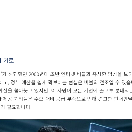
의 기로
자’가 성행했던 2000년대 초반 인터넷 버블과 유사한 양상을 보이
하고, 정부 예산을 쉽게 확보하는 현실은 버블의 전조일 수 있습
 예산을 쏟아붓고 있지만, 이 자원이 모든 기업에 골고루 분배되
인프라 제공 기업들은 수요 대비 공급 부족으로 인해 견고한 펀더멘
주의가 필요합니다.