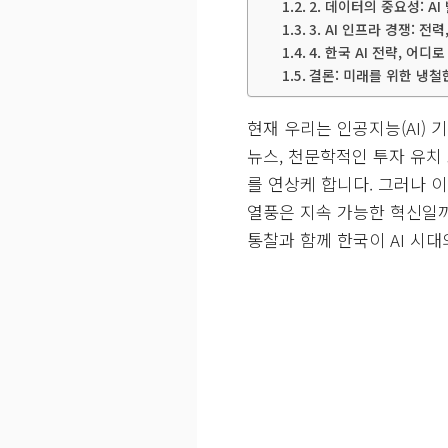
2. 데이터의 중요성: A
3. AI 인프라 경쟁: 전
4. 한국 AI 전략, 어디
결론: 미래를 위한 냉철
현재 우리는 인공지능(AI) 
뉴스, 천문학적인 투자 유치
를 연상케 합니다. 그러나 
열풍은 지속 가능한 혁신일까요
통찰과 함께 한국이 AI 시