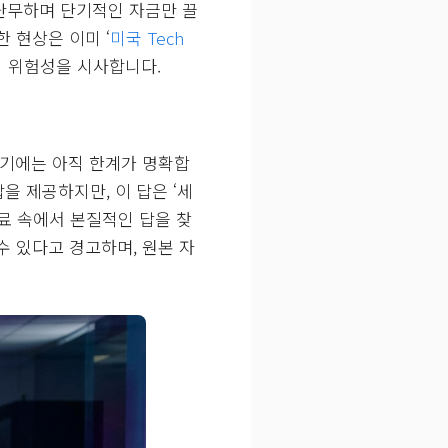
이 난무하며 단기적인 자금만 끌
 현상은 이미 ‘
미국 Tech
의 위험성을 시사합니다.
나아가기에는 아직 한계가 명확합
답을 제공하지만, 이 답은 ‘세
자료 속에서 본질적인 답을 찾
수 있다고 경고하며, 원본 자