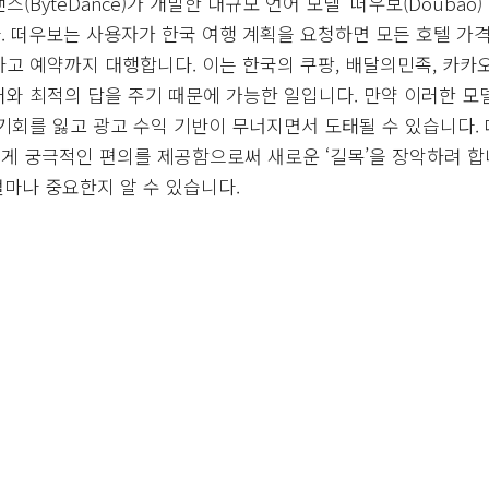
(ByteDance)가 개발한 대규모 언어 모델 ‘떠우보(Doubao
 떠우보는 사용자가 한국 여행 계획을 요청하면 모든 호텔 가격,
고 예약까지 대행합니다. 이는 한국의 쿠팡, 배달의민족, 카카
와 최적의 답을 주기 때문에 가능한 일입니다. 만약 이러한 모
기회를 잃고 광고 수익 기반이 무너지면서 도태될 수 있습니다.
 궁극적인 편의를 제공함으로써 새로운 ‘길목’을 장악하려 합니
 얼마나 중요한지 알 수 있습니다.