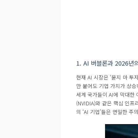
1. AI 버블론과 2026년
현재 AI 시장은 ‘묻지 마 투
만 붙어도 기업 가치가 상승
세계 국가들이 AI에 막대한
(NVIDIA)와 같은 핵심 
의 ‘AI 기업’들은 면밀한 