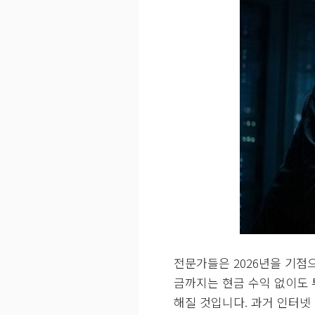
전문가들은 2026년을 기점
금까지는 현금 수익 없이도 
해질 것입니다. 과거 인터넷