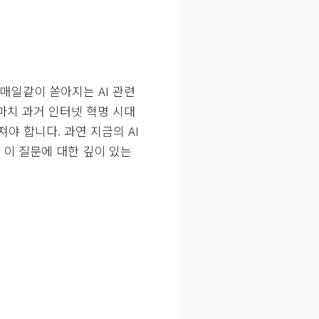
 매일같이 쏟아지는 AI 관련
마치 과거 인터넷 혁명 시대
야 합니다. 과연 지금의 AI
은 이 질문에 대한 깊이 있는
.