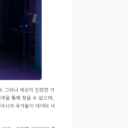
다. 그러나 세상의 진정한 가
색을 통해 찾을 수 없으며,
 아시아 국가들이 데이터 사