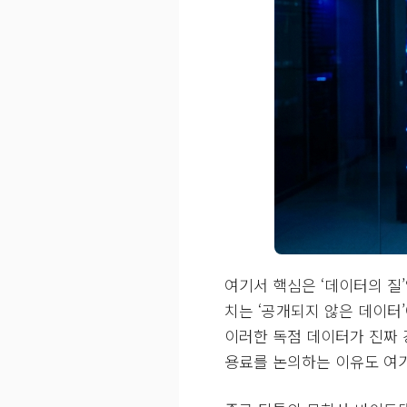
여기서 핵심은 ‘데이터의 질’
치는 ‘공개되지 않은 데이터’
이러한 독점 데이터가 진짜 
용료를 논의하는 이유도 여