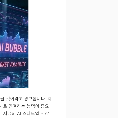
태될 것이라고 경고합니다. 지
가치로 연결하는 능력이 중요
 지금의 AI 스타트업 시장