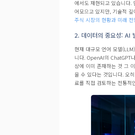
에서도 재현되고 있습니다. 단
어모으고 있지만, 기술적 깊
주식 시장의 현황과 미래 전
2. 데이터의 중요성: A
현재 대규모 언어 모델(LLM)
니다. OpenAI의 ChatG
상에 이미 존재하는 것 그 이
을 수 있다는 것입니다. 오
료를 직접 검토하는 전통적인