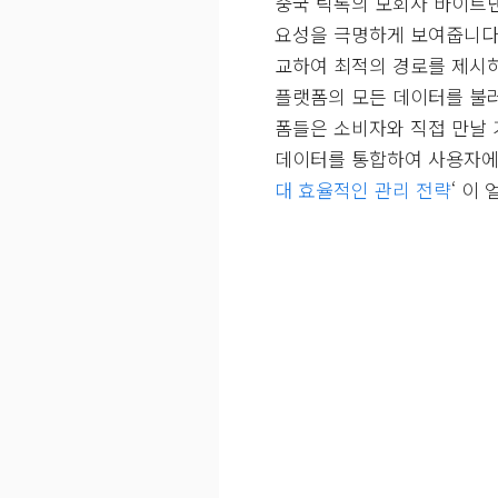
중국 틱톡의 모회사 바이트댄스
요성을 극명하게 보여줍니다.
교하여 최적의 경로를 제시하
플랫폼의 모든 데이터를 불러
폼들은 소비자와 직접 만날 
데이터를 통합하여 사용자에게
대 효율적인 관리 전략
‘ 이