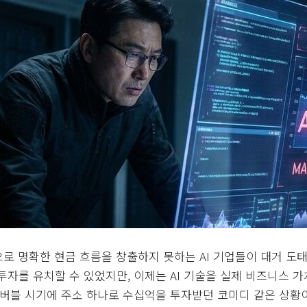
으로 명확한 현금 흐름을 창출하지 못하는 AI 기업들이 대거 도
투자를 유치할 수 있었지만, 이제는 AI 기술을 실제 비즈니스 
 버블 시기에 주소 하나로 수십억을 투자받던 코미디 같은 상황이