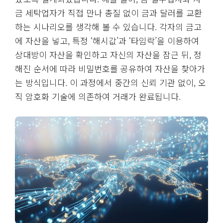
금 세탁업자가 직접 만나 총질 없이 금과 달러를 교환
하는 시나리오를 생각해 볼 수 있습니다. 각자의 금고
에 자산을 넣고, 특정 ‘해시값’과 ‘타임락’을 이용하여
상대방이 자산을 확인하고 자신의 자산을 잠근 뒤, 정
해진 순서에 따라 비밀번호를 공유하여 자산을 찾아가
는 방식입니다. 이 과정에서 중간의 신뢰 기관 없이, 오
직 암호화 기술에 의존하여 거래가 완료됩니다.