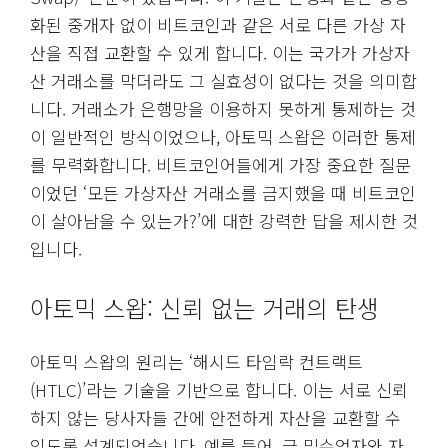
화된 중개자 없이 비트코인과 같은 서로 다른 가상 자
산을 직접 교환할 수 있게 합니다. 이는 국가가 가상자
산 거래소를 막더라도 그 실효성이 없다는 것을 의미합
니다. 거래소가 은행망을 이용하지 못하게 통제하는 것
이 일반적인 방식이었으나, 아토믹 스왑은 이러한 통제
를 무력화합니다. 비트코인어들에게 가장 중요한 질문
이었던 ‘모든 가상자산 거래소를 금지했을 때 비트코인
이 살아남을 수 있는가?’에 대한 강력한 답을 제시한 것
입니다.
아토믹 스왑: 신뢰 없는 거래의 탄생
아토믹 스왑의 원리는 ‘해시드 타임락 컨트랙트
(HTLC)’라는 기술을 기반으로 합니다. 이는 서로 신뢰
하지 않는 당사자들 간에 안전하게 자산을 교환할 수
있도록 설계되었습니다. 예를 들어, 금 밀수업자와 자