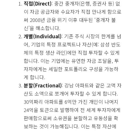
직접(Direct)
: 중간 중개자(은행, 증권사 등) 없
이 자금 공급자와 수요자가 직접 만나게 함으로
써 2008년 금융 위기 이후 대두된 ‘중개자 불
신’을 해소합니다.
개별(Individual)
: 기존 주식 시장의 한계를 넘
어, 기업의 특정 프로젝트나 자산(예: 삼성 반도
체의 특정 생산 라인)에만 직접 투자할 수 있게
합니다. 이는 기업에는 유연한 자금 조달을, 투
자자에게는 세밀한 포트폴리오 구성을 가능하
게 합니다.
분할(Fractional)
: 강남 아파트와 같은 고액 자
산도 소액으로 쪼개어 투자할 수 있게 합니다.
30억짜리 아파트를 6억만 가진 개인이 나머지
24억을 토큰으로 발행하여 전 세계 투자자에게
판매함으로써 소유권을 분할하고 유동성을 확
보하는 것이 가능해집니다. 이는 특정 자산에