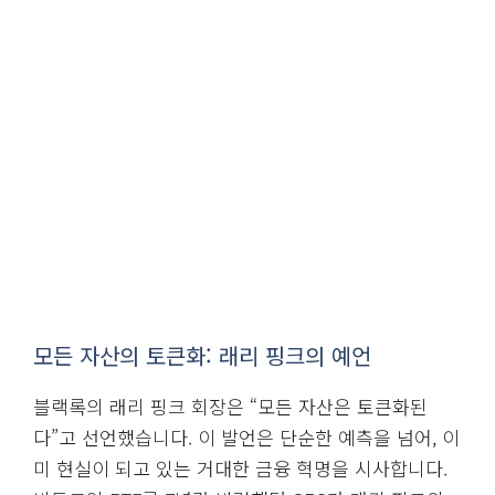
모든 자산의 토큰화: 래리 핑크의 예언
블랙록의 래리 핑크 회장은 “모든 자산은 토큰화된
다”고 선언했습니다. 이 발언은 단순한 예측을 넘어, 이
미 현실이 되고 있는 거대한 금융 혁명을 시사합니다.