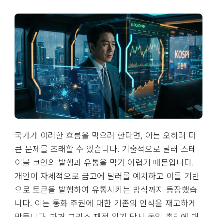
국가가 이러한 흐름을 막으려 한다면, 이는 오히려 더
큰 문제를 초래할 수 있습니다. 기술적으로 달러 스테
이블 코인의 발행과 유통을 막기 어렵기 때문입니다.
개인이 자체적으로 금고에 달러를 예치하고 이를 기반
으로 토큰을 발행하여 유통시키는 방식까지 등장했습
니다. 이는 통화 주권에 대한 기존의 인식을 재고하게
만듭니다. 과거 그리스 재정 위기 당시 독일 총리에 대