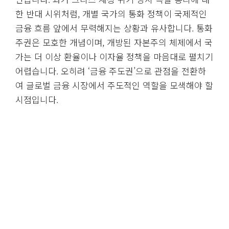
한 반대 시위처럼, 개별 국가의 통화 정책이 국제적인
금융 흐름 앞에서 무력해지는 상황과 유사합니다. 통화
주권은 모호한 개념이며, 개방된 자본주의 체제에서 국
가는 더 이상 환율이나 이자율 정책을 마음대로 펼치기
어렵습니다. 오히려 ‘금융 주도권’으로 관점을 전환하
여 글로벌 금융 시장에서 주도적인 역할을 모색해야 할
시점입니다.