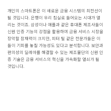
개인의 스마트폰은 이 새로운 금융 시스템의 최전선이
될 것입니다. 은행이 우리 침실로 들어오는 시대가 열
리는 것이죠. 삼성이나 애플과 같은 휴대폰 제조사들이
신원 인증 기능의 강점을 활용하여 금융 서비스 시장을
장악할 잠재력이 크지만, 피터 틸 같은 전문가들은 이
들이 기회를 놓칠 가능성도 있다고 분석합니다. 보안과
편의성의 딜레마를 해결할 수 있는 제조물단의 신원 인
증 기술은 금융 서비스의 혁신을 가속화할 열쇠가 될
것입니다.