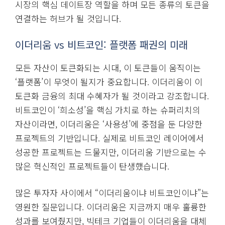
시장의 핵심 데이트장 역할을 하며 모든 종류의 토큰을
연결하는 허브가 될 것입니다.
이더리움 vs 비트코인: 플랫폼 패권의 미래
모든 자산이 토큰화되는 시대, 이 토큰들이 움직이는
‘플랫폼’이 무엇이 될지가 중요합니다. 이더리움이 이
토큰화 금융의 최대 수혜자가 될 것이라고 강조합니다.
비트코인이 ‘희소성’을 핵심 가치로 하는 슈퍼리치의
자산이라면, 이더리움은 ‘사용성’에 중점을 둔 다양한
프로젝트의 기반입니다. 실제로 비트코인 레이어에서
성공한 프로젝트는 드물지만, 이더리움 기반으로는 수
많은 혁신적인 프로젝트들이 탄생했습니다.
많은 투자자 사이에서 “이더리움이냐 비트코인이냐”는
영원한 질문입니다. 이더리움은 지금까지 매우 훌륭한
성과를 보여줬지만, 빅테크 기업들이 이더리움을 대체