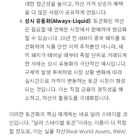
대한 접근성을 높이고, 자산 가격 상승의 혜택
을 더 많은 사람이 공유하게 만듭니다.
상시 유동화(Always-Liquid)
: 토큰화된 자산
은 필요할 때 언제든 시장에서 판매하여 현금화
할 수 있습니다. 10년 전 IBM이 중국 돼지를 토
큰화하여 식품 안전 이력 추적뿐만 아니라, 새
끼 돼지가 태어날 때부터 족발 단위로 거래되게
한 사례는 상시 유동화의 극단적인 예시입니다.
구제역 발생 루머처럼 시장 상황 변화에 따라
실시간으로 가격이 변동하는 토큰 시장이 형성
되는 것입니다. 이는 직접 금융의 경직성을 해
소하고, 자산의 활용도를 극대화합니다.
이러한 토큰화의 핵심 매개체는 바로 달러 스테이블 코
인입니다. “달러 스테이블 토큰”이라는 이름이 더 적합
할 정도로, 이는 실물 자산(Real World Assets, RWA)