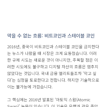
막을 수 없는 흐름: 비트코인과 스테이블 코인
2016년, 중국이 비트코인과 스테이블 코인을 금지한다
는 뉴스가 나왔을 때 시장은 크게 요동쳤습니다. 이러
한 규제 시도는 새로운 것이 아니지만, 주목할 점은 이
러한 시도에도 불구하고 디지털 자산의 흐름은 멈추지
않았다는 것입니다. 국내 금융 엘리트들조차 ‘막고 싶
다’는 심정을 토로한다고 전합니다. 하지만 기술적으로
이는 불가능에 가깝습니다.
그 핵심에는 2016년 발표된 ‘아토믹 스왑(Atomic
Swap)’ 논문이 있습니다. 이 기술은 은행과 같은 중앙