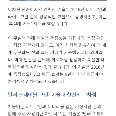
이처럼 단순하지만 강력한 기술이 2016년 비트코인과
라이트코인 간의 성공적인 교환으로 증명되었고, 이는
‘무실래 거래’ 시대를 열었습니다.
이 무실래 거래 채널은 확장성을 가집니다. 특정 개인
과 직접 연결되지 않아도, 여러 사람을 경유하여 전 세
계 누구와도 신뢰 없는 거래가 가능해진다는 의미입니
다. 마치 인간을 반도체 회로처럼 활용하여 복잡한 네
트워크를 형성하는 것과 같습니다. 이 기술은 2016년
에 등장했으나, 그 파급 효과는 9년이 지난 지금에야
본격적으로 체감되고 있습니다.
달러 스테이블 코인: 기술과 현실의 교차점
처음에는 비트코인과 이더리움 같은 가상자산 간의 교
환에 주로 사용되던 아토믹 스왑 기술은 ‘달러 스테이