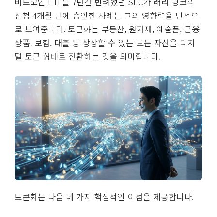
비트코인 ETF를 7년간 반려했던 SEC가 래리 핑크의
신청 4개월 만에 승인한 사례는 그의 영향력을 단적으
로 보여줍니다. 토큰화는 부동산, 원자재, 예술품, 금융
상품, 보험, 대출 등 상상할 수 있는 모든 자산을 디지
털 토큰 형태로 전환하는 것을 의미합니다.
토큰화는 다음 네 가지 핵심적인 이점을 제공합니다.