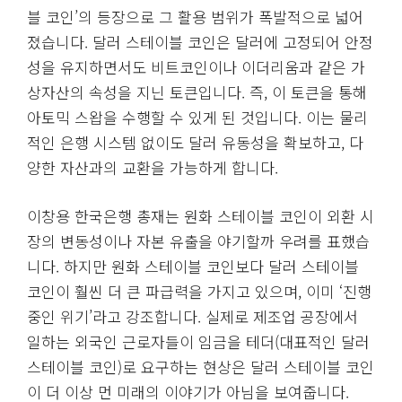
블 코인’의 등장으로 그 활용 범위가 폭발적으로 넓어
졌습니다. 달러 스테이블 코인은 달러에 고정되어 안정
성을 유지하면서도 비트코인이나 이더리움과 같은 가
상자산의 속성을 지닌 토큰입니다. 즉, 이 토큰을 통해
아토믹 스왑을 수행할 수 있게 된 것입니다. 이는 물리
적인 은행 시스템 없이도 달러 유동성을 확보하고, 다
양한 자산과의 교환을 가능하게 합니다.
이창용 한국은행 총재는 원화 스테이블 코인이 외환 시
장의 변동성이나 자본 유출을 야기할까 우려를 표했습
니다. 하지만 원화 스테이블 코인보다 달러 스테이블
코인이 훨씬 더 큰 파급력을 가지고 있으며, 이미 ‘진행
중인 위기’라고 강조합니다. 실제로 제조업 공장에서
일하는 외국인 근로자들이 임금을 테더(대표적인 달러
스테이블 코인)로 요구하는 현상은 달러 스테이블 코인
이 더 이상 먼 미래의 이야기가 아님을 보여줍니다.