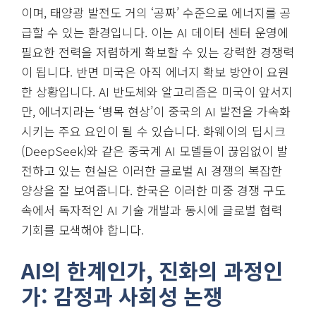
이며, 태양광 발전도 거의 ‘공짜’ 수준으로 에너지를 공
급할 수 있는 환경입니다. 이는 AI 데이터 센터 운영에
필요한 전력을 저렴하게 확보할 수 있는 강력한 경쟁력
이 됩니다. 반면 미국은 아직 에너지 확보 방안이 요원
한 상황입니다. AI 반도체와 알고리즘은 미국이 앞서지
만, 에너지라는 ‘병목 현상’이 중국의 AI 발전을 가속화
시키는 주요 요인이 될 수 있습니다. 화웨이의 딥시크
(DeepSeek)와 같은 중국계 AI 모델들이 끊임없이 발
전하고 있는 현실은 이러한 글로벌 AI 경쟁의 복잡한
양상을 잘 보여줍니다. 한국은 이러한 미중 경쟁 구도
속에서 독자적인 AI 기술 개발과 동시에 글로벌 협력
기회를 모색해야 합니다.
AI의 한계인가, 진화의 과정인
가: 감정과 사회성 논쟁