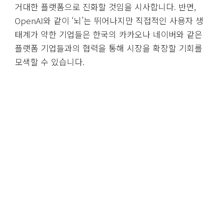
거대한 플랫폼으로 진화할 것임을 시사합니다. 반면,
OpenAI와 같이 ‘뇌’는 뛰어나지만 직접적인 사용자 생
태계가 약한 기업들은 한국의 카카오나 네이버와 같은
플랫폼 기업들과의 협력을 통해 시장을 확장할 기회를
모색할 수 있습니다.