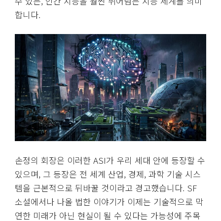
수 있는, 인간 지능을 훨씬 뛰어넘는 지능 체계를 의미
합니다.
손정의 회장은 이러한 ASI가 우리 세대 안에 등장할 수
있으며, 그 등장은 전 세계 산업, 경제, 과학 기술 시스
템을 근본적으로 뒤바꿀 것이라고 경고했습니다. SF
소설에서나 나올 법한 이야기가 이제는 기술적으로 막
연한 미래가 아닌 현실이 될 수 있다는 가능성에 주목