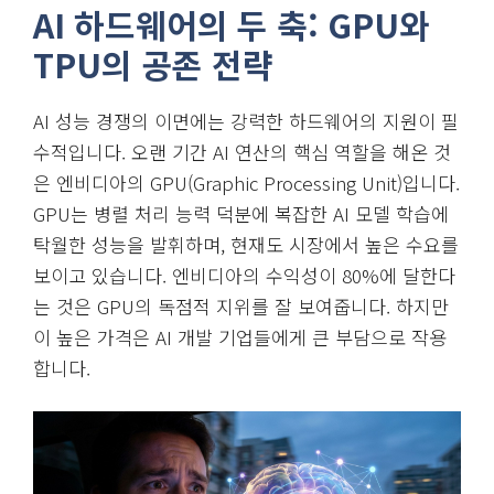
AI 하드웨어의 두 축: GPU와
TPU의 공존 전략
AI 성능 경쟁의 이면에는 강력한 하드웨어의 지원이 필
수적입니다. 오랜 기간 AI 연산의 핵심 역할을 해온 것
은 엔비디아의 GPU(Graphic Processing Unit)입니다.
GPU는 병렬 처리 능력 덕분에 복잡한 AI 모델 학습에
탁월한 성능을 발휘하며, 현재도 시장에서 높은 수요를
보이고 있습니다. 엔비디아의 수익성이 80%에 달한다
는 것은 GPU의 독점적 지위를 잘 보여줍니다. 하지만
이 높은 가격은 AI 개발 기업들에게 큰 부담으로 작용
합니다.