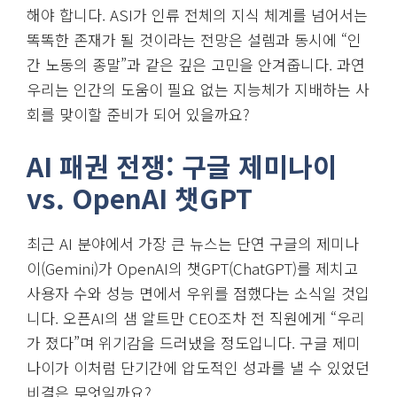
해야 합니다. ASI가 인류 전체의 지식 체계를 넘어서는
똑똑한 존재가 될 것이라는 전망은 설렘과 동시에 “인
간 노동의 종말”과 같은 깊은 고민을 안겨줍니다. 과연
우리는 인간의 도움이 필요 없는 지능체가 지배하는 사
회를 맞이할 준비가 되어 있을까요?
AI 패권 전쟁: 구글 제미나이
vs. OpenAI 챗GPT
최근 AI 분야에서 가장 큰 뉴스는 단연 구글의 제미나
이(Gemini)가 OpenAI의 챗GPT(ChatGPT)를 제치고
사용자 수와 성능 면에서 우위를 점했다는 소식일 것입
니다. 오픈AI의 샘 알트만 CEO조차 전 직원에게 “우리
가 졌다”며 위기감을 드러냈을 정도입니다. 구글 제미
나이가 이처럼 단기간에 압도적인 성과를 낼 수 있었던
비결은 무엇일까요?