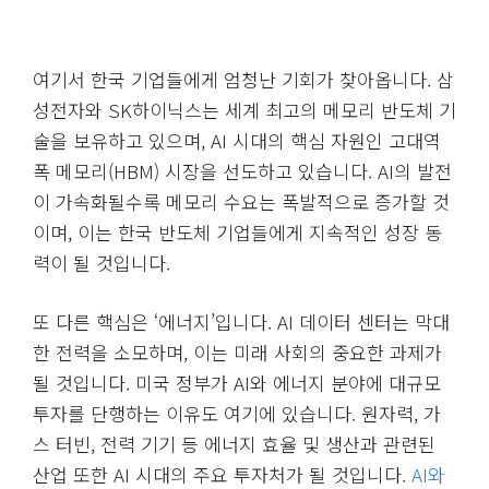
여기서 한국 기업들에게 엄청난 기회가 찾아옵니다. 삼
성전자와 SK하이닉스는 세계 최고의 메모리 반도체 기
술을 보유하고 있으며, AI 시대의 핵심 자원인 고대역
폭 메모리(HBM) 시장을 선도하고 있습니다. AI의 발전
이 가속화될수록 메모리 수요는 폭발적으로 증가할 것
이며, 이는 한국 반도체 기업들에게 지속적인 성장 동
력이 될 것입니다.
또 다른 핵심은 ‘에너지’입니다. AI 데이터 센터는 막대
한 전력을 소모하며, 이는 미래 사회의 중요한 과제가
될 것입니다. 미국 정부가 AI와 에너지 분야에 대규모
투자를 단행하는 이유도 여기에 있습니다. 원자력, 가
스 터빈, 전력 기기 등 에너지 효율 및 생산과 관련된
산업 또한 AI 시대의 주요 투자처가 될 것입니다.
AI와