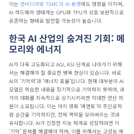
이는
엔비디아와 TSMC의 AI 동맹
에도 영향을 미치며,
AI 하드웨어 생태계는 GPU와 TPU가 상호 보완적으로
공존하는 형태로 발전할 가능성이 높습니다.
한국 AI 산업의 숨겨진 기회: 메
모리와 에너지
AI가 더욱 고도화되고 AGI, ASI 단계로 나아가기 위해
서는 해결해야 할 중요한 병목 현상이 있습니다. 바로
AI의 ‘기억력’과 ‘에너지 효율’입니다. 현재 대부분의 AI
모델은 학습한 내용을 장기적으로 기억하지 못하여, 과
거의 대화를 지속적으로 상기시키려면 막대한 연산 자
원이 소모됩니다. 이는 마치 영화 ‘메멘토’의 주인공처
럼 순간을 기억하지만, 전체 맥락을 잊어버리는 것과
유사합니다. AI가 진정한 지능 체계로 성장하려면 이
‘기억’ 문제를 해결해야 하며, 이를 위해서는 고성능 메