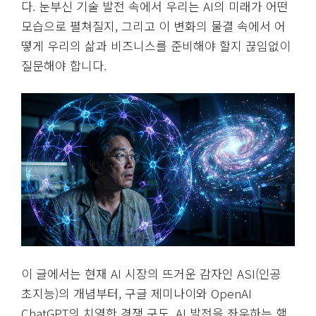
다. 눈부신 기술 발전 속에서 우리는 AI의 미래가 어떤
모습으로 펼쳐질지, 그리고 이 변화의 물결 속에서 어
떻게 우리의 삶과 비즈니스를 준비해야 할지 끊임없이
질문해야 합니다.
이 글에서는 현재 AI 시장의 뜨거운 감자인 ASI(인공
초지능)의 개념부터, 구글 제미나이와 OpenAI
ChatGPT의 치열한 경쟁 구도, AI 발전을 좌우하는 핵