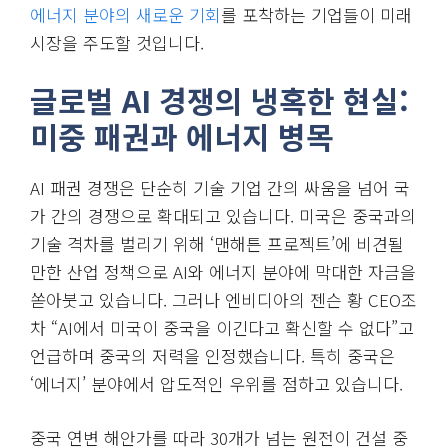
에너지 분야의 새로운 기회
를 포착하는 기업들이 미래
시장을 주도할 것입니다.
글로벌 AI 경쟁의 냉혹한 현실:
미중 패권과 에너지 병목
AI 패권 경쟁은 단순히 기술 기업 간의 싸움을 넘어 국
가 간의 경쟁으로 확대되고 있습니다. 미국은 중국과의
기술 격차를 벌리기 위해 ‘맨해튼 프로젝트’에 비견될
만한 산업 정책으로 AI와 에너지 분야에 막대한 자금을
쏟아붓고 있습니다. 그러나 엔비디아의 젠슨 황 CEO조
차 “AI에서 미국이 중국을 이긴다고 확신할 수 없다”고
언급하며 중국의 저력을 인정했습니다. 특히 중국은
‘에너지’ 분야에서 압도적인 우위를 점하고 있습니다.
중국 연변 해안가를 따라 30개가 넘는 원전이 건설 중