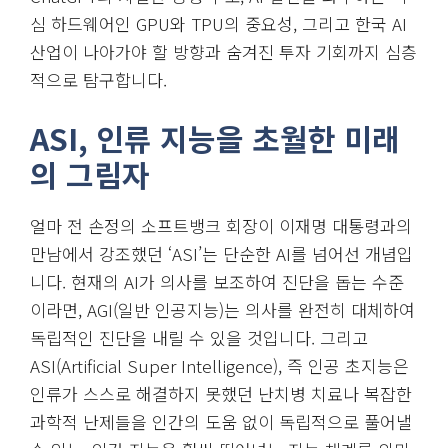
심 하드웨어인 GPU와 TPU의 중요성, 그리고 한국 AI
산업이 나아가야 할 방향과 숨겨진 투자 기회까지 심층
적으로 탐구합니다.
ASI, 인류 지능을 초월한 미래
의 그림자
얼마 전 손정의 소프트뱅크 회장이 이재명 대통령과의
만남에서 강조했던 ‘ASI’는 단순한 AI를 넘어선 개념입
니다. 현재의 AI가 의사를 보조하여 진단을 돕는 수준
이라면, AGI(일반 인공지능)는 의사를 완전히 대체하여
독립적인 진단을 내릴 수 있을 것입니다. 그리고
ASI(Artificial Super Intelligence), 즉 인공 초지능은
인류가 스스로 해결하지 못했던 난치병 치료나 복잡한
과학적 난제들을 인간의 도움 없이 독립적으로 풀어낼