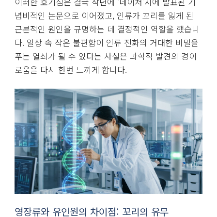
이러한 호기심은 결국 작년에 ‘네이처’지에 발표된 기
념비적인 논문으로 이어졌고, 인류가 꼬리를 잃게 된
근본적인 원인을 규명하는 데 결정적인 역할을 했습니
다. 일상 속 작은 불편함이 인류 진화의 거대한 비밀을
푸는 열쇠가 될 수 있다는 사실은 과학적 발견의 경이
로움을 다시 한번 느끼게 합니다.
영장류와 유인원의 차이점: 꼬리의 유무