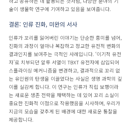
하고 공유하는 데 활용되는 것처럼, 다양한 분야의 기
술이 생물학 연구에 기여하고 있음을 보여줍니다.
결론: 인류 진화, 미완의 서사
인류가 꼬리를 잃어버린 이야기는 단순한 흥미를 넘어,
진화의 과정이 얼마나 복잡하고 정교한 유전적 변화의
결과인지를 보여주는 극적인 사례입니다. ‘이기적 유전
자’로 치부되던 알루 서열이 TBXT 유전자에 삽입되어
스플라이싱 메커니즘을 변경하고, 결과적으로 꼬리 없
는 유인원의 탄생을 이끌었다는 사실은 생명 과학의 깊
이를 실감케 합니다. 이 연구는 인류가 직립 보행이라
는 새로운 생존 전략을 채택하는 데 있어 꼬리 소실이
중요한 진화적 이점으로 작용했음을 시사하며, 우리가
지금의 모습을 갖추게 된 배경에 대한 새로운 통찰을
제공합니다.