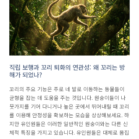
직립 보행과 꼬리 퇴화의 연관성: 왜 꼬리는 방
해가 되었나?
꼬리의 주요 기능은 주로 네 발로 이동하는 동물들이
균형을 잡는 데 도움을 주는 것입니다. 원숭이들이 나
뭇가지를 기어 다니거나 높은 곳에서 뛰어내릴 때 꼬리
를 이용해 안정성을 확보하는 모습을 상상해보세요. 하
지만 유인원들은 이러한 일반적인 원숭이와는 다른 신
체적 특징을 가지고 있습니다. 유인원들은 대체로 몸집