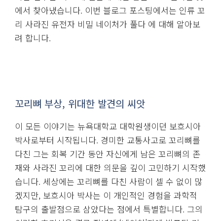
에서 찾아냈습니다. 이번 블로그 포스팅에서는 인류 꼬
리 사라진 유전자 비밀 네이처가 풀다 에 대해 알아보
려 합니다.
꼬리뼈 부상, 위대한 발견의 씨앗
이 모든 이야기는 뉴욕대학교 대학원생이던 보흐시아
박사로부터 시작됩니다. 경미한 교통사고로 꼬리뼈를
다친 그는 회복 기간 동안 자신에게 남은 꼬리뼈의 존
재와 사라진 꼬리에 대한 의문을 깊이 고민하기 시작했
습니다. 세상에는 꼬리뼈를 다친 사람이 셀 수 없이 많
겠지만, 보흐시아 박사는 이 개인적인 경험을 과학적
탐구의 출발점으로 삼았다는 점에서 특별합니다. 그의