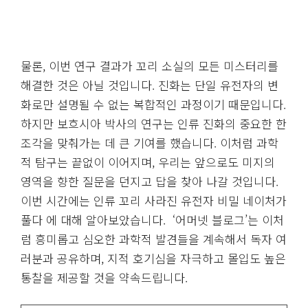
물론, 이번 연구 결과가 꼬리 소실의 모든 미스터리를
해결한 것은 아닐 것입니다. 진화는 단일 유전자의 변
화로만 설명될 수 없는 복합적인 과정이기 때문입니다.
하지만 보흐시아 박사의 연구는 인류 진화의 중요한 한
조각을 맞춰가는 데 큰 기여를 했습니다. 이처럼 과학
적 탐구는 끝없이 이어지며, 우리는 앞으로도 미지의
영역을 향한 질문을 던지고 답을 찾아 나갈 것입니다.
이번 시간에는 인류 꼬리 사라진 유전자 비밀 네이처가
풀다 에 대해 알아보았습니다. ‘어머넷 블로그’는 이처
럼 흥미롭고 심오한 과학적 발견들을 계속해서 독자 여
러분과 공유하며, 지적 호기심을 자극하고 몰입도 높은
통찰을 제공할 것을 약속드립니다.