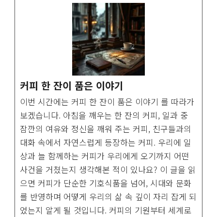
커피 한 잔이 품은 이야기
이번 시간에는 커피 한 잔이 품은 이야기 를 따라가
보겠습니다. 아침을 깨우는 한 잔의 커피, 일과 중
잠깐의 여유와 정신을 깨워 주는 커피, 친구들과의
대화 속에서 자연스럽게 등장하는 커피. 우리에 일
상과 늘 함께하는 커피가 우리에게 오기까지 어떤
사건을 거쳤는지 생각해본 적이 있나요? 이 글을 읽
으면 커피가 단순한 기호식품을 넘어, 시대와 문화
를 반영하며 어떻게 우리의 삶 속 깊이 자리 잡게 되
었는지 알게 될 것입니다. 커피의 기원부터 세계로