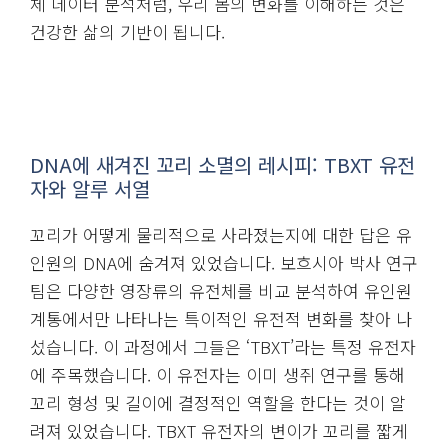
체 데이터 분석처럼, 우리 몸의 변화를 이해하는 것은
건강한 삶의 기반이 됩니다.
DNA에 새겨진 꼬리 소멸의 레시피: TBXT 유전
자와 알루 서열
꼬리가 어떻게 물리적으로 사라졌는지에 대한 답은 유
인원의 DNA에 숨겨져 있었습니다. 보흐시아 박사 연구
팀은 다양한 영장류의 유전체를 비교 분석하여 유인원
계통에서만 나타나는 특이적인 유전적 변화를 찾아 나
섰습니다. 이 과정에서 그들은 ‘TBXT’라는 특정 유전자
에 주목했습니다. 이 유전자는 이미 생쥐 연구를 통해
꼬리 형성 및 길이에 결정적인 역할을 한다는 것이 알
려져 있었습니다. TBXT 유전자의 변이가 꼬리를 짧게