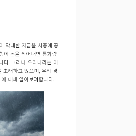
이 막대한 자금을 시중에 공
행이 돈을 찍어내면 통화량
니다. 그러나 우리나라는 이
 초래하고 있으며, 우리 경
 에 대해 알아보려합니다.