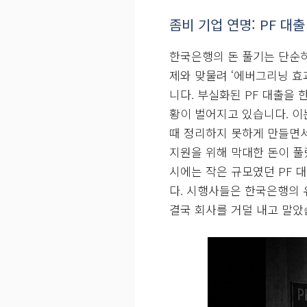
그렇다면 한국은행이 이토록
는 여러 가지 복합적인 이유
국은행이 필사적으로 돈을 풀
이어지고, 이는 금리 상승을
장의 기대가 확산되면서, 투
이 단기 RP 매입으로 단기
니다. 이러한 복합적인 요인