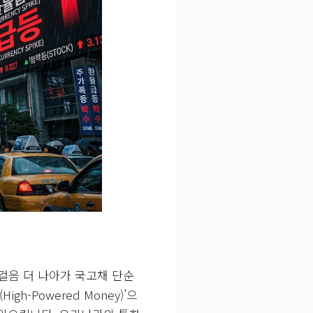
중에 돈을 풀었습니다. 양적
승과 통화 가치 하락으로 이
, 한국은행은 만기를 계속
 때 한국은행이 국제 통화도
다.