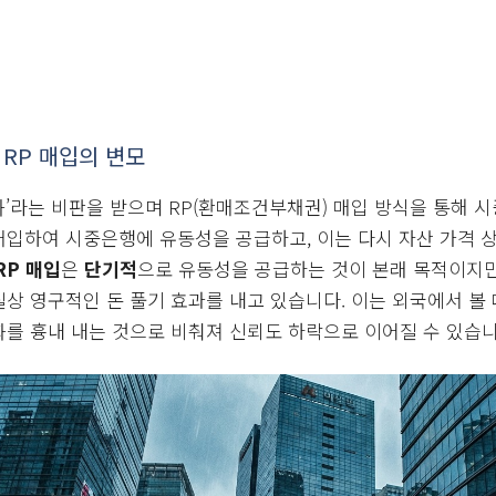
 RP 매입의 변모