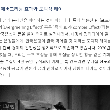
 대규모로 돈을 풀고 있는데도 왜 금리는 떨어지지 않고 오히려
가 있습니다. 첫째, 외국인 투자자들은 한국 금융 시장에 심각한
고 있다고 의심하기 시작했습니다. 이러한 불신은 원화와 한국
 부추깁니다. 둘째, 한국은행의 무제한적인 돈 풀기가 결국 인
자자들은 미래의 물가 상승을 상쇄할 만큼 더 높은 이자를 요구하
 금리는 억제할 수 있었지만, 장기 국채는 매입하지 않아 장기 금
들이 현재의 금리 역설을 만들어내고 있는 것입니다.