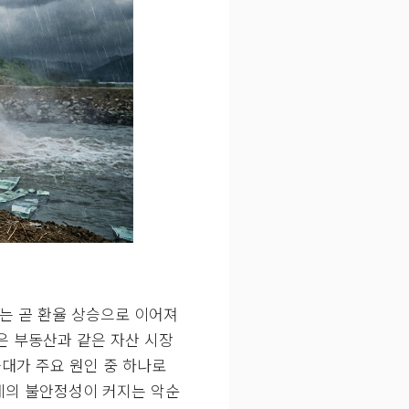
이는 곧 환율 상승으로 이어져
은 부동산과 같은 자산 시장
대가 주요 원인 중 하나로
체의 불안정성이 커지는 악순