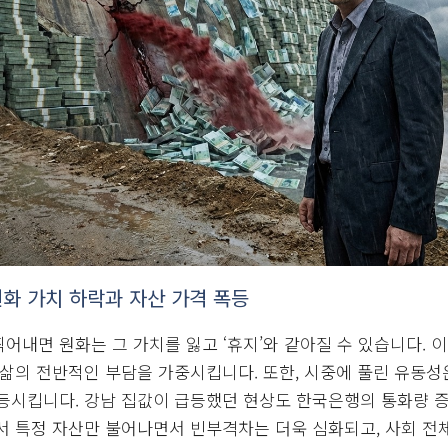
원화 가치 하락과 자산 가격 폭등
어내면 원화는 그 가치를 잃고 ‘휴지’와 같아질 수 있습니다. 
 삶의 전반적인 부담을 가중시킵니다. 또한, 시중에 풀린 유동성
등시킵니다. 강남 집값이 급등했던 현상도 한국은행의 통화량 증
서 특정 자산만 불어나면서 빈부격차는 더욱 심화되고, 사회 전