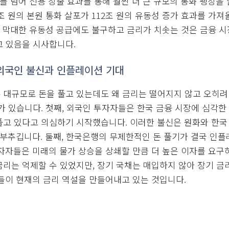
: 국고채 단순 매입
유동성 공급으로는 부족하다고 판단한 것일까요? 한국은행은 한 
중은행에 공급하는 방식을 택했습니다. 이는 ‘고성능 신규 자금(High
가를 넘어 신용 창출 효과를 통해 훨씬 더 큰 규모의 통화 팽창을
8조 원의 본원 통화 살포가 112조 원의 유동성 증가 효과를 가져
한 막대한 유동성 공급에도 불구하고 금리가 치솟는 것은 금융 
고 있음을 시사합니다.
 외국인 불신과 인플레이션 기대