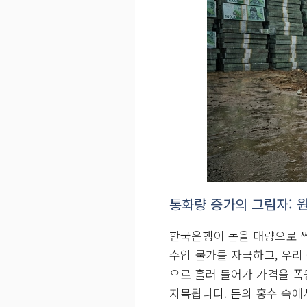
통화량 증가의 그림자: 
한국은행이 돈을 대량으로 찍
수입 물가를 자극하고, 우리
으로 흘러 들어가 가격을 폭
지목됩니다. 돈의 홍수 속에