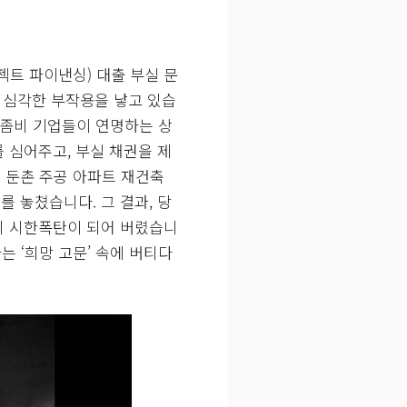
 급등하고 있을까요? 여기에
 문제가 발생했기 때문에 한
 국채에 대한 매도 압력으로
플레이션을 유발할 것이라는 시
게 됩니다. 셋째, 한국은행
리 상승을 막지 못하고 있습