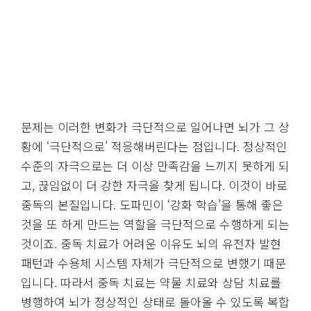
문제는 이러한 변화가 극단적으로 일어나면 뇌가 그 상
황에 ‘극단적으로’ 적응해버린다는 점입니다. 정상적인
수준의 자극으로는 더 이상 만족감을 느끼지 못하게 되
고, 끊임없이 더 강한 자극을 찾게 됩니다. 이것이 바로
중독의 본질입니다. 도파민이 ‘강화 학습’을 통해 좋은
것을 또 하게 만드는 역할을 극단적으로 수행하게 되는
것이죠. 중독 치료가 어려운 이유도 뇌의 유전자 발현
패턴과 수용체 시스템 자체가 극단적으로 변했기 때문
입니다. 따라서 중독 치료는 약물 치료와 상담 치료를
병행하여 뇌가 정상적인 상태로 돌아올 수 있도록 복합