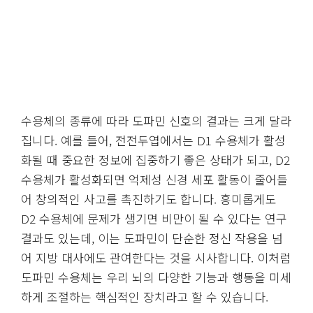
수용체의 종류에 따라 도파민 신호의 결과는 크게 달라
집니다. 예를 들어, 전전두엽에서는 D1 수용체가 활성
화될 때 중요한 정보에 집중하기 좋은 상태가 되고, D2
수용체가 활성화되면 억제성 신경 세포 활동이 줄어들
어 창의적인 사고를 촉진하기도 합니다. 흥미롭게도
D2 수용체에 문제가 생기면 비만이 될 수 있다는 연구
결과도 있는데, 이는 도파민이 단순한 정신 작용을 넘
어 지방 대사에도 관여한다는 것을 시사합니다. 이처럼
도파민 수용체는 우리 뇌의 다양한 기능과 행동을 미세
하게 조절하는 핵심적인 장치라고 할 수 있습니다.