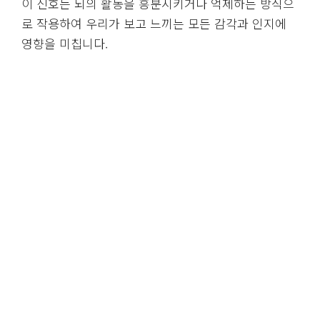
이 신호는 뇌의 활동을 흥분시키거나 억제하는 방식으
로 작용하여 우리가 보고 느끼는 모든 감각과 인지에
영향을 미칩니다.