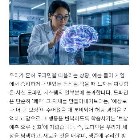
우리가 흔히 도파민을 떠올리는 상황, 예를 들어 게임
에서 승리하거나 맛있는 음식을 먹을 때 느끼는 짜릿함
은 사실 도파민 시스템의 일부분에 불과합니다. 도파민
은 단순히 ‘쾌락’ 그 자체를 만들어내기보다는, ‘예상보
다 더 큰 보상’이 주어졌을 때 분비되어 해당 경험을 기
억하고 앞으로 그 행동을 반복하도록 학습시키는 ‘보상
예측 오류 신호’에 가깝습니다. 즉, 도파민은 우리가 세
상을 탐색하고, 새로운 것을 배우며, 생존에 유리한 방