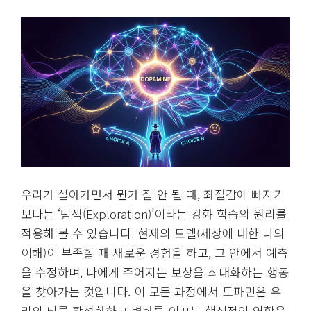
우리가 살아가면서 뭔가 잘 안 될 때, 좌절감에 빠지기
보다는 ‘탐색(Exploration)’이라는 강화 학습의 원리를
적용해 볼 수 있습니다. 현재의 모델(세상에 대한 나의
이해)이 부족할 때 새로운 경험을 하고, 그 안에서 예측
을 수정하며, 나에게 주어지는 보상을 최대화하는 행동
을 찾아가는 것입니다. 이 모든 과정에서 도파민은 우
리의 뇌를 활성화하고 변화를 이끄는 핵심적인 역할을