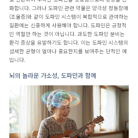
화합니다. 그러나 도파민 관련 약물은 양극성 정동장애
(조울증)와 같이 도파민 시스템이 복합적으로 관여하는
질환에는 신중하게 사용해야 합니다. 도파민은 긍정적
인 역할만 하는 것이 아닙니다. 과도한 도파민 분비는
환각 증상을 유발하기도 합니다. 이는 도파민 시스템의
섬세한 균형이 얼마나 중요한지를 보여주는 단적인 예
입니다.
뇌의 놀라운 가소성, 도파민과 함께