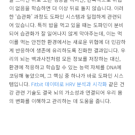
이 없음을 학습하면 더 이상 뒤로 돌지 않습니다. 이러
한 ‘습관화’ 과정도 도파민 시스템과 밀접하게 관련되
어 있습니다. 특
히 밥을 먹고 있을 때는 도파민이 분비
되어 습관화가 잘 일어나지 않게 막아주는데, 이는 먹
이를 먹는 안전한 환경에서는 새로운 위협에 더 민감하
게 반응하여 생존에 유리하도록 진화한 결과입니다. 우
리의 뇌는 백과사전처럼 모든 정보를 저장하는 대신,
환경에 적응하고 학습할 수 있는 능력 자체를 DNA에
코딩해 놓았으며, 그 핵심 중 하나가 바로 도파민 시스
템입니다.
Fitbit 데이터로 HRV 분석과 시각화
같은 건
강 관련 기술도 결국 뇌의 가소성과 연결되어 우리 몸
의 변화를 이해하고 관리하는 데 도움을 줍니다.