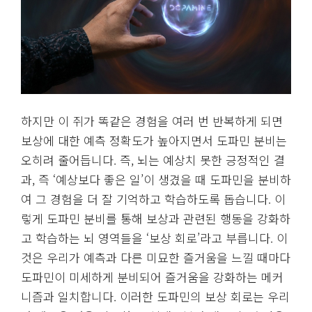
하지만 이 쥐가 똑같은 경험을 여러 번 반복하게 되면
보상에 대한 예측 정확도가 높아지면서 도파민 분비는
오히려 줄어듭니다. 즉, 뇌는 예상치 못한 긍정적인 결
과, 즉 ‘예상보다 좋은 일’이 생겼을 때 도파민을 분비하
여 그 경험을 더 잘 기억하고 학습하도록 돕습니다. 이
렇게 도파민 분비를 통해 보상과 관련된 행동을 강화하
고 학습하는 뇌 영역들을 ‘보상 회로’라고 부릅니다. 이
것은 우리가 예측과 다른 미묘한 즐거움을 느낄 때마다
도파민이 미세하게 분비되어 즐거움을 강화하는 메커
니즘과 일치합니다. 이러한 도파민의 보상 회로는 우리