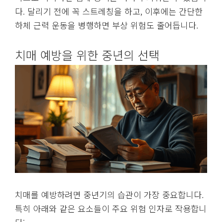
다. 달리기 전에 꼭 스트레칭을 하고, 이후에는 간단한
하체 근력 운동을 병행하면 부상 위험도 줄어듭니다.
치매 예방을 위한 중년의 선택
치매를 예방하려면 중년기의 습관이 가장 중요합니다.
특히 아래와 같은 요소들이 주요 위험 인자로 작용합니