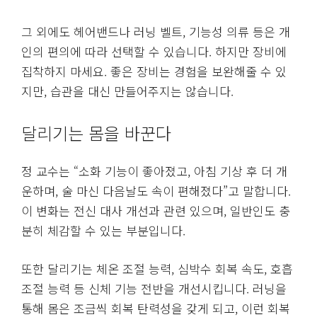
그 외에도 헤어밴드나 러닝 벨트, 기능성 의류 등은 개
인의 편의에 따라 선택할 수 있습니다. 하지만 장비에
집착하지 마세요. 좋은 장비는 경험을 보완해줄 수 있
지만, 습관을 대신 만들어주지는 않습니다.
달리기는 몸을 바꾼다
정 교수는 “소화 기능이 좋아졌고, 아침 기상 후 더 개
운하며, 술 마신 다음날도 속이 편해졌다”고 말합니다.
이 변화는 전신 대사 개선과 관련 있으며, 일반인도 충
분히 체감할 수 있는 부분입니다.
또한 달리기는 체온 조절 능력, 심박수 회복 속도, 호흡
조절 능력 등 신체 기능 전반을 개선시킵니다. 러닝을
통해 몸은 조금씩 회복 탄력성을 갖게 되고, 이런 회복