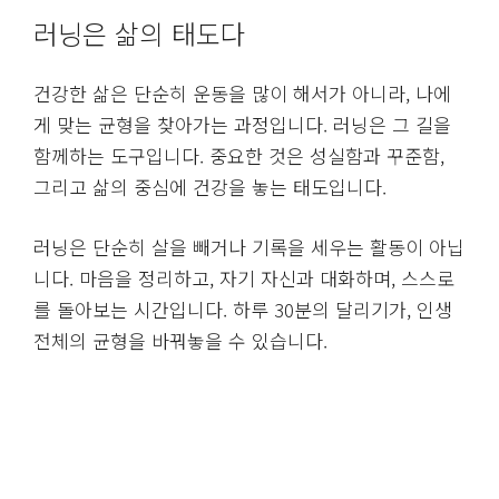
러닝은 삶의 태도다
건강한 삶은 단순히 운동을 많이 해서가 아니라, 나에
게 맞는 균형을 찾아가는 과정입니다. 러닝은 그 길을
함께하는 도구입니다. 중요한 것은 성실함과 꾸준함,
그리고 삶의 중심에 건강을 놓는 태도입니다.
러닝은 단순히 살을 빼거나 기록을 세우는 활동이 아닙
니다. 마음을 정리하고, 자기 자신과 대화하며, 스스로
를 돌아보는 시간입니다. 하루 30분의 달리기가, 인생
전체의 균형을 바꿔놓을 수 있습니다.