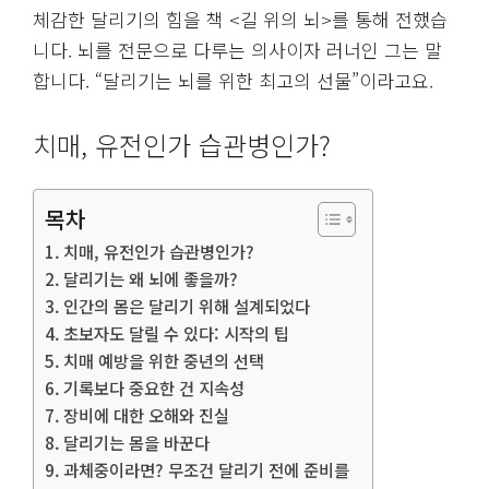
체감한 달리기의 힘을 책 <길 위의 뇌>를 통해 전했습
니다. 뇌를 전문으로 다루는 의사이자 러너인 그는 말
합니다. “달리기는 뇌를 위한 최고의 선물”이라고요.
치매, 유전인가 습관병인가?
목차
치매, 유전인가 습관병인가?
달리기는 왜 뇌에 좋을까?
인간의 몸은 달리기 위해 설계되었다
초보자도 달릴 수 있다: 시작의 팁
치매 예방을 위한 중년의 선택
기록보다 중요한 건 지속성
장비에 대한 오해와 진실
달리기는 몸을 바꾼다
과체중이라면? 무조건 달리기 전에 준비를