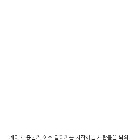
게다가 중년기 이후 달리기를 시작하는 사람들은 뇌의