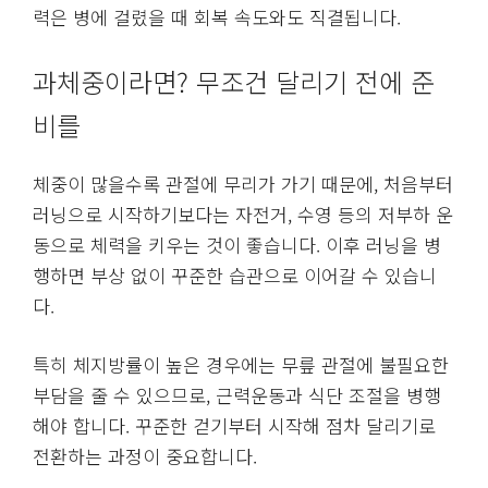
력은 병에 걸렸을 때 회복 속도와도 직결됩니다.
과체중이라면? 무조건 달리기 전에 준
비를
체중이 많을수록 관절에 무리가 가기 때문에, 처음부터
러닝으로 시작하기보다는 자전거, 수영 등의 저부하 운
동으로 체력을 키우는 것이 좋습니다. 이후 러닝을 병
행하면 부상 없이 꾸준한 습관으로 이어갈 수 있습니
다.
특히 체지방률이 높은 경우에는 무릎 관절에 불필요한
부담을 줄 수 있으므로, 근력운동과 식단 조절을 병행
해야 합니다. 꾸준한 걷기부터 시작해 점차 달리기로
전환하는 과정이 중요합니다.