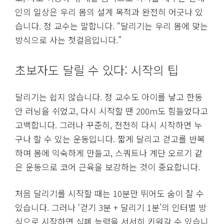
인의 일상은 우리 몸의 설계 목적과 완전히 어긋나 있
습니다. 정 교수는 말합니다. “달리기는 우리 몸에 맞는
방식으로 사는 첫걸음입니다.”
초보자도 달릴 수 있다: 시작의 팁
달리기는 쉽지 않습니다. 정 교수도 아이를 낳고 한동
안 러닝을 쉬었고, 다시 시작할 땐 200m도 힘들었다고
고백합니다. 그러나 꾸준히, 천천히 다시 시작하면 누
구나 할 수 있는 운동입니다. 짧게 달리고 걷고를 반복
하며 몸에 익숙하게 만들고, 스쿼트나 계단 오르기 같
은 운동으로 코어 근육을 보강하는 것이 중요합니다.
처음 달리기를 시작할 때는 10분만 뛰어도 숨이 찰 수
있습니다. 그러나 ‘걷기 3분 + 달리기 1분’의 인터벌 방
식으로 시작하면 심폐 능력을 서서히 키워갈 수 있습니