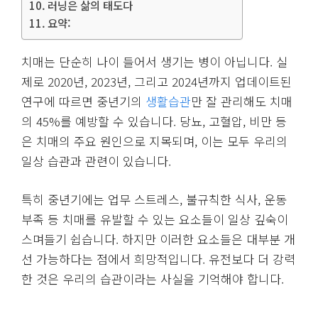
러닝은 삶의 태도다
요약:
치매는 단순히 나이 들어서 생기는 병이 아닙니다. 실
제로 2020년, 2023년, 그리고 2024년까지 업데이트된
연구에 따르면 중년기의
생활습관
만 잘 관리해도 치매
의 45%를 예방할 수 있습니다. 당뇨, 고혈압, 비만 등
은 치매의 주요 원인으로 지목되며, 이는 모두 우리의
일상 습관과 관련이 있습니다.
특히 중년기에는 업무 스트레스, 불규칙한 식사, 운동
부족 등 치매를 유발할 수 있는 요소들이 일상 깊숙이
스며들기 쉽습니다. 하지만 이러한 요소들은 대부분 개
선 가능하다는 점에서 희망적입니다. 유전보다 더 강력
한 것은 우리의 습관이라는 사실을 기억해야 합니다.