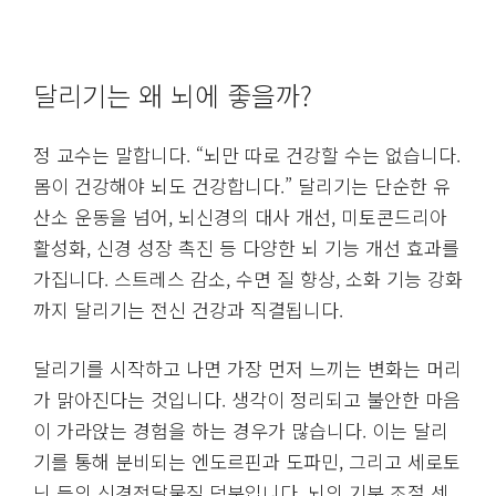
달리기는 왜 뇌에 좋을까?
정 교수는 말합니다. “뇌만 따로 건강할 수는 없습니다.
몸이 건강해야 뇌도 건강합니다.” 달리기는 단순한 유
산소 운동을 넘어, 뇌신경의 대사 개선, 미토콘드리아
활성화, 신경 성장 촉진 등 다양한 뇌 기능 개선 효과를
가집니다. 스트레스 감소, 수면 질 향상, 소화 기능 강화
까지 달리기는 전신 건강과 직결됩니다.
달리기를 시작하고 나면 가장 먼저 느끼는 변화는 머리
가 맑아진다는 것입니다. 생각이 정리되고 불안한 마음
이 가라앉는 경험을 하는 경우가 많습니다. 이는 달리
기를 통해 분비되는 엔도르핀과 도파민, 그리고 세로토
닌 등의 신경전달물질 덕분입니다. 뇌의 기분 조절 센