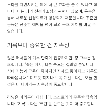
노화를 지연시키는 데에 더 큰 효과를 볼 수 있다고 합
니다. 이는 뇌의 신경가소성과 관련이 있으며, 운동을
통해 새로운 신경회로가 형성되기 때문입니다. 꾸준한
운동은 단순한 예방을 넘어 뇌의 구조 자체를 바꿀 수
있습니다.
기록보다 중요한 건 지속성
많은 러너들이 기록 단축에 집중하지만, 정 교수는 강
조합니다. “좋은 자세, 빠른 속도는 결과일 뿐입니다.
심폐 기능과 근육이 좋아지면 자세도 좋아지고 기록도
따라옵니다.” 미드풋 착지나 보폭 계산보다는, 오늘 한
걸음 더 나아가는 지속성이 중요합니다.
러닝은 마라톤이 아닙니다. 스스로와의 꾸준한 약속입
니다. ‘기록’보다는 ‘루틴’을 만드는 것이 더 중요합니