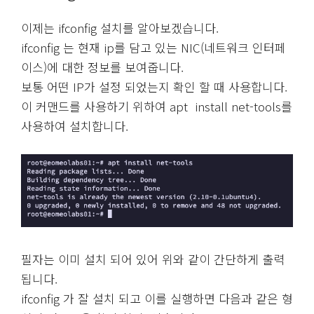
이제는 ifconfig 설치를 알아보겠습니다.
ifconfig 는 현재 ip를 담고 있는 NIC(네트워크 인터페
이스)에 대한 정보를 보여줍니다.
보통 어떤 IP가 설정 되었는지 확인 할 때 사용합니다.
이 커맨드를 사용하기 위하여 apt install net-tools를
사용하여 설치합니다.
필자는 이미 설치 되어 있어 위와 같이 간단하게 출력
됩니다.
ifconfig 가 잘 설치 되고 이를 실행하면 다음과 같은 형