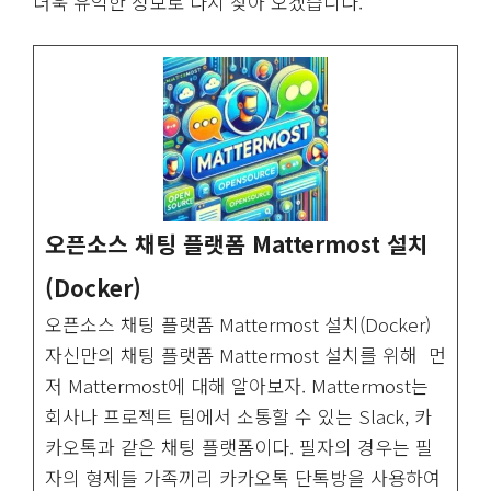
더욱 유익한 정보로 다시 찾아 오겠습니다.
오픈소스 채팅 플랫폼 Mattermost 설치
(Docker)
오픈소스 채팅 플랫폼 Mattermost 설치(Docker)
자신만의 채팅 플랫폼 Mattermost 설치를 위해 먼
저 Mattermost에 대해 알아보자. Mattermost는
회사나 프로젝트 팀에서 소통할 수 있는 Slack, 카
카오톡과 같은 채팅 플랫폼이다. 필자의 경우는 필
자의 형제들 가족끼리 카카오톡 단톡방을 사용하여