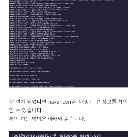
잘 설치 되었다면 naver.com에 매핑된 IP 정보를 확인
할 수 있습니다.
확인 하는 방법은 아래와 같습니다.