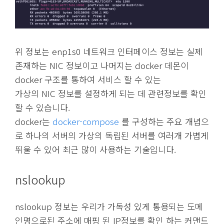
위 정보는 enp1s0 네트워크 인터페이스 정보는 실제
존재하는 NIC 정보이고 나머지는 docker 데몬이
docker 구조를 통하여 서비스 할 수 있는
가상의 NIC 정보를 설정하게 되는 데 관련정보를 확인
할 수 있습니다.
docker는
docker-compose
를 구성하는 주요 개념으
로 하나의 서버의 가상의 독립된 서버를 여러개 가볍게
뛰울 수 있어 최근 많이 사용하는 기술입니다.
nslookup
nslookup 정보는 우리가 가독성 있게 통용되는 도메
인명으로된 주소에 매핑 된 IP정보를 확인 하는 커맨드