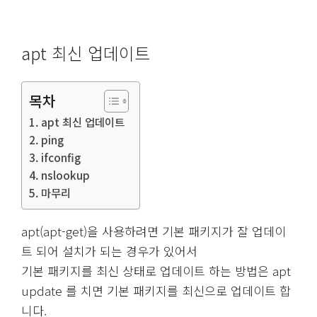
apt 최신 업데이트
목차
apt 최신 업데이트
ping
ifconfig
nslookup
마무리
apt(apt-get)을 사용하려면 기본 패키지가 잘 업데이
트 되어 설치가 되는 경우가 있어서
기본 패키지를 최신 상태로 업데이트 하는 방법은 apt
update 를 치면 기본 패키지를 최신으로 업데이트 합
니다.