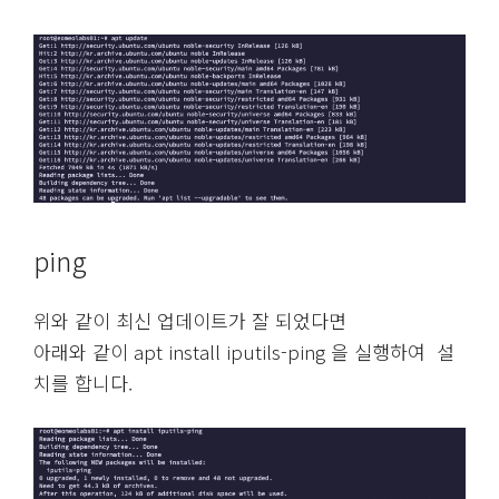
ping
위와 같이 최신 업데이트가 잘 되었다면
아래와 같이 apt install iputils-ping 을 실행하여 설
치를 합니다.