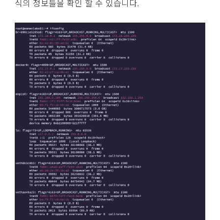
식의 정보들을 확인 할 수 있습니다.