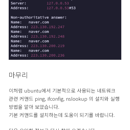
마무리
이처럼 ubuntu에서 기본적으로 사용되는 네트워크
관련 커맨드 ping, ifconfig, nslookup 의 설치와 실행
방법을 알아 보았습니다.
기본 커맨드를 설치하는데 도움이 되기를 바랍니다.