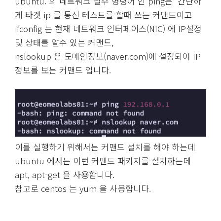
ubuntu. 의 네트워크 필수 명령어 인 ping은 간단하
게 타겟 ip 를 통신 테스트를 할때 쓰는 커맨드이고
ifconfig 는 현재 네트워크 인터페이스(NIC) 에 IP설정
및 상태를 알수 있는 커맨드,
nslookup 은 도메인정보(naver.com)에 설정되어 IP
정보를 보는 커맨드 입니다.
이를 실행하기 위해서는 커맨드 설치를 해야 하는데
ubuntu 에서는 이런 커맨드 패키지를 설치하는데
apt, apt-get 을 사용합니다.
참고로 centos 는 yum 을 사용합니다.