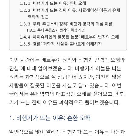
1. 비행기가 뜨는 이유: 흔한 오해
2. 비행기가 뜨는 진짜 이유: 서큘레이션 이론과 유체
역학적 접근
3. 쿠타-주콥스키 정리: 비행기 양력의 핵심 이론
쿠타-주콥스키 정리의 핵심 개념
4. 아이슈타인의 잘못된 논문: 베르누이 법칙의 오해
5. 결론: 과학적 사실을 올바르게 이해하자
이번 시간에는 베르누이 원리와 비행기 양력의 오해와
진실 에 대해 알아보겠습니다. 비행기가 하늘을 나는
원리는 과학적으로 잘 정립되어 있지만, 여전히 많은
사람들이 잘못된 이론을 사실로 알고 있습니다. 이번
글에서는 유체역학의 대표적인 오해를 짚어보고, 비행
기가 뜨는 진짜 이유를 과학적으로 풀어보겠습니다.
1. 비행기가 뜨는 이유: 흔한 오해
일반적으로 많이 알려진 비행기가 뜨는 이유는 다음과