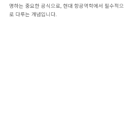
명하는 중요한 공식으로, 현대 항공역학에서 필수적으
로 다루는 개념입니다.