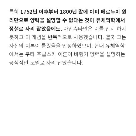
특히
1752년 이후부터 1800년 말에 이미 베르누이 원
리만으로 양력을 설명할 수 없다는 것이 유체역학에서
정설로 자리 잡았음에도
, 아인슈타인은 이를 인지 하지
못하고 이 개념을 반복적으로 사용했습니다. 결국 그는
자신의 이론이 틀렸음을 인정하였으며, 현대 유체역학
에서는 쿠타-주콥스키 이론이 비행기 양력을 설명하는
공식적인 모델로 자리 잡았습니다.