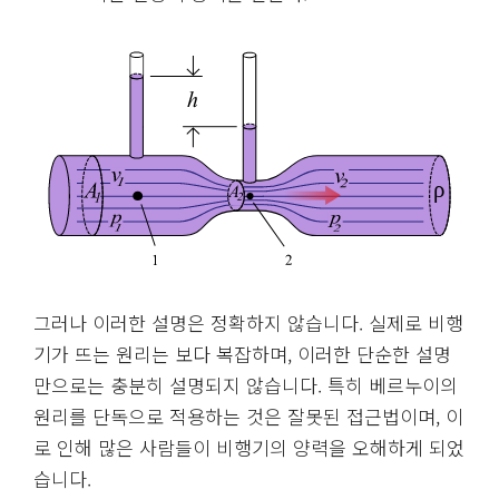
그러나 이러한 설명은 정확하지 않습니다. 실제로 비행
기가 뜨는 원리는 보다 복잡하며, 이러한 단순한 설명
만으로는 충분히 설명되지 않습니다. 특히 베르누이의
원리를 단독으로 적용하는 것은 잘못된 접근법이며, 이
로 인해 많은 사람들이 비행기의 양력을 오해하게 되었
습니다.