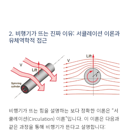
2. 비행기가 뜨는 진짜 이유: 서큘레이션 이론과
유체역학적 접근
비행기가 뜨는 힘을 설명하는 보다 정확한 이론은 “서
큘레이션(Circulation) 이론”입니다. 이 이론은 다음과
같은 과정을 통해 비행기가 뜬다고 설명합니다: