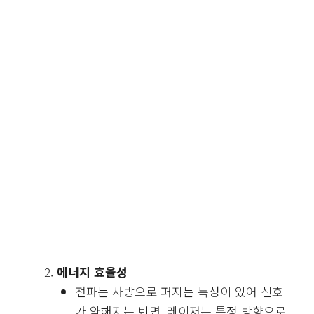
에너지 효율성
전파는 사방으로 퍼지는 특성이 있어 신호
가 약해지는 반면, 레이저는 특정 방향으로