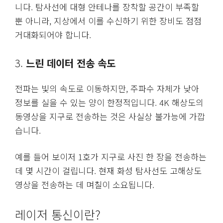
니다. 탐사선에 대형 안테나를 장착할 공간이 부족할
뿐 아니라, 지상에서 이를 수신하기 위한 장비도 점점
거대화되어야 합니다.
3.
느린 데이터 전송 속도
전파는 빛의 속도로 이동하지만, 주파수 자체가 낮아
정보를 실을 수 있는 양이 한정적입니다. 4K 해상도의
동영상을 지구로 전송하는 것은 사실상 불가능에 가깝
습니다.
예를 들어 보이저 1호가 지구로 사진 한 장을 전송하는
데 몇 시간이 걸립니다. 현재 화성 탐사선도 고해상도
영상을 전송하는 데 며칠이 소요됩니다.
레이저 통신이란?