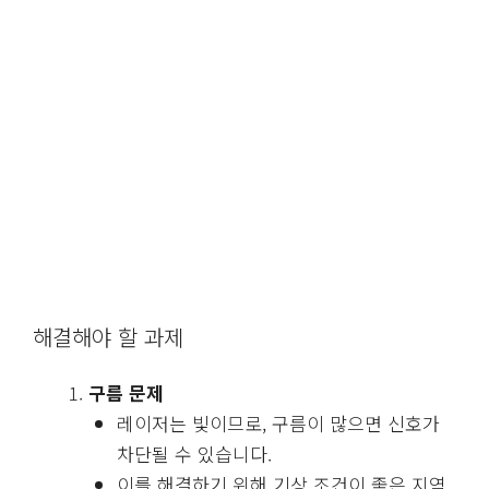
해결해야 할 과제
구름 문제
레이저는 빛이므로, 구름이 많으면 신호가
차단될 수 있습니다.
이를 해결하기 위해 기상 조건이 좋은 지역