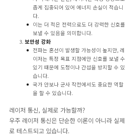
좁게 집중되어 있어 에너지 손실이 적습니
다.
이는 더 적은 전력으로도 더 강력한 신호를
보낼 수 있음을 의미합니다.
보안성 강화
전파는 혼선이 발생할 가능성이 높지만, 레
이저는 특정 목표 지점에만 신호를 보낼 수
있기 때문에 도청이나 간섭을 방지할 수 있
습니다.
국가 안보나 군사 작전에서도 중요한 역할
을 할 수 있습니다.
레이저 통신, 실제로 가능할까?
우주 레이저 통신은 단순한 이론이 아니라 실제
로 테스트되고 있습니다.