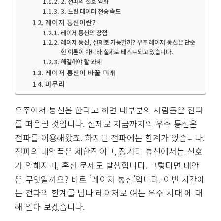
2. 전파의 신호 약화
3. 느린 데이터 전송 속도
레이저 통신이란?
레이저 통신의 장점
레이저 통신, 실제로 가능할까? 우주 레이저 통신은 단순
한 이론이 아니라 실제로 테스트되고 있습니다.
해결해야 할 과제
레이저 통신이 바꿀 미래
마무리
우주에서 통신을 한다고 하면 대부분의 사람들은 전파
를 떠올릴 것입니다. 실제로 지금까지의 우주 통신은
전파를 이용해왔죠. 하지만 전파에는 한계가 있습니다.
전파의 대역폭은 제한적이고, 장거리 통신에서는 신호
가 약해지며, 혼선 문제도 발생합니다. 그렇다면 대안
은 무엇일까요? 바로 ‘레이저 통신’입니다. 이번 시간에
는 전파의 한계를 넘다 레이저로 여는 우주 시대 에 대
해 알아 보겠습니다.