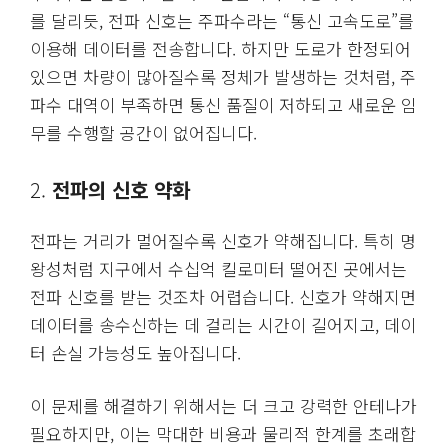
를 달리듯, 전파 신호는 주파수라는 “통신 고속도로”를
이용해 데이터를 전송합니다. 하지만 도로가 한정되어
있으면 차량이 많아질수록 정체가 발생하는 것처럼, 주
파수 대역이 부족하면 통신 품질이 저하되고 새로운 임
무를 수행할 공간이 없어집니다.
2.
전파의 신호 약화
전파는 거리가 멀어질수록 신호가 약해집니다. 특히 명
왕성처럼 지구에서 수십억 킬로미터 떨어진 곳에서는
전파 신호를 받는 것조차 어렵습니다. 신호가 약해지면
데이터를 송수신하는 데 걸리는 시간이 길어지고, 데이
터 손실 가능성도 높아집니다.
이 문제를 해결하기 위해서는 더 크고 강력한 안테나가
필요하지만, 이는 막대한 비용과 물리적 한계를 초래합