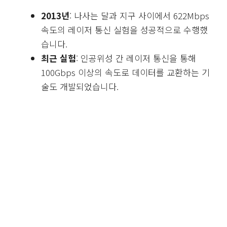
2013년
: 나사는 달과 지구 사이에서 622Mbps
속도의 레이저 통신 실험을 성공적으로 수행했
습니다.
최근 실험
: 인공위성 간 레이저 통신을 통해
100Gbps 이상의 속도로 데이터를 교환하는 기
술도 개발되었습니다.