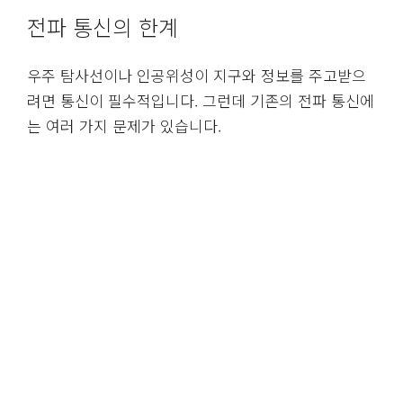
전파 통신의 한계
우주 탐사선이나 인공위성이 지구와 정보를 주고받으
려면 통신이 필수적입니다. 그런데 기존의 전파 통신에
는 여러 가지 문제가 있습니다.