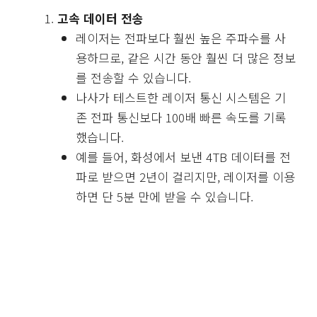
고속 데이터 전송
레이저는 전파보다 훨씬 높은 주파수를 사
용하므로, 같은 시간 동안 훨씬 더 많은 정보
를 전송할 수 있습니다.
나사가 테스트한 레이저 통신 시스템은 기
존 전파 통신보다 100배 빠른 속도를 기록
했습니다.
예를 들어, 화성에서 보낸 4TB 데이터를 전
파로 받으면 2년이 걸리지만, 레이저를 이용
하면 단 5분 만에 받을 수 있습니다.