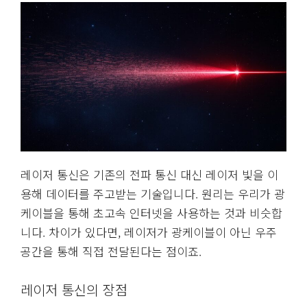
레이저 통신은 기존의 전파 통신 대신 레이저 빛을 이
용해 데이터를 주고받는 기술입니다. 원리는 우리가 광
케이블을 통해 초고속 인터넷을 사용하는 것과 비슷합
니다. 차이가 있다면, 레이저가 광케이블이 아닌 우주
공간을 통해 직접 전달된다는 점이죠.
레이저 통신의 장점