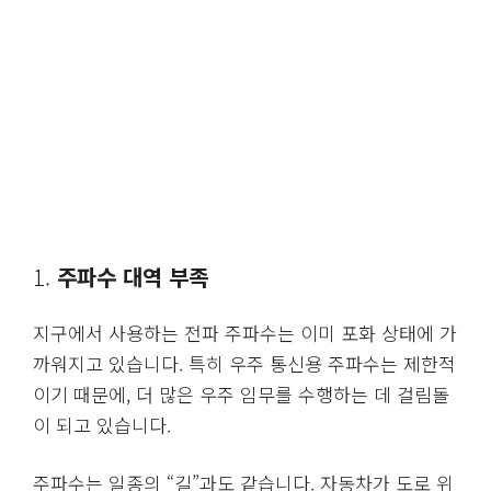
1.
주파수 대역 부족
지구에서 사용하는 전파 주파수는 이미 포화 상태에 가
까워지고 있습니다. 특히 우주 통신용 주파수는 제한적
이기 때문에, 더 많은 우주 임무를 수행하는 데 걸림돌
이 되고 있습니다.
주파수는 일종의 “길”과도 같습니다. 자동차가 도로 위