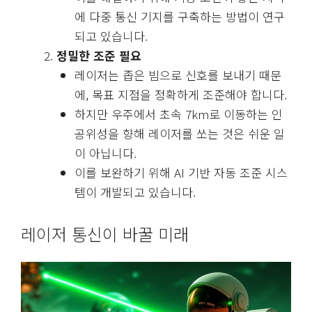
에 다중 통신 기지를 구축하는 방법이 연구
되고 있습니다.
정밀한 조준 필요
레이저는 좁은 빔으로 신호를 보내기 때문
에, 목표 지점을 정확하게 조준해야 합니다.
하지만 우주에서 초속 7km로 이동하는 인
공위성을 향해 레이저를 쏘는 것은 쉬운 일
이 아닙니다.
이를 보완하기 위해 AI 기반 자동 조준 시스
템이 개발되고 있습니다.
레이저 통신이 바꿀 미래