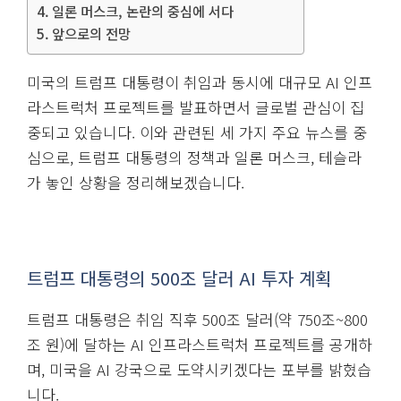
일론 머스크, 논란의 중심에 서다
앞으로의 전망
미국의 트럼프 대통령이 취임과 동시에 대규모 AI 인프
라스트럭처 프로젝트를 발표하면서 글로벌 관심이 집
중되고 있습니다. 이와 관련된 세 가지 주요 뉴스를 중
심으로, 트럼프 대통령의 정책과 일론 머스크, 테슬라
가 놓인 상황을 정리해보겠습니다.
트럼프 대통령의 500조 달러 AI 투자 계획
트럼프 대통령은 취임 직후 500조 달러(약 750조~800
조 원)에 달하는 AI 인프라스트럭처 프로젝트를 공개하
며, 미국을 AI 강국으로 도약시키겠다는 포부를 밝혔습
니다.