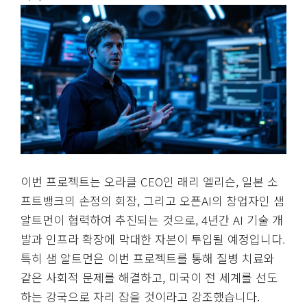
이번 프로젝트는 오라클 CEO인 래리 엘리슨, 일본 소
프트뱅크의 손정의 회장, 그리고 오픈AI의 창업자인 샘
알트먼이 협력하여 추진되는 것으로, 4년간 AI 기술 개
발과 인프라 확장에 막대한 자본이 투입될 예정입니다.
특히 샘 알트먼은 이번 프로젝트를 통해 질병 치료와
같은 사회적 문제를 해결하고, 미국이 전 세계를 선도
하는 강국으로 자리 잡을 것이라고 강조했습니다.