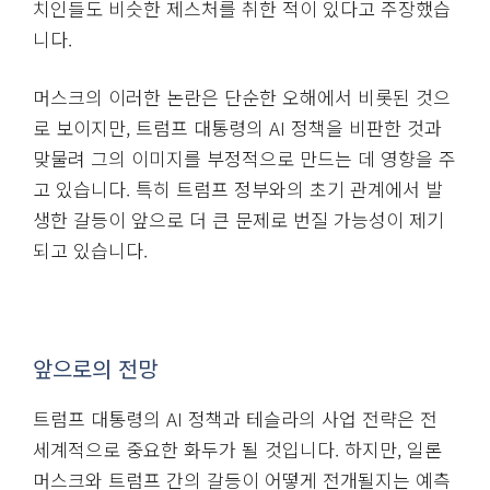
치인들도 비슷한 제스처를 취한 적이 있다고 주장했습
니다.
머스크의 이러한 논란은 단순한 오해에서 비롯된 것으
로 보이지만, 트럼프 대통령의 AI 정책을 비판한 것과
맞물려 그의 이미지를 부정적으로 만드는 데 영향을 주
고 있습니다. 특히 트럼프 정부와의 초기 관계에서 발
생한 갈등이 앞으로 더 큰 문제로 번질 가능성이 제기
되고 있습니다.
앞으로의 전망
트럼프 대통령의 AI 정책과 테슬라의 사업 전략은 전
세계적으로 중요한 화두가 될 것입니다. 하지만, 일론
머스크와 트럼프 간의 갈등이 어떻게 전개될지는 예측