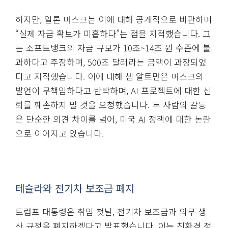
하지만, 일론 머스크는 이에 대해 공개적으로 비판하며
“실제 자금 확보가 미흡하다”는 점을 지적했습니다. 그
는 소프트뱅크의 자금 규모가 10조~14조 원 수준에 불
과하다고 주장하며, 500조 달러라는 금액이 과장되었
다고 지적했습니다. 이에 대해 샘 알트먼은 머스크의
발언이 무책임하다고 반박하며, AI 프로젝트에 대한 신
뢰를 훼손하지 말 것을 요청했습니다. 두 사람의 갈등
은 단순한 의견 차이를 넘어, 미국 AI 정책에 대한 논란
으로 이어지고 있습니다.
테슬라와 전기차 보조금 폐지
트럼프 대통령은 취임 첫날, 전기차 보조금과 의무 생
산 규정을 폐지하겠다고 발표했습니다. 이는 친환경 정