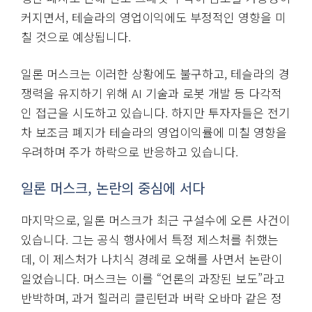
커지면서, 테슬라의 영업이익에도 부정적인 영향을 미
칠 것으로 예상됩니다.
일론 머스크는 이러한 상황에도 불구하고, 테슬라의 경
쟁력을 유지하기 위해 AI 기술과 로봇 개발 등 다각적
인 접근을 시도하고 있습니다. 하지만 투자자들은 전기
차 보조금 폐지가 테슬라의 영업이익률에 미칠 영향을
우려하며 주가 하락으로 반응하고 있습니다.
일론 머스크, 논란의 중심에 서다
마지막으로, 일론 머스크가 최근 구설수에 오른 사건이
있습니다. 그는 공식 행사에서 특정 제스처를 취했는
데, 이 제스처가 나치식 경례로 오해를 사면서 논란이
일었습니다. 머스크는 이를 “언론의 과장된 보도”라고
반박하며, 과거 힐러리 클린턴과 버락 오바마 같은 정