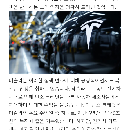
책을 반대하는 그의 입장을 명확히 드러낸 것입니다.
테슬라는 이러한 정책 변화에 대해 긍정적이면서도 복
잡한 입장을 취하고 있습니다. 테슬라는 그동안 전기차
판매로 인해 탄소 크레딧을 다른 자동차 제조사들에게
판매하며 막대한 수익을 올렸습니다. 이 탄소 크레딧은
테슬라의 주요 수익원 중 하나로, 지난 6년간 약 140조
원의 누적 매출을 기록했습니다. 하지만, 전기차 의무
생산 폐지로 인해 탄소 크레딧 수익이 감소할 가능성이