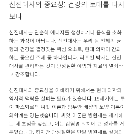
신진대사의 중요성: 건강의 토대를 다시
보다
신진대사는 단순히 에너지를 생성하거나 음식을 소화
하는 과정이 아닙니다. 신진대사는 우리 몸 전체의 균
형과 건강을 결정짓는 핵심 요소로, 현대 의학이 간과
하는 중요한 주제 중 하나입니다. 러프킨 박사는 신진
대사를 관리하는 것이 만성질환 예방과 치료의 열쇠라
고 강조합니다.
신진대사의 중요성을 이해하기 위해서는 현대 의학의
역사적 맥락을 살펴볼 필요가 있습니다. 19세기에는 루
이 파스퇴르의 씨앗 이론과 앙투안 베샹의 토양 이론이
의학계를 양분했습니다. 씨앗 이론은 병원체를 제거하
는 데 초점을 맞췄고, 이는 감염병 퇴치에 큰 성과를 거
두었습니다. 하지만 만성질환은 단일 병원체로 설명되