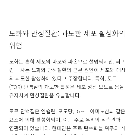
노화와 만성질환: 과도한 세포 활성화의
위험
노화는 흔히 세포의 마모와 파손으로 설명되지만, 러프
킨 박사는 노화와 만성질환의 근본 원인이 세포와 대사
의 과도한 활성화에 있다고 주장합니다. 특히, 토르
(TOR) 단백질의 과도한 활성은 세포 성장 모드로 몸을
유지시켜 만성질환을 유발합니다.
토르 단백질은 인슐린, 포도당, IGF-1, 아미노산과 같은
요소에 의해 활성화되며, 이는 주로 우리의 식습관과
연관되어 있습니다. 현대인은 주로 탄수화물 위주의 식