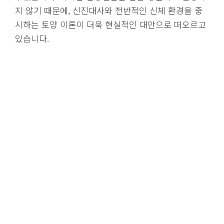
지 않기 때문에, 신진대사와 전반적인 신체 환경을 중
시하는 토양 이론이 더욱 현실적인 대안으로 떠오르고
있습니다.