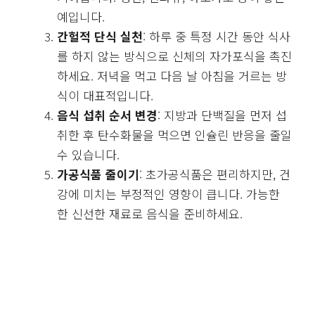
예입니다.
간헐적 단식 실천
: 하루 중 특정 시간 동안 식사
를 하지 않는 방식으로 신체의 자가포식을 촉진
하세요. 저녁을 먹고 다음 날 아침을 거르는 방
식이 대표적입니다.
음식 섭취 순서 변경
: 지방과 단백질을 먼저 섭
취한 후 탄수화물을 먹으면 인슐린 반응을 줄일
수 있습니다.
가공식품 줄이기
: 초가공식품은 편리하지만, 건
강에 미치는 부정적인 영향이 큽니다. 가능한
한 신선한 재료로 음식을 준비하세요.