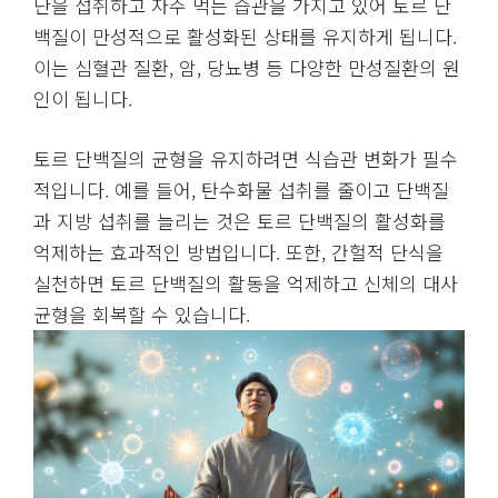
단을 섭취하고 자주 먹는 습관을 가지고 있어 토르 단
백질이 만성적으로 활성화된 상태를 유지하게 됩니다.
이는 심혈관 질환, 암, 당뇨병 등 다양한 만성질환의 원
인이 됩니다.
토르 단백질의 균형을 유지하려면 식습관 변화가 필수
적입니다. 예를 들어, 탄수화물 섭취를 줄이고 단백질
과 지방 섭취를 늘리는 것은 토르 단백질의 활성화를
억제하는 효과적인 방법입니다. 또한, 간헐적 단식을
실천하면 토르 단백질의 활동을 억제하고 신체의 대사
균형을 회복할 수 있습니다.