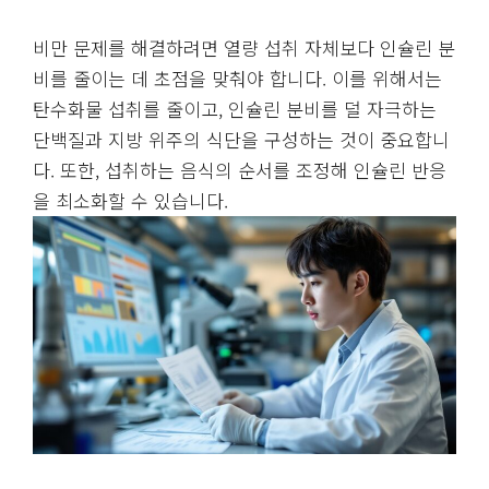
비만 문제를 해결하려면 열량 섭취 자체보다 인슐린 분
비를 줄이는 데 초점을 맞춰야 합니다. 이를 위해서는
탄수화물 섭취를 줄이고, 인슐린 분비를 덜 자극하는
단백질과 지방 위주의 식단을 구성하는 것이 중요합니
다. 또한, 섭취하는 음식의 순서를 조정해 인슐린 반응
을 최소화할 수 있습니다.