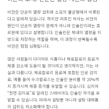
비만은 단순히 열량 섭취와 소모의 불균형에서 비롯된
다고 알려져 있습니다. 하지만 러프킨 박사는 비만의
원인이 단순히 열량의 문제가 아니라 인슐린이라는 호
르몬에 있다고 설명합니다. 인슐린은 체내의 열량을 지
방으로 저장하는 역할을 하며, 이 과정이 반복될수록
비만은 점점 심화됩니다.
많은 사람들이 다이어트 식품이나 제로칼로리 음료가
체중 감소에 도움이 될 것이라고 생각하지만, 이는 사
실과 다릅니다. 제로칼로리 음료에 포함된 인공 감미
료, 예를 들어 수크랄로스는 인슐린 분비를 약 20%까
지 증가시켜 체중 증가를 유발할 수 있습니다. 심지어
“천연 감미료”로 알려진 스테비아도 인슐린 자극을 유
발할 수 있습니다. 따라서 설탕뿐 아니라 설탕 대체품
의 섭취도 최소화해야 합니다.