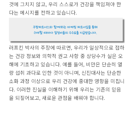
것에 그치지 않고, 우리 스스로가 건강을 책임져야 한
다는 메시지를 전하고 있습니다.
러프킨 박사의 주장에 따르면, 우리가 일상적으로 접하
는 건강 정보와 의학적 권고 사항 중 상당수가 실은 오
해에 기초하고 있습니다. 예를 들어, 비만은 단순히 열
량 섭취 과다로 인한 것이 아니며, 신진대사는 단순한
소화 과정 이상으로 우리 건강에 중대한 영향을 미칩니
다. 이러한 진실을 이해하기 위해 우리는 기존의 믿음
을 되짚어보고, 새로운 관점을 배워야 합니다.