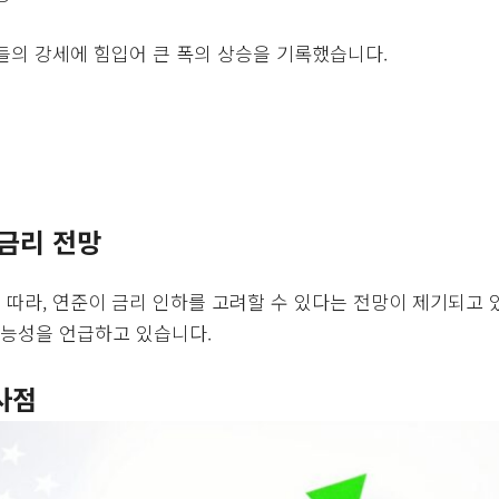
들의 강세에 힘입어 큰 폭의 상승을 기록했습니다.
금리 전망
따라, 연준이 금리 인하를 고려할 수 있다는 전망이 제기되고 
가능성을 언급하고 있습니다.
사점