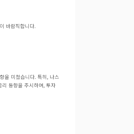
이 바람직합니다.
향을 미쳤습니다. 특히, 나스
금리 동향을 주시하며, 투자