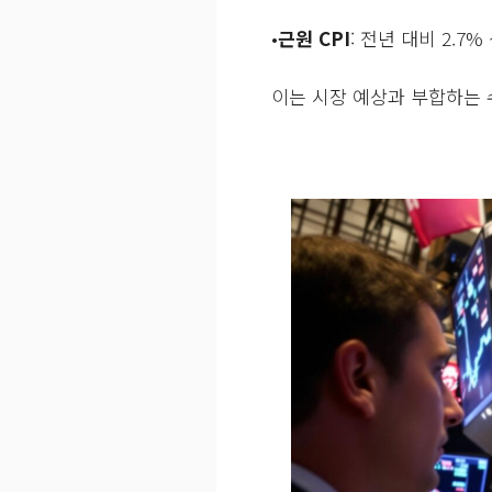
•
근원 CPI
: 전년 대비 2.7%
이는 시장 예상과 부합하는 