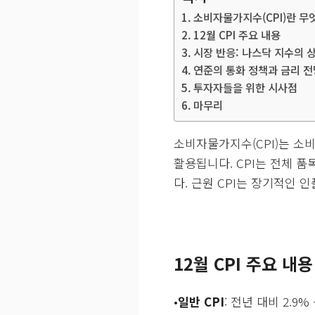
소비자물가지수(CPI)란 무
12월 CPI 주요 내용
시장 반응: 나스닥 지수의 
연준의 통화 정책과 금리 전
투자자들을 위한 시사점
마무리
소비자물가지수(CPI)는 소
활용됩니다. CPI는 전체 품목
다. 근원 CPI는 장기적인
12월 CPI 주요 내용
•
일반 CPI
: 전년 대비 2.9%