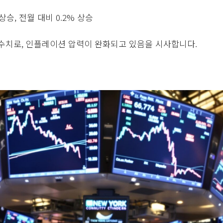
 상승, 전월 대비 0.2% 상승
수치로, 인플레이션 압력이 완화되고 있음을 시사합니다.