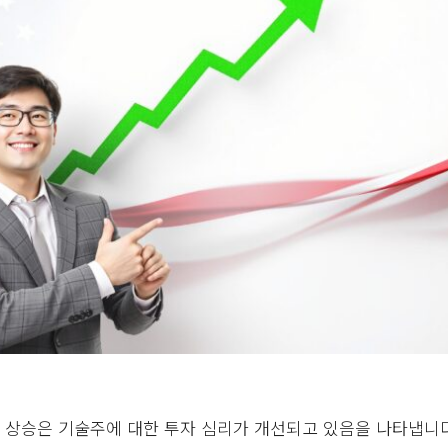
의 상승은 기술주에 대한 투자 심리가 개선되고 있음을 나타냅니다