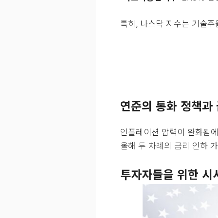
특히, 나스닥 지수는 기술주
연준의 통화 정책과 
인플레이션 압력이 완화됨에 
올해 두 차례의 금리 인하 
투자자들을 위한 시