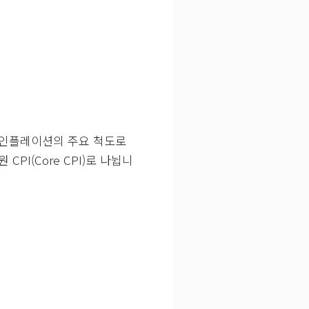
 인플레이션의 주요 척도로
PI(Core CPI)로 나뉩니