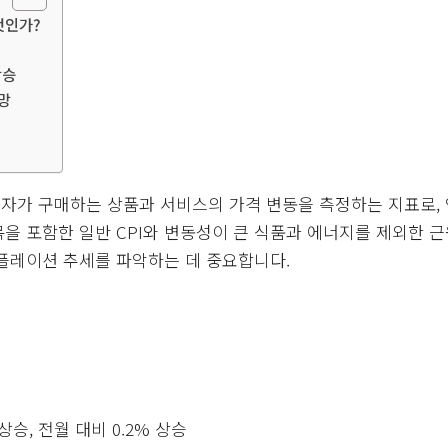
엇인가?
상승
망
비자가 구매하는 상품과 서비스의 가격 변동을 측정하는 지표로,
을 포함한 일반 CPI와 변동성이 큰 식품과 에너지를 제외한 근원 C
 인플레이션 추세를 파악하는 데 중요합니다.
 상승, 전월 대비 0.2% 상승