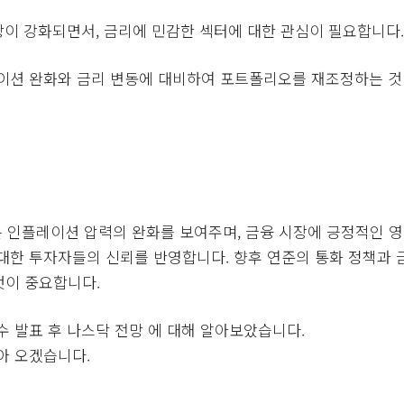
전망이 강화되면서, 금리에 민감한 섹터에 대한 관심이 필요합니다.
레이션 완화와 금리 변동에 대비하여 포트폴리오를 재조정하는 것
 인플레이션 압력의 완화를 보여주며, 금융 시장에 긍정적인 영
대한 투자자들의 신뢰를 반영합니다. 향후 연준의 통화 정책과 
것이 중요합니다.
수 발표 후 나스닥 전망 에 대해 알아보았습니다.
아 오겠습니다.