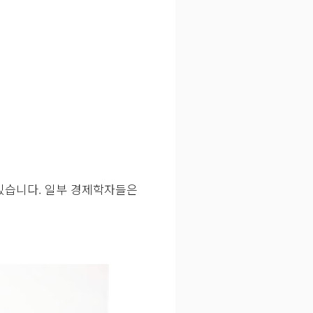
있습니다. 일부 경제학자들은