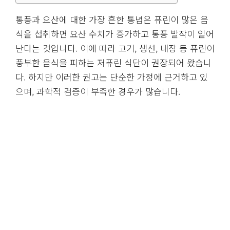
통풍과 요산에 대한 가장 흔한 통념은 퓨린이 많은 음
식을 섭취하면 요산 수치가 증가하고 통풍 발작이 일어
난다는 것입니다. 이에 따라 고기, 생선, 내장 등 퓨린이
풍부한 음식을 피하는 저퓨린 식단이 권장되어 왔습니
다. 하지만 이러한 권고는 단순한 가정에 근거하고 있
으며, 과학적 검증이 부족한 경우가 많습니다.