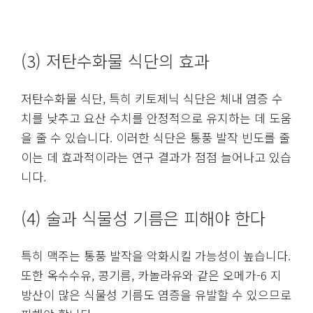
(3) 저탄수화물 식단의 효과
저탄수화물 식단, 특히 키토제닉 식단은 체내 염증 수
치를 낮추고 요산 수치를 안정적으로 유지하는 데 도움
을 줄 수 있습니다. 이러한 식단은 통풍 발작 빈도를 줄
이는 데 효과적이라는 연구 결과가 점점 늘어나고 있습
니다.
(4) 술과 식물성 기름은 피해야 한다
특히 맥주는 통풍 발작을 악화시킬 가능성이 높습니다.
또한 옥수수유, 콩기름, 카놀라유와 같은 오메가-6 지
방산이 많은 식물성 기름도 염증을 유발할 수 있으므로