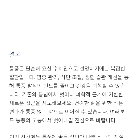
결론
통풍은 단순히 요산 수치만으로 설명하기에는 복잡한
질환입니다. 염증 관리, 식단 조절, 생활 습관 개선을 통
해 통풍 발작의 빈도를 줄이고 건강을 회복할 수 있습
니다. 기존의 통념에서 벗어나 과학적 근거에 기반한
새로운 접근을 시도해보세요. 건강한 삶을 위한 작은
변화가 통풍 없는 삶으로 이어질 수 있습니다. 여러분
도 통풍의 고통에서 벗어나길 진심으로 바랍니다.
이번 시간에는 통풍에 좋은 식단과 나쁜 식단의 진실