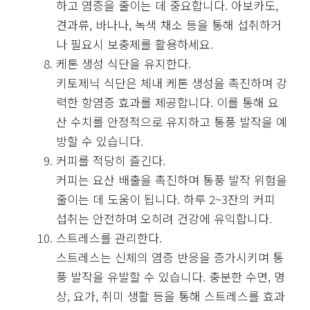
하고 염증을 줄이는 데 중요합니다. 아보카도,
견과류, 바나나, 녹색 채소 등을 통해 섭취하거
나 필요시 보충제를 활용하세요.
케톤 생성 식단을 유지한다.
키토제닉 식단은 체내 케톤 생성을 촉진하며 강
력한 항염증 효과를 제공합니다. 이를 통해 요
산 수치를 안정적으로 유지하고 통풍 발작을 예
방할 수 있습니다.
커피를 적당히 즐긴다.
커피는 요산 배출을 촉진하며 통풍 발작 위험을
줄이는 데 도움이 됩니다. 하루 2~3잔의 커피
섭취는 안전하며 오히려 건강에 유익합니다.
스트레스를 관리한다.
스트레스는 신체의 염증 반응을 증가시키며 통
풍 발작을 유발할 수 있습니다. 충분한 수면, 명
상, 요가, 취미 생활 등을 통해 스트레스를 효과