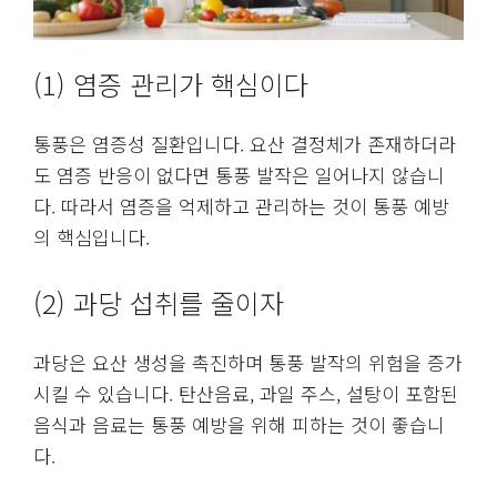
(1) 염증 관리가 핵심이다
통풍은 염증성 질환입니다. 요산 결정체가 존재하더라
도 염증 반응이 없다면 통풍 발작은 일어나지 않습니
다. 따라서 염증을 억제하고 관리하는 것이 통풍 예방
의 핵심입니다.
(2) 과당 섭취를 줄이자
과당은 요산 생성을 촉진하며 통풍 발작의 위험을 증가
시킬 수 있습니다. 탄산음료, 과일 주스, 설탕이 포함된
음식과 음료는 통풍 예방을 위해 피하는 것이 좋습니
다.