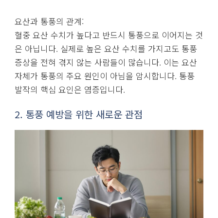
요산과 통풍의 관계:
혈중 요산 수치가 높다고 반드시 통풍으로 이어지는 것
은 아닙니다. 실제로 높은 요산 수치를 가지고도 통풍
증상을 전혀 겪지 않는 사람들이 많습니다. 이는 요산
자체가 통풍의 주요 원인이 아님을 암시합니다. 통풍
발작의 핵심 요인은 염증입니다.
2. 통풍 예방을 위한 새로운 관점