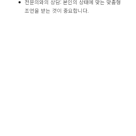
전문의와의 상담: 본인의 상태에 맞는 맞춤형
조언을 받는 것이 중요합니다.