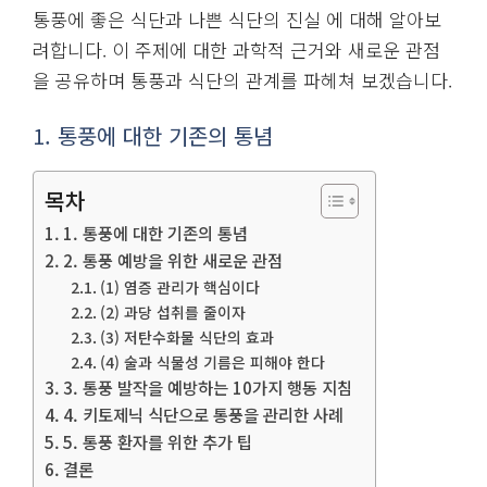
통풍에 좋은 식단과 나쁜 식단의 진실 에 대해 알아보
려합니다. 이 주제에 대한 과학적 근거와 새로운 관점
을 공유하며 통풍과 식단의 관계를 파헤쳐 보겠습니다.
1. 통풍에 대한 기존의 통념
목차
1. 통풍에 대한 기존의 통념
2. 통풍 예방을 위한 새로운 관점
(1) 염증 관리가 핵심이다
(2) 과당 섭취를 줄이자
(3) 저탄수화물 식단의 효과
(4) 술과 식물성 기름은 피해야 한다
3. 통풍 발작을 예방하는 10가지 행동 지침
4. 키토제닉 식단으로 통풍을 관리한 사례
5. 통풍 환자를 위한 추가 팁
결론