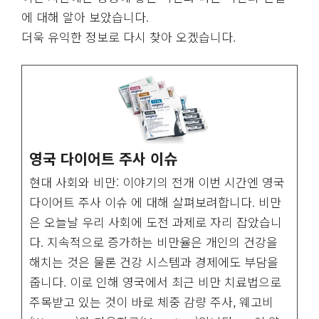
에 대해 알아 보았습니다.
더욱 유익한 정보로 다시 찾아 오겠습니다.
영국 다이어트 주사 이슈
현대 사회와 비만: 이야기의 전개 이번 시간엔 영국
다이어트 주사 이슈 에 대해 살펴보려합니다. 비만
은 오늘날 우리 사회에 도전 과제로 자리 잡았습니
다. 지속적으로 증가하는 비만율은 개인의 건강을
해치는 것은 물론 건강 시스템과 경제에도 부담을
줍니다. 이로 인해 영국에서 최근 비만 치료법으로
주목받고 있는 것이 바로 체중 감량 주사, 웨고비