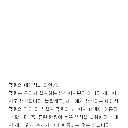
퓨린의 내인성과 외인성:
퓨린은 우리가 섭취하는 음식에서뿐만 아니라 체내에
서도 생성됩니다. 놀랍게도, 체내에서 생성되는 내인성
퓨린의 양이 외부 섭취 퓨린의 5배에서 10배에 이른다
고 합니다. 즉, 퓨린 함량이 높은 음식을 섭취한다고 해
서 체내 요산 수치가 크게 변동하는 것은 아닙니다.