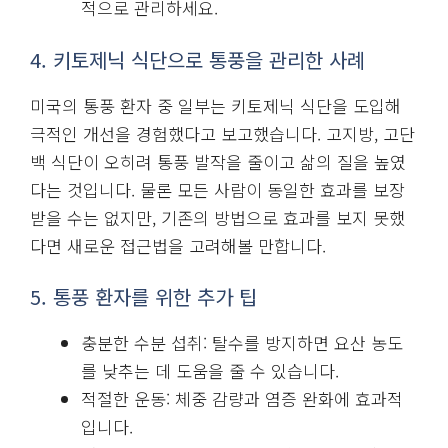
적으로 관리하세요.
4. 키토제닉 식단으로 통풍을 관리한 사례
미국의 통풍 환자 중 일부는 키토제닉 식단을 도입해
극적인 개선을 경험했다고 보고했습니다. 고지방, 고단
백 식단이 오히려 통풍 발작을 줄이고 삶의 질을 높였
다는 것입니다. 물론 모든 사람이 동일한 효과를 보장
받을 수는 없지만, 기존의 방법으로 효과를 보지 못했
다면 새로운 접근법을 고려해볼 만합니다.
5. 통풍 환자를 위한 추가 팁
충분한 수분 섭취: 탈수를 방지하면 요산 농도
를 낮추는 데 도움을 줄 수 있습니다.
적절한 운동: 체중 감량과 염증 완화에 효과적
입니다.