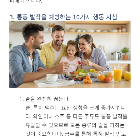
피해야 합니다.
3. 통풍 발작을 예방하는 10가지 행동 지침
술을 완전히 끊는다.
술, 특히 맥주는 요산 생성을 크게 증가시킵니
다. 와인이나 소주 등 다른 주류도 통풍 발작을
유발할 수 있으므로 모든 종류의 술을 피하는
것이 중요합니다. 금주를 통해 통풍 발작 빈도