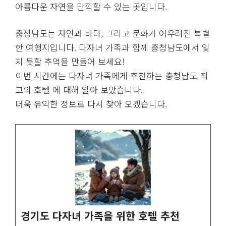
아름다운 자연을 만끽할 수 있는 곳입니다.
충청남도는 자연과 바다, 그리고 문화가 어우러진 특별
한 여행지입니다. 다자녀 가족과 함께 충청남도에서 잊
지 못할 추억을 만들어 보세요!
이번 시간에는 다자녀 가족에게 추천하는 충청남도 최
고의 호텔 에 대해 알아 보았습니다.
더욱 유익한 정보로 다시 찾아 오겠습니다.
경기도 다자녀 가족을 위한 호텔 추천