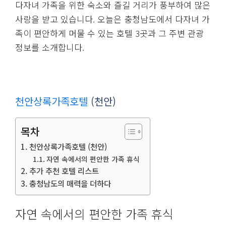
다자녀 가족을 위한 숙소와 즐길 거리가 풍부하여 많은
사랑을 받고 있습니다. 오늘은 충청남도에서 다자녀 가
족이 편안하게 머물 수 있는 호텔 3곳과 그 주변 관광
정보를 소개합니다.
천안상록가족호텔
(천안)
목차
천안상록가족호텔 (천안)
자연 속에서의 편안한 가족 휴식
추가 추천 호텔 리스트
충청남도의 매력을 더하다
자연 속에서의 편안한 가족 휴식