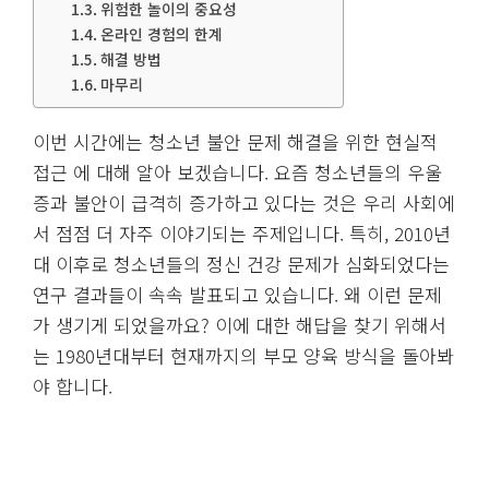
위험한 놀이의 중요성
온라인 경험의 한계
해결 방법
마무리
이번 시간에는 청소년 불안 문제 해결을 위한 현실적
접근 에 대해 알아 보겠습니다. 요즘 청소년들의 우울
증과 불안이 급격히 증가하고 있다는 것은 우리 사회에
서 점점 더 자주 이야기되는 주제입니다. 특히, 2010년
대 이후로 청소년들의 정신 건강 문제가 심화되었다는
연구 결과들이 속속 발표되고 있습니다. 왜 이런 문제
가 생기게 되었을까요? 이에 대한 해답을 찾기 위해서
는 1980년대부터 현재까지의 부모 양육 방식을 돌아봐
야 합니다.