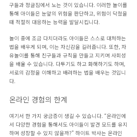
구들과 정글짐에서 노는 것이 있습니다. 이러한 놀이를
통해 아이들은 눈앞의 위험을 판단하고, 위험이 닥쳤을
때 적절히 대응하는 능력을 발달시킵니다.
놀이 중에 조금 다치더라도 아이들은 스스로 대처하는
법을 배우게 되며, 이는 자신감을 길러줍니다. 또한, 자
유놀이를 통해 친구들과 규칙을 만들고 지키며 사회성
을 배울 수 있습니다. 다투기도 하고 화해하기도 하며,
서로의 감정을 이해하고 배려하는 법을 배우는 것입니
다.
온라인 경험의 한계
여기서 한 가지 궁금증이 생길 수 있습니다. “온라인에
서 다양한 경험을 통해서도 아이들이 발견 모드를 유지
하며 성장할 수 있지 않을까?” 하이트 박사는 온라인