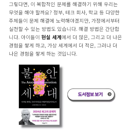
그렇다면, 이 복합적인 문제를 해결하기 위해 우리는
무엇을 해야 할까요? 정부, 테크 회사, 학교 등 다양한
주체들이 문제 해결에 노력해야겠지만, 가정에서부터
실천할 수 있는 방법도 있습니다. 해결 방법은 간단합
니다. 아이들이
현실 세계
에서 더 많은, 그리고 더 나은
경험을 쌓게 하고, 가상 세계에서 더 적은, 그러나 더
나은 경험을 쌓게 하는 것입니다.