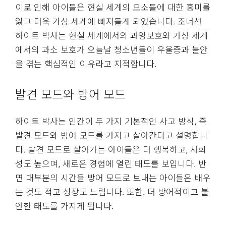
이로 인해 아이들은 현실 세계의 요소들에 대한 흥미를
잃고 더욱 가상 세계에 빠져들게 되었습니다. 조너선
하이트 박사는 현실 세계에서의 과잉보호와 가상 세계
에서의 과소 보호가 오늘날 청소년들이 우울증과 불안
을 겪는 핵심적인 이유라고 지적합니다.
발견 모드와 방어 모드
하이트 박사는 인간이 두 가지 기본적인 사고 방식, 즉
발견 모드와 방어 모드를 가지고 살아간다고 설명합니
다. 발견 모드로 살아가는 아이들은 더 행복하고, 사회
성도 높으며, 새로운 경험에 열린 태도를 보입니다. 반
면 대부분의 시간을 방어 모드로 보내는 아이들은 배우
는 것도 적고 성장도 느립니다. 또한, 더 방어적이고 불
안한 태도를 가지게 됩니다.