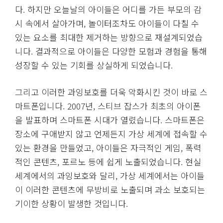
다. 하지만 오늘날의 아이들은 어디를 가든 부모의 감
시 속에서 살아가며, 놀이터조차도 아이들이 다칠 수
있는 요소를 최대한 제거하는 방향으로 재설계되었습
니다. 결과적으로 아이들은 다양한 모험과 경험을 통해
성장할 수 있는 기회를 상실하게 되었습니다.
그리고 이러한 과잉보호를 더욱 악화시킨 것이 바로 스
마트폰입니다. 2007년, 스티브 잡스가 최초의 아이폰
을 발표하며 스마트폰 시대가 열렸습니다. 스마트폰은
장소에 구애받지 않고 언제든지 가상 세계에 접속할 수
있는 환경을 만들었고, 아이들은 자극적인 게임, 폭력
적인 콘텐츠, 포르노 등에 쉽게 노출되었습니다. 현실
세계에서의 과잉보호와 달리, 가상 세계에서는 아이들
이 이러한 콘텐츠에 무방비로 노출되며 과소 보호되는
기이한 상황이 발생한 것입니다.