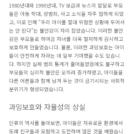
1980년대와 1990년대, TV 보급과 뉴스의 발달로 부모
들은 아동 학대, 성범죄, 사고 소식을 자주 접하게 되었
고, 이로 인해 “우리 아이를 절대 위험한 상황에 두어서
는 안 된다”는 불안감이 자리 잡았습니다. 이러한 불안
감은 부모들로 하여금 자녀를 더욱 철저하게 감시하고
보호하게 만들었습니다. 물론, 이러한 과잉보호는 아이
들이 안전하게 자라는 데 일부 기여했을 수도 있습니
다. 하지만 실제 범죄 통계가 줄어들었음에도 불구하고
부모들의 심리적 불안은 오히려 증가하였고, 아이들을
다른 어른들과 함께 남겨 두는 것이 금기시되는 사회적
분위기가 형성되었습니다.
과잉보호와 자율성의 상실
인류의 역사를 돌아보면, 아이들은 자유로운 환경에서
또래 친구들과 모험하고 도전하며 많은 것을 배웠습니