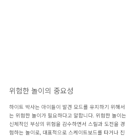
위험한 놀이의 중요성
하이트 박사는 아이들이 발견 모드를 유지하기 위해서
는 위험한 놀이가 필요하다고 말합니다. 위험한 놀이는
신체적인 부상의 위험을 감수하면서 스릴과 도전을 경
험하는 놀이로, 대표적으로 스케이트보드를 타거나 친