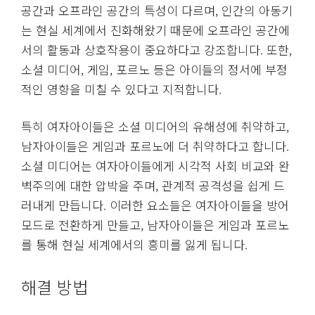
공간과 오프라인 공간의 특성이 다르며, 인간의 아동기
는 현실 세계에서 진화해왔기 때문에 오프라인 공간에
서의 활동과 상호작용이 중요하다고 강조합니다. 또한,
소셜 미디어, 게임, 포르노 등은 아이들의 정서에 부정
적인 영향을 미칠 수 있다고 지적합니다.
특히 여자아이들은 소셜 미디어의 유해성에 취약하고,
남자아이들은 게임과 포르노에 더 취약하다고 합니다.
소셜 미디어는 여자아이들에게 시각적 사회 비교와 완
벽주의에 대한 압박을 주며, 관계적 공격성을 쉽게 드
러내게 만듭니다. 이러한 요소들은 여자아이들을 방어
모드로 전환하게 만들고, 남자아이들은 게임과 포르노
를 통해 현실 세계에서의 흥미를 잃게 됩니다.
해결 방법