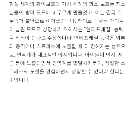
현실 세계의 과잉보호와 가상 세계의 과소 보호는 청소
년들이 방어 모드에 머무르게 만들었고, 이는 결국 우
울증과 불안으로 이어졌습니다. 하이트 박사는 아이들
이 발견 모드로 성장하기 위해서는 “안티프래질” 능력
을 키워야 한다고 주장합니다. 안티프래질 능력은 외부
의 충격이나 스트레스에 노출될 때 더 강해지는 능력으
로, 면역계가 대표적인 예시입니다. 아이들이 먼지, 세
균 등에 노출되면서 면역계를 발달시키듯이, 적절한 스
트레스와 도전을 경험하면서 성장할 수 있어야 한다는
것입니다.