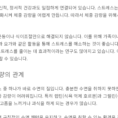
신적, 정서적 건강과도 밀접하게 연결되어 있습니다. 스트레스는
악화시켜 체중 감량을 어렵게 만듭니다. 따라서 체중 감량을 위
운동이나 식이조절만으로 해결되지 않습니다. 이를 위해 가족이
과 요가와 같은 활동을 통해 스트레스를 해소하는 것이 좋습니다
 스트레스를 줄이는 데 효과적이라는 연구도 많아지고 있습니다.
할 수 있습니다.
량의 관계
 중 하나가 바로 수면의 질입니다. 충분한 수면을 취하지 못하
 감량이 어려워집니다. 특히 렙틴(식욕 억제 호르몬)과 그렐린(
배고픔을 느끼거나 과식을 하게 되는 경우가 많습니다.
 규칙적인 수면 패턴을 유지하고, 숙면을 취할 수 있는 환경을