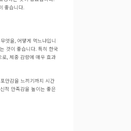
이 좋습니다.
 무엇을, 어떻게 먹느냐입니
는 것이 좋습니다. 특히 한국
로, 체중 감량에 매우 효과
면 포만감을 느끼기까지 시간
정신적 만족감을 높이는 좋은