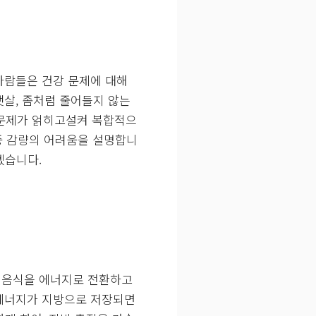
 사람들은 건강 문제에 대해
뱃살, 좀처럼 줄어들지 않는
 문제가 얽히고설켜 복합적으
중 감량의 어려움을 설명합니
겠습니다.
 음식을 에너지로 전환하고
 에너지가 지방으로 저장되면