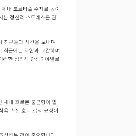
 체내 코르티솔 수치를 높이
해서는 정신적 스트레스를 관
나 친구들과 시간을 보내며
. 최근에는 자연과 교감하며
 이러한 심리적 안정이야말로
면 체내 호르몬 불균형이 발
식욕 촉진 호르몬)의 균형이
 조성하는 것이 중요합니다.