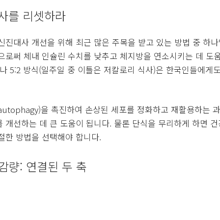
대사를 리셋하라
신진대사 개선을 위해 최근 많은 주목을 받고 있는 방법 중 하나
으로써 체내 인슐린 수치를 낮추고 체지방을 연소시키는 데 도움을 
)이나 5:2 방식(일주일 중 이틀은 저칼로리 식사)은 한국인들에게
autophagy)을 촉진하여 손상된 세포를 정화하고 재활용하는 
 개선하는 데 큰 도움이 됩니다. 물론 단식을 무리하게 하면 건
절한 방법을 선택해야 합니다.
감량: 연결된 두 축