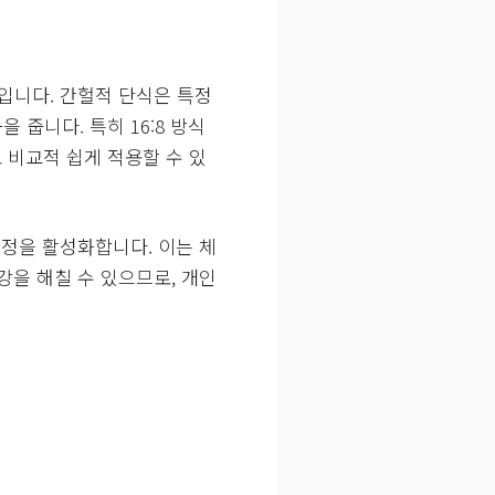
입니다. 간헐적 단식은 특정
줍니다. 특히 16:8 방식
도 비교적 쉽게 적용할 수 있
과정을 활성화합니다. 이는 체
강을 해칠 수 있으므로, 개인