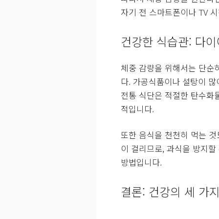
자기 전 스마트폰이나 TV 
건강한 식습관: 다
체중 감량을 위해서는 단순히
다. 가공식품이나 설탕이 많
전통 식단은 적절한 탄수화물
적입니다.
또한 음식을 천천히 먹는 것
이 걸리므로, 과식을 방지할
방법입니다.
결론: 건강의 세 가