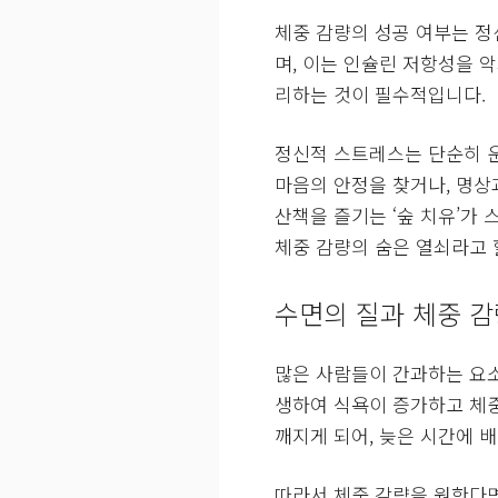
체중 감량의 성공 여부는 정
며, 이는 인슐린 저항성을 
리하는 것이 필수적입니다.
정신적 스트레스는 단순히 
마음의 안정을 찾거나, 명상
산책을 즐기는 ‘숲 치유’가
체중 감량의 숨은 열쇠라고 
수면의 질과 체중 감
많은 사람들이 간과하는 요소
생하여 식욕이 증가하고 체중
깨지게 되어, 늦은 시간에 
따라서 체중 감량을 원한다면