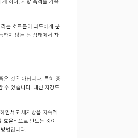
게 하여, 지방 축적을 가속
이라는 호르몬이 과도하게 분
동하지 않는 몸 상태에서 자
좋은 것은 아닙니다. 특히 중
 수 있습니다. 대신 저강도
공급하면서도 체지방을 지속적
를 효율적으로 만드는 것이
 방법입니다.