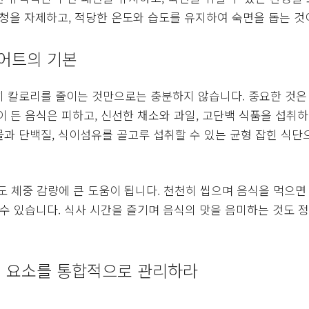
시청을 자제하고, 적당한 온도와 습도를 유지하여 숙면을 돕는 것
이어트의 기본
 칼로리를 줄이는 것만으로는 충분하지 않습니다. 중요한 것은
이 든 음식은 피하고, 신선한 채소와 과일, 고단백 식품을 섭취하
과 단백질, 식이섬유를 골고루 섭취할 수 있는 균형 잡힌 식단으
도 체중 감량에 큰 도움이 됩니다. 천천히 씹으며 음식을 먹으
 수 있습니다. 식사 시간을 즐기며 음식의 맛을 음미하는 것도 
지 요소를 통합적으로 관리하라