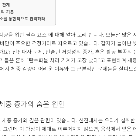
의 관계
트의 기본
요소를 통합적으로 관리하라
감량을 위한 필수 요소 에 대해 알아 보려 합니다. 오늘날 많은
 비만이 주요한 걱정거리로 떠오르고 있습니다. 갑자기 늘어난 
까요? 신진대사 문제, 인슐린 저항성의 증가, 혹은 활동 부족의
가들은 흔히 “탄수화물 처리 기계가 고장 났다”고 표현하며 체
회에서 체중 감량이 어려운 이유와 그 근본적인 문제들을 살펴보
체중 증가의 숨은 원인
 체중 증가와 깊은 관련이 있습니다. 신진대사는 우리가 섭취한
 그런데 이 과정이 제대로 이루어지지 않으면, 음식에서 얻은