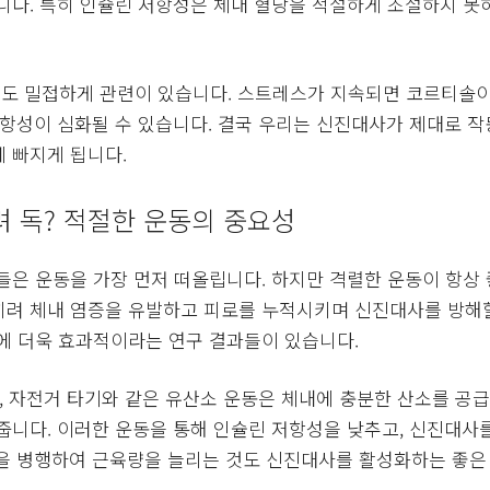
니다. 특히 인슐린 저항성은 체내 혈당을 적절하게 조절하지 못하
도 밀접하게 관련이 있습니다. 스트레스가 지속되면 코르티솔
저항성이 심화될 수 있습니다. 결국 우리는 신진대사가 제대로 작
 빠지게 됩니다.
 독? 적절한 운동의 중요성
들은 운동을 가장 먼저 떠올립니다. 하지만 격렬한 운동이 항상 
려 체내 염증을 유발하고 피로를 누적시키며 신진대사를 방해할
에 더욱 효과적이라는 연구 결과들이 있습니다.
, 자전거 타기와 같은 유산소 운동은 체내에 충분한 산소를 
줍니다. 이러한 운동을 통해 인슐린 저항성을 낮추고, 신진대사
을 병행하여 근육량을 늘리는 것도 신진대사를 활성화하는 좋은