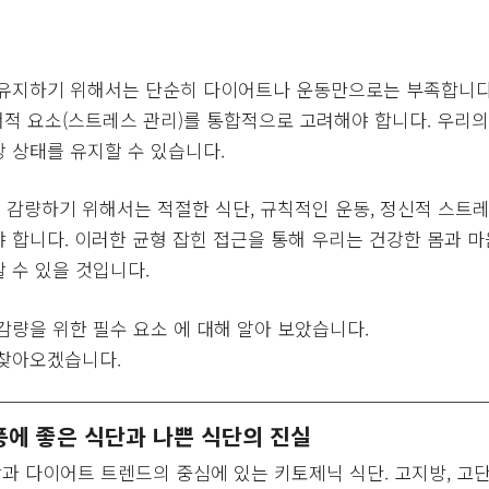
유지하기 위해서는 단순히 다이어트나 운동만으로는 부족합니다. 
서적 요소(스트레스 관리)를 통합적으로 고려해야 합니다. 우리의
 상태를 유지할 수 있습니다.
감량하기 위해서는 적절한 식단, 규칙적인 운동, 정신적 스트레스
 합니다. 이러한 균형 잡힌 접근을 통해 우리는 건강한 몸과 
 수 있을 것입니다.
감량을 위한 필수 요소 에 대해 알아 보았습니다.
 찾아오겠습니다.
풍에 좋은 식단과 나쁜 식단의 진실
과 다이어트 트렌드의 중심에 있는 키토제닉 식단. 고지방, 고