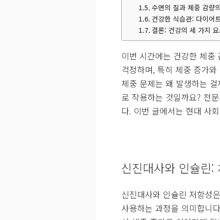
수면의 질과 체중 감량
건강한 식습관: 다이어
결론: 건강의 세 가지 
이번 시간에는 건강한 체중 
걱정하며, 특히 체중 증가와
체중 문제는 왜 발생하는 걸
로 작용하는 것일까요? 전문
다. 이번 글에서는 현대 사
신진대사와 인슐린: 
신진대사와 인슐린 저항성은
사용하는 과정을 의미합니다.