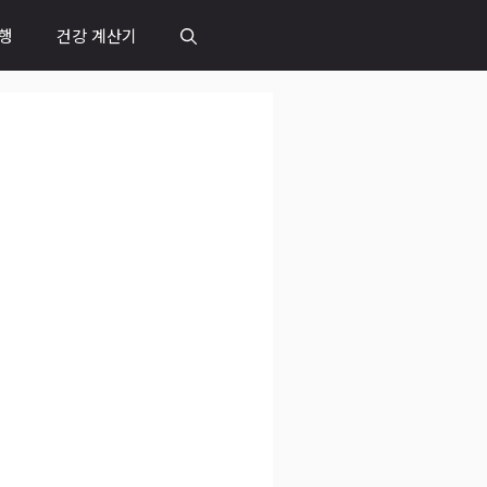
행
건강 계산기