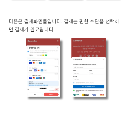
아래 화면과 같이 개월수를 선택, 자동 갱신 활성화(더
저렴해집니다), 프로모션 코드 선택(코드 :
VNWEK
) 입
력을 마치면 선택은 완료됩니다. 프로모션 코드는 장기
간 유효하고 지속적으로 할인을 받을 수 있으므로 결제
전에 꼭 프로모션 코드를 입력해 더 높은 할인 혜택을
받아 보세요.