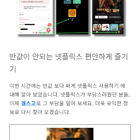
위와 같이 편한 결제수단으로 결제를 완료하면 구독이
완료 되었습니다. 보통 결제 완료후 구독정보가 아래
화면같이 등장합니다.
위 화면에서 나온 구독 정보에서의 사용자 이름, 비밀
번호(눌러 Open함), 프로필 숫자가 나옵니다.