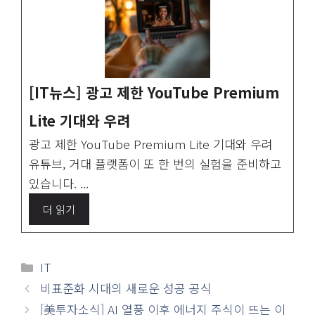
넷플릭스 로그인시 사용하는 정보이니 잘 메모해두고
사용하시기 바랍니다.
아래 화면 하단을 보면 3번 프로필(각자 다른 프로필이
니 프로필 번호를 잘 기억 해야함) 이라 적혀 있습니다.
이 부분을 잘 기억해야 합니다.
이 부분 숫자와 같은 프로필을 로그인하여 프로필 숫자
를 선택하여 아래와 같이 활용합니다.