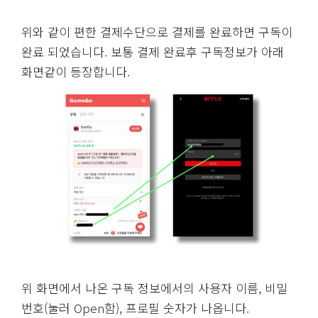
다음은 결제화면들입니다. 결제는 편한 수단을 선택하
면 결제가 완료됩니다.