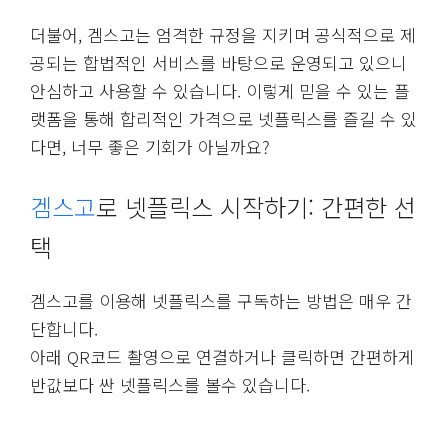
더불어, 겜스고는 엄격한 규정을 지키며 공식적으로 제
공되는 합법적인 서비스를 바탕으로 운영되고 있으니
안심하고 사용할 수 있습니다. 이렇게 믿을 수 있는 플
랫폼을 통해 합리적인 가격으로 넷플릭스를 즐길 수 있
다면, 너무 좋은 기회가 아닐까요?
겜스고
로 넷플릭스 시작하기: 간편한 선
택
겜스고를 이용해 넷플릭스를 구독하는 방법은 매우 간
단합니다.
아래 QR코드 촬영으로 연결하거나 클릭하면 간편하게
반값보다 싼 넷플릭스를 볼수 있습니다.