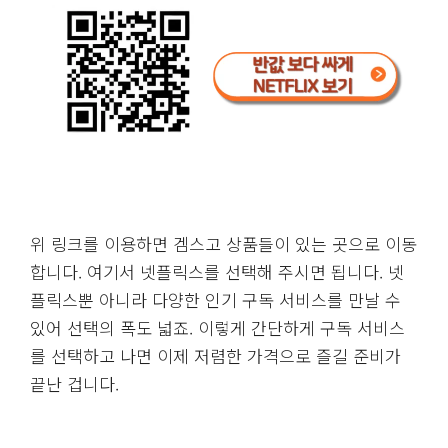
위 링크를 이용하면 겜스고 상품들이 있는 곳으로 이동
합니다. 여기서 넷플릭스를 선택해 주시면 됩니다. 넷
플릭스뿐 아니라 다양한 인기 구독 서비스를 만날 수
있어 선택의 폭도 넓죠. 이렇게 간단하게 구독 서비스
를 선택하고 나면 이제 저렴한 가격으로 즐길 준비가
끝난 겁니다.