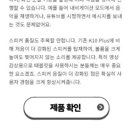
행할 수 있습니다. 예를 들어 내비게이션 모드에서 음
악을 재생하거나, 유튜브를 시청하면서 메시지를 보내
는 것도 문제없어요.
스피커 품질도 주목할 만합니다. 기존 K10 Plus에 비
해 저음이 더 강화된 스피커를 탑재하여, 볼륨을 크게
높여도 찢어지지 않는 소리를 제공합니다. 특히 영상
감상용으로 태블릿을 사용하시는 분들께는 매우 중요
한 요소겠죠. 스피커 음질이 더 강화된 점은 확실히 사
용자 경험을 크게 향상시켜줍니다.