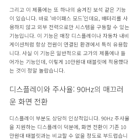
그리고 이 제품에는 또 하나의 숨겨진 보석 같은 기능
이 있습니다. 바로 ‘바이패스 모드’인데요, 배터리를 사
용하지 않고 외부 전력으로만 시스템을 구동할 수 있는
기능입니다. 이 기능은 매장 디스플레이나 자동차 내비
게이션처럼 항상 전원이 연결된 환경에서 특히 유용합
니다. 사실 이 기능은 일반적으로 고가의 제품에나 들
어가는 기능인데, 이렇게 10만원대 태블릿에 적용했다
는 것이 정말 놀랍습니다.
디스플레이와 주사율: 90Hz의 매끄러
운 화면 전환
디스플레이 부분도 상당히 인상적입니다. 90Hz 주사율
을 지원하는 디스플레이 덕분에, 화면 전환이 기존 10
만원대 태블릿과는 비교할 수 없을 정도로 부드럽습니