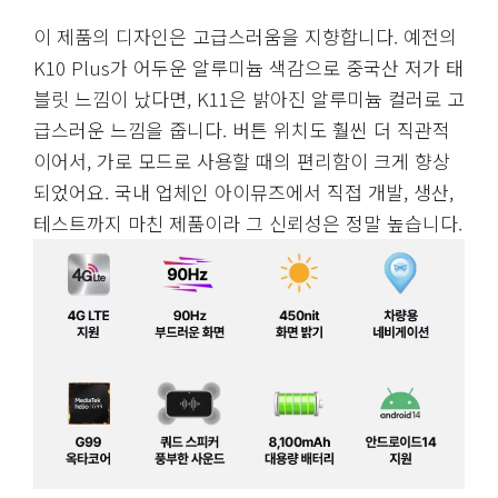
이 제품의 디자인은 고급스러움을 지향합니다. 예전의
K10 Plus가 어두운 알루미늄 색감으로 중국산 저가 태
블릿 느낌이 났다면, K11은 밝아진 알루미늄 컬러로 고
급스러운 느낌을 줍니다. 버튼 위치도 훨씬 더 직관적
이어서, 가로 모드로 사용할 때의 편리함이 크게 향상
되었어요. 국내 업체인 아이뮤즈에서 직접 개발, 생산,
테스트까지 마친 제품이라 그 신뢰성은 정말 높습니다.