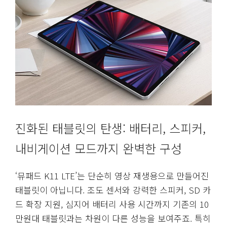
진화된 태블릿의 탄생: 배터리, 스피커,
내비게이션 모드까지 완벽한 구성
‘뮤패드 K11 LTE’는 단순히 영상 재생용으로 만들어진
태블릿이 아닙니다. 조도 센서와 강력한 스피커, SD 카
드 확장 지원, 심지어 배터리 사용 시간까지 기존의 10
만원대 태블릿과는 차원이 다른 성능을 보여주죠. 특히