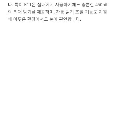
다. 특히 K11은 실내에서 사용하기에도 충분한 450nit
의 최대 밝기를 제공하며, 자동 밝기 조절 기능도 지원
해 어두운 환경에서도 눈에 편안합니다.