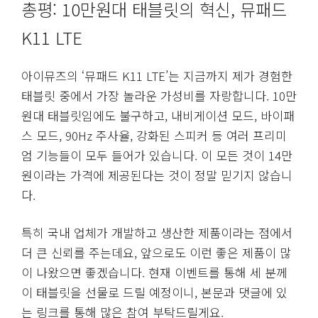
총평: 10만원대 태블릿의 혁신, 뮤패드
K11 LTE
아이뮤즈의 ‘뮤패드 K11 LTE’는 지금까지 제가 경험한
태블릿 중에서 가장 놀라운 가성비를 자랑합니다. 10만
원대 태블릿임에도 불구하고, 내비게이션 모드, 바이패
스 모드, 90Hz 주사율, 강화된 스피커 등 여러 프리미
엄 기능들이 모두 들어가 있습니다. 이 모든 것이 14만
원이라는 가격에 제공된다는 것이 정말 믿기지 않습니
다.
특히 국내 업체가 개발하고 생산한 제품이라는 점에서
더 큰 신뢰를 주는데요, 앞으로도 이런 좋은 제품이 많
이 나왔으면 좋겠습니다. 현재 이벤트를 통해 세 분께
이 태블릿을 선물로 드릴 예정이니, 본문과 댓글에 있
는 링크를 통해 많은 참여 부탁드릴게요.