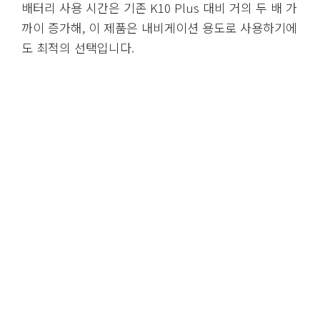
배터리 사용 시간은 기존 K10 Plus 대비 거의 두 배 가
까이 증가해, 이 제품은 내비게이션 용도로 사용하기에
도 최적의 선택입니다.