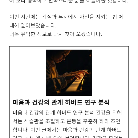
여 보다 행복하고 만족스러운 삶을 이끌어줄 것입니다.
이번 시간에는 갑질과 무시에서 자신을 지키는 법 에
대해 알아보았습니다.
더욱 유익한 정보로 다시 찾아 오겠습니다.
마음과 건강의 관계 하버드 연구 분석
마음과 건강의 관계 하버드 연구 분석 건강을 위해
서는 식습관을 조절하고 운동을 꾸준히 하라 조언
합니다. 이번 글에서는 마음과 건강의 관계 하버드