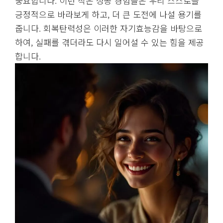
중요합니다. 이런 작은 성공 경험들은 우리 스스로를
긍정적으로 바라보게 하고, 더 큰 도전에 나설 용기를
줍니다. 회복탄력성은 이러한 자기효능감을 바탕으로
하여, 실패를 겪더라도 다시 일어설 수 있는 힘을 제공
합니다.