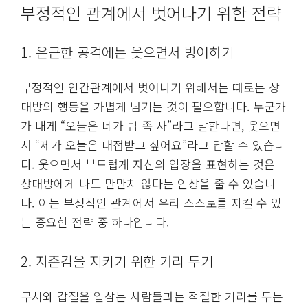
부정적인 관계에서 벗어나기 위한 전략
1. 은근한 공격에는 웃으면서 방어하기
부정적인 인간관계에서 벗어나기 위해서는 때로는 상
대방의 행동을 가볍게 넘기는 것이 필요합니다. 누군가
가 내게 “오늘은 네가 밥 좀 사”라고 말한다면, 웃으면
서 “제가 오늘은 대접받고 싶어요”라고 답할 수 있습니
다. 웃으면서 부드럽게 자신의 입장을 표현하는 것은
상대방에게 나도 만만치 않다는 인상을 줄 수 있습니
다. 이는 부정적인 관계에서 우리 스스로를 지킬 수 있
는 중요한 전략 중 하나입니다.
2. 자존감을 지키기 위한 거리 두기
무시와 갑질을 일삼는 사람들과는 적절한 거리를 두는