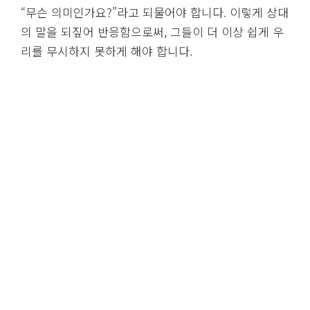
“무슨 의미인가요?”라고 되물어야 합니다. 이렇게 상대
의 말을 되짚어 반응함으로써, 그들이 더 이상 쉽게 우
리를 무시하지 못하게 해야 합니다.