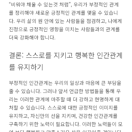
“비워야 채울 수 있는것 처럼”, 우리가 부정적인 관계
를 정리해야 새로운 긍정적인 관계를 맺을 수 있습니
다. 우리 삶의 원 안에 있는 사람들을 점검하고, 나에게
진정으로 긍정적인 영향을 미치는 사람들과의 관계를
더욱 강화해야 합니다.
결론: 스스로를 지키고 행복한 인간관계
를 유지하기
부정적인 인간관계는 우리의 일상과 마음에 큰 부담을
줄 수 있습니다. 그러나 앞서 언급한 방법들을 통해 우
리는 이러한 관계에 마주할 때 더 강하고 현명하게 대
처할 수 있습니다. 스스로에 대한 긍정적인 이미지를
유지하고, 자신만의 선을 지키며, 건강한 인간관계를
구축하기 위한 노력이 필요합니다. 이러한 노력들이 모