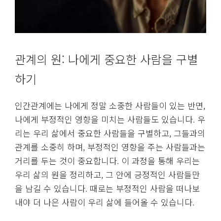
관계의 원: 나에게 중요한 사람을 구별
하기
인간관계에는 나에게 정말 소중한 사람들이 있는 반면,
나에게 부정적인 영향을 미치는 사람들도 있습니다. 우
리는 우리 삶에서 중요한 사람들을 구별하고, 그들과의
관계를 소중히 하며, 부정적인 영향을 주는 사람들과는
거리를 두는 것이 중요합니다. 이 과정을 통해 우리는
우리 삶의 원을 정리하고, 그 안에 긍정적인 사람들만
을 남길 수 있습니다. 때로는 부정적인 사람을 떠나보
내야 더 나은 사람이 우리 삶에 들어올 수 있습니다.