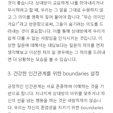
것이 좋습니다. 상대방이 교묘하게 나를 깎아내리거나
무시하려고 할 때, 우리는 그 말을 그대로 수용하지 않
고 그 의미를 명확히 짚어 물어야 합니다. “무슨 의미인
가요?”라고 반문함으로써, 그들이 숨기려는 의도를 드
러내는 것이 중요합니다. 이를 통해 상대방에게 우리가
쉽게 다룰 수 없는 사람임을 인식시키는 것입니다. 이
상한 질문에 대해서는 대답보다는 질문의 저의를 먼저
생각해보고 이상한 저의 일 경우에는 그 저의를 드러내
면 더 당황하는 모습을 볼 수 있습니다.
3. 건강한 인간관계를 위한 boundaries 설정
긍정적인 인간관계는 서로 존중하며 이해하는 것을 기
반으로 합니다. 지나치게 상대방의 비위를 맞추거나 자
신의 선을 넘는 행동을 하는 것은 바람직하지 않습니
다. 우리는 자신의 존엄성을 지키기 위한 boundaries