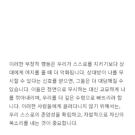
이러한 부정적 행동은 우리가 스스로를 지키기보다 상
대에게 여지를 줄 때 더 악화됩니다. 상대방이 나를 무
시할 수 있다는 신호를 받으면, 그들은 더 대담해질 수
있습니다. 이들은 정면으로 무시하는 대신 교묘하게 나
를 깎아내리며, 우리를 더 깊은 수렁으로 빠뜨리려 합
니다. 이러한 사람들에게 끌려다니지 않기 위해서는,
우리 스스로의 존엄성을 확립하고, 자발적으로 자신의
목소리를 내는 것이 중요합니다.