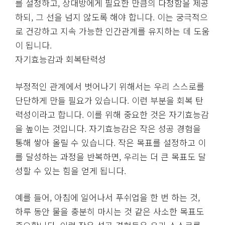
를 설정하고, 상대방에게 필요한 만큼의 다정함을 제공
하되, 그 선을 넘지 않도록 해야 합니다. 이는 궁극적으
로 건강하고 지속 가능한 인간관계를 유지하는 데 도움
이 됩니다.
자기효능감과 회복탄력성
부정적인 관계에서 벗어나기 위해서는 우리 스스로를
단단하게 만들 필요가 있습니다. 이런 부분을 회복 탄
력성이라고 합니다. 이를 위해 중요한 것은 자기효능감
을 높이는 것입니다. 자기효능감은 작은 성공 경험을
통해 쌓아 올릴 수 있습니다. 작은 목표를 설정하고 이
를 달성하는 과정을 반복하면, 우리는 더 큰 목표도 달
성할 수 있는 힘을 얻게 됩니다.
예를 들어, 아침에 일어나서 푸쉬업을 한 번 하는 것,
하루 동안 물을 충분히 마시는 것 같은 사소한 목표도