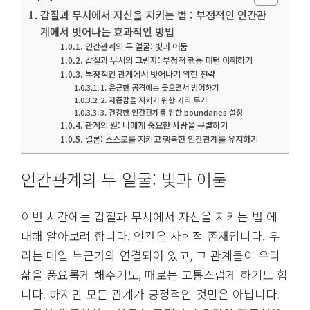
갑질과 무시에서 자신을 지키는 법 : 부정적인 인간관
계에서 벗어나는 효과적인 방법
인간관계의 두 얼굴: 빛과 어둠
갑질과 무시의 그림자: 부정적 행동 패턴 이해하기
부정적인 관계에서 벗어나기 위한 전략
1. 은근한 공격에는 웃으면서 방어하기
2. 자존감을 지키기 위한 거리 두기
3. 건강한 인간관계를 위한 boundaries 설정
관계의 원: 나에게 중요한 사람을 구별하기
결론: 스스로를 지키고 행복한 인간관계를 유지하기
인간관계의 두 얼굴: 빛과 어둠
이번 시간에는 갑질과 무시에서 자신을 지키는 법 에
대해 알아보려 합니다. 인간은 사회적 존재입니다. 우
리는 매일 누군가와 연결되어 있고, 그 관계들이 우리
삶을 풍요롭게 해주기도, 때로는 고통스럽게 하기도 합
니다. 하지만 모든 관계가 긍정적인 것만은 아닙니다.