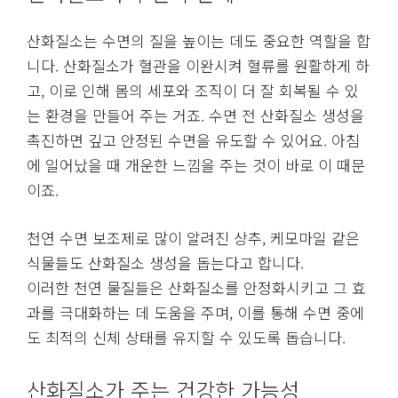
산화질소는 수면의 질을 높이는 데도 중요한 역할을 합
니다. 산화질소가 혈관을 이완시켜 혈류를 원활하게 하
고, 이로 인해 몸의 세포와 조직이 더 잘 회복될 수 있
는 환경을 만들어 주는 거죠. 수면 전 산화질소 생성을
촉진하면 깊고 안정된 수면을 유도할 수 있어요. 아침
에 일어났을 때 개운한 느낌을 주는 것이 바로 이 때문
이죠.
천연 수면 보조제로 많이 알려진 상추, 케모마일 같은
식물들도 산화질소 생성을 돕는다고 합니다.
이러한 천연 물질들은 산화질소를 안정화시키고 그 효
과를 극대화하는 데 도움을 주며, 이를 통해 수면 중에
도 최적의 신체 상태를 유지할 수 있도록 돕습니다.
산화질소가 주는 건강한 가능성