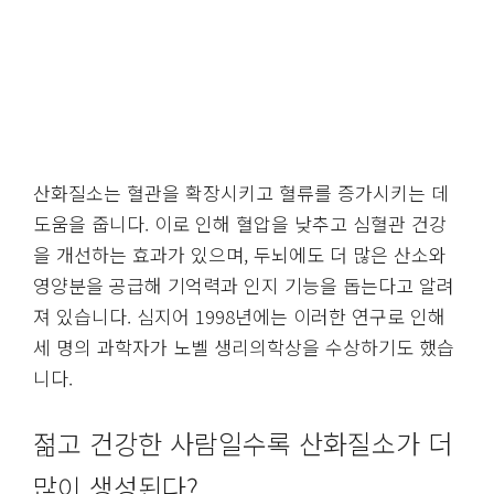
산화질소는 혈관을 확장시키고 혈류를 증가시키는 데
도움을 줍니다. 이로 인해 혈압을 낮추고 심혈관 건강
을 개선하는 효과가 있으며, 두뇌에도 더 많은 산소와
영양분을 공급해 기억력과 인지 기능을 돕는다고 알려
져 있습니다. 심지어 1998년에는 이러한 연구로 인해
세 명의 과학자가 노벨 생리의학상을 수상하기도 했습
니다.
젊고 건강한 사람일수록 산화질소가 더
많이 생성된다?