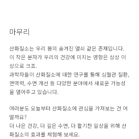
마무리
산화질소는 우리 몸의 숨겨진 열쇠 같은 존재입니다.
이 작은 분자가 우리의 건강에 미치는 영향은 상상 이
상으로 크죠.
과학자들이 산화질소에 대한 연구를 통해 심혈관 질환,
면역력, 수면 개선 등 다양한 분야에서 새로운 가능성
을 열어주고 있습니다.
여러분도 오늘부터 산화질소에 관심을 가져보는 건 어
떨까요?
더 나은 건강, 더 깊은 수면, 더 활기찬 일상을 위해 산
화질소의 효과를 체험해 보세요.