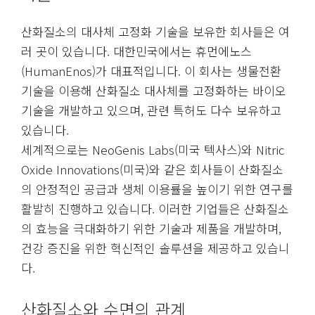
산화질소의 대사체 고정화 기술을 보유한 회사들은 여
러 곳이 있습니다. 대한민국에서는 휴먼에노스
(HumanEnos)가 대표적입니다. 이 회사는 생물전환
기술을 이용해 산화질소 대사체를 고정화하는 바이오
기술을 개발하고 있으며, 관련 특허도 다수 보유하고
있습니다.
세계적으로는 NeoGenis Labs(미국 텍사스)와 Nitric
Oxide Innovations(미국)와 같은 회사들이 산화질소
의 안정적인 공급과 생체 이용률을 높이기 위한 연구를
활발히 진행하고 있습니다. 이러한 기업들은 산화질소
의 효능을 극대화하기 위한 기술과 제품을 개발하며,
건강 증진을 위한 혁신적인 솔루션을 제공하고 있습니
다.
산화질소와 수면의 관계