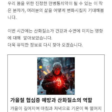
우리 몸을 위한 진정한 만병통치약이 될 수 있는 이 작
은 분자가, 여러분의 삶을 어떻게 변화시킬지 기대해봅
니다.
이번 시간에는 산화질소가 건강과 수면에 미치는 영향
에 대해 알아보았습니다.
더욱 유익한 정보로 다시 찾아 오겠습니다.
가을철 협심증 예방과 산화질소의 역할
가을이 깊어지며 아침과 저녁으로 기온이 뚝 떨어지