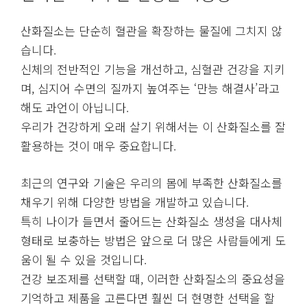
산화질소는 단순히 혈관을 확장하는 물질에 그치지 않
습니다.
신체의 전반적인 기능을 개선하고, 심혈관 건강을 지키
며, 심지어 수면의 질까지 높여주는 ‘만능 해결사’라고
해도 과언이 아닙니다.
우리가 건강하게 오래 살기 위해서는 이 산화질소를 잘
활용하는 것이 매우 중요합니다.
최근의 연구와 기술은 우리의 몸에 부족한 산화질소를
채우기 위해 다양한 방법을 개발하고 있습니다.
특히 나이가 들면서 줄어드는 산화질소 생성을 대사체
형태로 보충하는 방법은 앞으로 더 많은 사람들에게 도
움이 될 수 있을 것입니다.
건강 보조제를 선택할 때, 이러한 산화질소의 중요성을
기억하고 제품을 고른다면 훨씬 더 현명한 선택을 할