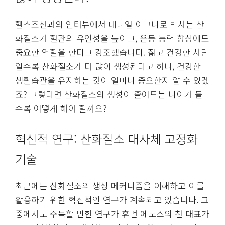
헬스조선과의 인터뷰에서 대니얼 이그나로 박사는 산
화질소가 혈관의 유연성을 높이고, 운동 능력 향상에도
중요한 역할을 한다고 강조했습니다. 젊고 건강한 사람
일수록 산화질소가 더 많이 생성된다고 하니, 건강한
생활습관을 유지하는 것이 얼마나 중요한지 알 수 있겠
죠? 그렇다면 산화질소의 생성이 줄어드는 나이가 들
수록 어떻게 해야 할까요?
혁신적 연구: 산화질소 대사체 고정화
기술
최근에는 산화질소의 생성 메커니즘을 이해하고 이를
활용하기 위한 혁신적인 연구가 계속되고 있습니다. 그
중에서도 주목할 만한 연구가 휴먼 에노스의 천 대표가