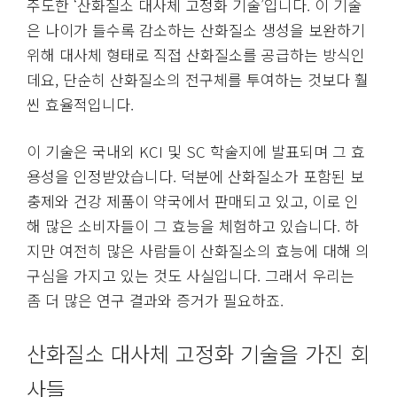
주도한 ‘산화질소 대사체 고정화 기술’입니다. 이 기술
은 나이가 들수록 감소하는 산화질소 생성을 보완하기
위해 대사체 형태로 직접 산화질소를 공급하는 방식인
데요, 단순히 산화질소의 전구체를 투여하는 것보다 훨
씬 효율적입니다.
이 기술은 국내외 KCI 및 SC 학술지에 발표되며 그 효
용성을 인정받았습니다. 덕분에 산화질소가 포함된 보
충제와 건강 제품이 약국에서 판매되고 있고, 이로 인
해 많은 소비자들이 그 효능을 체험하고 있습니다. 하
지만 여전히 많은 사람들이 산화질소의 효능에 대해 의
구심을 가지고 있는 것도 사실입니다. 그래서 우리는
좀 더 많은 연구 결과와 증거가 필요하죠.
산화질소 대사체 고정화 기술을 가진 회
사들