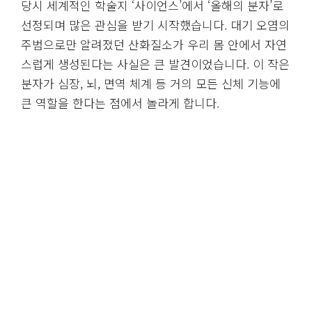
당시 세계적인 학술지 ‘사이언스’에서 ‘올해의 분자’로
선정되며 많은 관심을 받기 시작했습니다. 대기 오염의
주범으로만 알려졌던 산화질소가 우리 몸 안에서 자연
스럽게 생성된다는 사실은 큰 발견이었습니다. 이 작은
분자가 심장, 뇌, 면역 체계 등 거의 모든 신체 기능에
큰 역할을 한다는 점에서 놀라게 합니다.