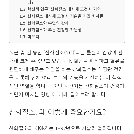
다?
혁신적 연구: 산화질소 대사체 고정화 기술
산화질소 대사체 고정화 기술을 가진 회사들
산화질소와 수면의 관계
산화질소가 주는 건강한 가능성
마무리
최근 몇 년 동안 ‘산화질소(NO)’라는 물질이 건강과 관
련해 크게 주목받고 있습니다. 혈관을 확장하고 혈류를
원활하게 해주는 역할을 하는 산화질소는 심혈관 건강
을 비롯해 신체 여러 부위의 기능을 개선하는 데 핵심
적인 역할을 합니다. 이번 시간에는 산화질소가 건강과
수면에 미치는 영향 에 대해 알아보려 합니다.
산화질소, 왜 이렇게 중요한가요?
산화질소의 이야기는 1992년으로 거슬러 올라갑니다.