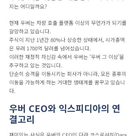
지는 어디일까요?
현재 우버는 차량 호출 플랫폼 이상의 무언가가 되기를
갈망하고 있습니다.
주식이 지난 1년간 80%나 상승한 상태에서, 시가총액
은 무려 1700억 달러를 넘어섰습니다.
이러한 재정적 자신감 속에서 우버는 ‘우버 그 이상’을
추구하고 있는 것입니다.
단순히 승객을 이동시키는 회사가 아니라, 모든 종류의
이동을 가능하게 하는 거대한 생태계를 꿈꾸고 있습니
다.
우버 CEO와 익스피디아의 연
결고리
재미있는 사실은 우버의 CEO인 다라 코스로샤히(Dara