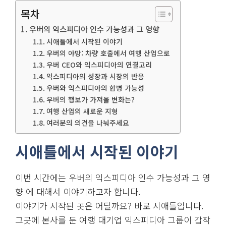
목차
우버의 익스피디아 인수 가능성과 그 영향
시애틀에서 시작된 이야기
우버의 야망: 차량 호출에서 여행 산업으로
우버 CEO와 익스피디아의 연결고리
익스피디아의 성장과 시장의 반응
우버와 익스피디아의 합병 가능성
우버의 행보가 가져올 변화는?
여행 산업의 새로운 지형
여러분의 의견을 나눠주세요
시애틀에서 시작된 이야기
이번 시간에는 우버의 익스피디아 인수 가능성과 그 영
향 에 대해서 이야기하고자 합니다.
이야기가 시작된 곳은 어딜까요? 바로 시애틀입니다.
그곳에 본사를 둔 여행 대기업 익스피디아 그룹이 갑작