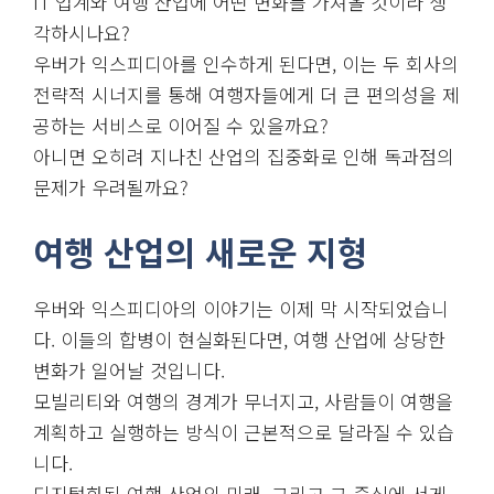
IT 업계와 여행 산업에 어떤 변화를 가져올 것이라 생
각하시나요?
우버가 익스피디아를 인수하게 된다면, 이는 두 회사의
전략적 시너지를 통해 여행자들에게 더 큰 편의성을 제
공하는 서비스로 이어질 수 있을까요?
아니면 오히려 지나친 산업의 집중화로 인해 독과점의
문제가 우려될까요?
여행 산업의 새로운 지형
우버와 익스피디아의 이야기는 이제 막 시작되었습니
다. 이들의 합병이 현실화된다면, 여행 산업에 상당한
변화가 일어날 것입니다.
모빌리티와 여행의 경계가 무너지고, 사람들이 여행을
계획하고 실행하는 방식이 근본적으로 달라질 수 있습
니다.
디지털화된 여행 산업의 미래, 그리고 그 중심에 서게