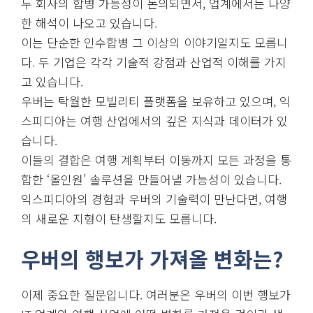
두 회사의 합병 가능성이 논의되면서, 업계에서는 다양
한 해석이 나오고 있습니다.
이는 단순한 인수합병 그 이상의 이야기일지도 모릅니
다. 두 기업은 각각 기술적 강점과 산업적 이해를 가지
고 있습니다.
우버는 탁월한 모빌리티 플랫폼을 보유하고 있으며, 익
스피디아는 여행 산업에서의 깊은 지식과 데이터가 있
습니다.
이들의 결합은 여행 계획부터 이동까지 모든 과정을 통
합한 ‘올인원’ 솔루션을 만들어낼 가능성이 있습니다.
익스피디아의 경험과 우버의 기술력이 만난다면, 여행
의 새로운 지형이 탄생할지도 모릅니다.
우버의 행보가 가져올 변화는?
이제 중요한 질문입니다. 여러분은 우버의 이번 행보가