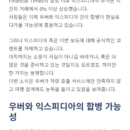
Financial Times의 보도 이후 익스피디아의 주가는 시
간외 거래에서 8% 이상 상승했습니다.
사람들은 이제 우버와 익스피디아 간의 합병이 현실로
다가올 가능성에 흥분하고 있습니다.
그러나 익스피디아 측은 이번 보도에 대해 공식적인 코
멘트를 자제하고 있습니다.
아직까지는 소문이 사실이 아니길 바라거나, 혹은 더
많은 것을 준비하고 있는 것일지도 모르겠죠. 하지만
한 가지는 분명합니다.
이번 소식은 우버가 차량 호출 서비스에만 만족하지 않
고 여행 업계에도 눈독을 들이고 있음을 보여줍니다.
우버와 익스피디아의 합병 가능
성