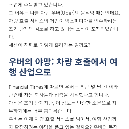
스럽게 주목받고 있습니다.
그 이유는 다름 아닌 우버(Uber)의 움직임 때문인데요,
차량 호출 서비스의 거인이 익스피디아를 인수하려는
초기 단계의 검토를 하고 있다는 소식이 포착되었습니
다.
세상이 진짜로 이렇게 흘러가는 걸까요?
우버의 야망: 차량 호출에서 여
행 산업으로
Financial Times에 따르면 우버는 최근 몇 달 간 이와
관련해 자문 회사들과 접촉을 시작했다고 합니다.
아직은 초기 단계지만, 이 정보는 단순한 소문으로 치
부하기에는 너무 흥미롭습니다.
우버는 이제 차량 호출 서비스를 넘어서, 여행 산업까
지 확장하려는 야망을 품고 있는 걸까요? 우버의 목적