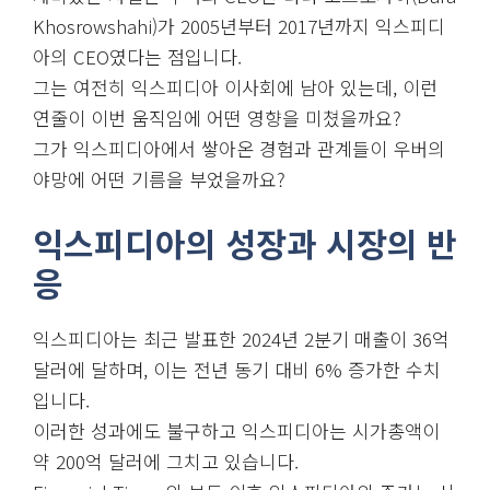
Khosrowshahi)가 2005년부터 2017년까지 익스피디
아의 CEO였다는 점입니다.
그는 여전히 익스피디아 이사회에 남아 있는데, 이런
연줄이 이번 움직임에 어떤 영향을 미쳤을까요?
그가 익스피디아에서 쌓아온 경험과 관계들이 우버의
야망에 어떤 기름을 부었을까요?
익스피디아의 성장과 시장의 반
응
익스피디아는 최근 발표한 2024년 2분기 매출이 36억
달러에 달하며, 이는 전년 동기 대비 6% 증가한 수치
입니다.
이러한 성과에도 불구하고 익스피디아는 시가총액이
약 200억 달러에 그치고 있습니다.