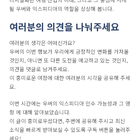
될 우버와 익스피디아의 역할을 상상해 봅니다.
여러분의 의견을 나눠주세요
여러분의 생각은 어떠신가요?
우버의 이번 행보가 우리에게 긍정적인 변화를 가져올
것인지, 아니면 또 다른 도전을 예고하고 있는 것인지,
의견을 댓글로 남겨주세요.
이 흥미로운 여정에 대한 여러분의 시각을 공유해 주세
요.
이번 시간에는 우버의 익스피디아 인수 가능성과 그 영
향 에 대해 알아보았습니다.
이 글이 흥미로우셨다면, 주변에 공유해 주시고 최신
소식을 빠르게 받아보실 수 있도록 구독 버튼을 눌러주
세요!