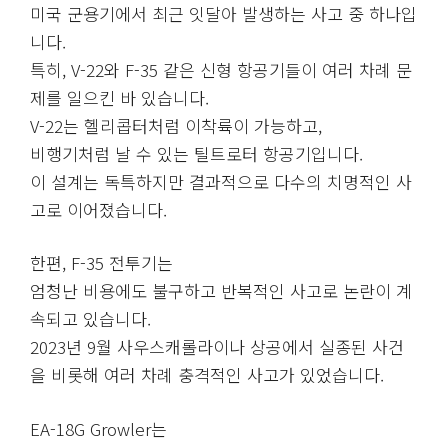
미국 군용기에서 최근 잇달아 발생하는 사고 중 하나입
니다.
특히, V-22와 F-35 같은 신형 항공기들이 여러 차례 문
제를 일으킨 바 있습니다.
V-22는 헬리콥터처럼 이착륙이 가능하고,
비행기처럼 날 수 있는 틸트로터 항공기입니다.
이 설계는 독특하지만 결과적으로 다수의 치명적인 사
고로 이어졌습니다.
한편, F-35 전투기는
엄청난 비용에도 불구하고 반복적인 사고로 논란이 계
속되고 있습니다.
2023년 9월 사우스캐롤라이나 상공에서 실종된 사건
을 비롯해 여러 차례 충격적인 사고가 있었습니다.
EA-18G Growler는