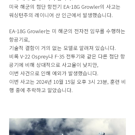
미국 해군의 첨단 항전기 EA-18G Growler의 사고는
워싱턴주의 레이니어 산 인근에서 발생했습니다.
EA-18G Growler는 미 해군의 전자전 임무를 수행하는
항공기로,
기술적 결함이 거의 없는 모델로 알려져 있습니다.
비록 V-22 Osprey나 F-35 전투기와 같은 다른 첨단 항
공기에 비해 상대적으로 사고율이 낮지만,
이번 사건으로 인해 예외가 발생했습니다.
이번 사고는 2024년 10월 15일 오후 3시 23분, 훈련 비
행 중에 추락하고 말았습니다.