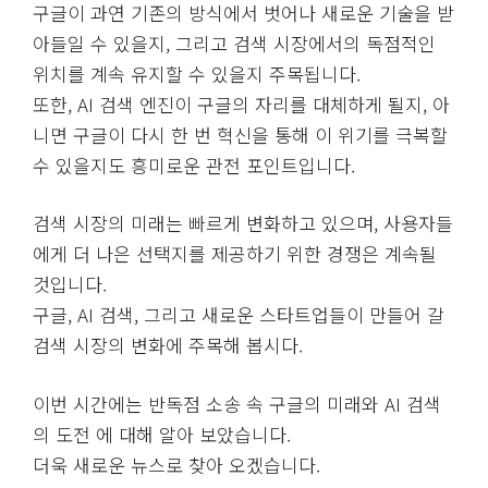
구글이 과연 기존의 방식에서 벗어나 새로운 기술을 받
아들일 수 있을지, 그리고 검색 시장에서의 독점적인
위치를 계속 유지할 수 있을지 주목됩니다.
또한, AI 검색 엔진이 구글의 자리를 대체하게 될지, 아
니면 구글이 다시 한 번 혁신을 통해 이 위기를 극복할
수 있을지도 흥미로운 관전 포인트입니다.
검색 시장의 미래는 빠르게 변화하고 있으며, 사용자들
에게 더 나은 선택지를 제공하기 위한 경쟁은 계속될
것입니다.
구글, AI 검색, 그리고 새로운 스타트업들이 만들어 갈
검색 시장의 변화에 주목해 봅시다.
이번 시간에는 반독점 소송 속 구글의 미래와 AI 검색
의 도전 에 대해 알아 보았습니다.
더욱 새로운 뉴스로 찾아 오겠습니다.