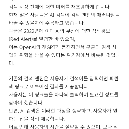
검색 시장 전체에 대한 미래를 재조명하게 합니다.
현재 많은 사람들은 AI 검색이 검색 엔진의 패러다임을
바꿀 수 있을지에 주목하고 있습니다.
구글은 2022년에 이미 AI의 부상에 대한 적색경보
(Red Alert)를 발령한 바 있으며,
이는 OpenAI의 챗GPT가 등장하면서 구글의 검색 사
업이 위협을 받을 수 있다는 위기감에서 비롯된 것입니
다.
기존의 검색 엔진은 사용자가 검색어를 입력하면 파란
색 링크로 이루어진 결과를 제공합니다.
사용자는 이 링크들을 하나씩 클릭하며 필요한 정보를
찾아야 했습니다.
반면, AI 검색은 이러한 과정을 생략하고, 사용자가 원
하는 답을 직접 제공합니다.
이로 인해 사용자의 시간을 절약할 수 있으며, 보다 직