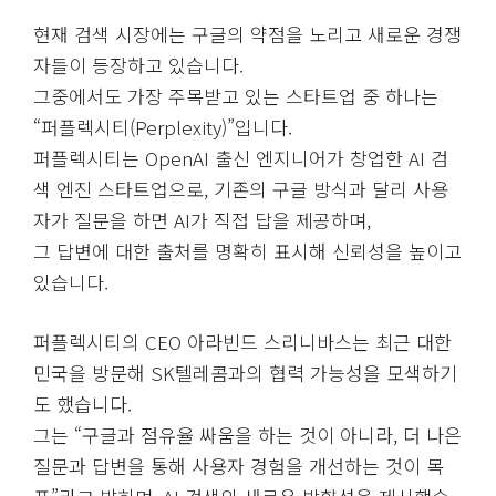
현재 검색 시장에는 구글의 약점을 노리고 새로운 경쟁
자들이 등장하고 있습니다.
그중에서도 가장 주목받고 있는 스타트업 중 하나는
“퍼플렉시티(Perplexity)”입니다.
퍼플렉시티는 OpenAI 출신 엔지니어가 창업한 AI 검
색 엔진 스타트업으로, 기존의 구글 방식과 달리 사용
자가 질문을 하면 AI가 직접 답을 제공하며,
그 답변에 대한 출처를 명확히 표시해 신뢰성을 높이고
있습니다.
퍼플렉시티의 CEO 아라빈드 스리니바스는 최근 대한
민국을 방문해 SK텔레콤과의 협력 가능성을 모색하기
도 했습니다.
그는 “구글과 점유율 싸움을 하는 것이 아니라, 더 나은
질문과 답변을 통해 사용자 경험을 개선하는 것이 목