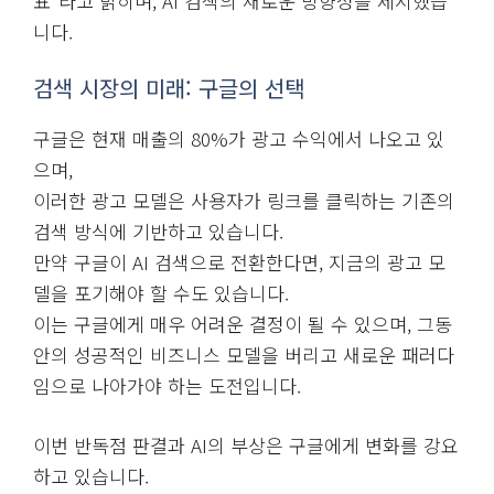
표”라고 밝히며, AI 검색의 새로운 방향성을 제시했습
니다.
검색 시장의 미래: 구글의 선택
구글은 현재 매출의 80%가 광고 수익에서 나오고 있
으며,
이러한 광고 모델은 사용자가 링크를 클릭하는 기존의
검색 방식에 기반하고 있습니다.
만약 구글이 AI 검색으로 전환한다면, 지금의 광고 모
델을 포기해야 할 수도 있습니다.
이는 구글에게 매우 어려운 결정이 될 수 있으며, 그동
안의 성공적인 비즈니스 모델을 버리고 새로운 패러다
임으로 나아가야 하는 도전입니다.
이번 반독점 판결과 AI의 부상은 구글에게 변화를 강요
하고 있습니다.