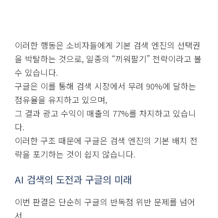
이러한 행동은 소비자들에게 기본 검색 엔진의 선택권
을 박탈하는 것으로, 일종의 “끼워팔기” 전략이라고 볼
수 있습니다.
구글은 이를 통해 검색 시장에서 무려 90%에 달하는
점유율을 유지하고 있으며,
그 결과 광고 수익이 매출의 77%를 차지하고 있습니
다.
이러한 구조 때문에 구글은 검색 엔진의 기본 배치 전
략을 포기하는 것이 쉽지 않습니다.
AI 검색의 도전과 구글의 미래
이번 판결은 단순히 구글의 반독점 위반 문제를 넘어
서,