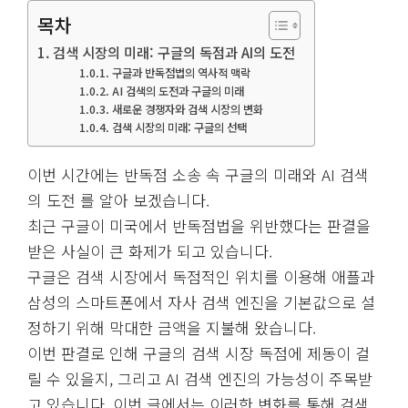
목차
검색 시장의 미래: 구글의 독점과 AI의 도전
구글과 반독점법의 역사적 맥락
AI 검색의 도전과 구글의 미래
새로운 경쟁자와 검색 시장의 변화
검색 시장의 미래: 구글의 선택
이번 시간에는 반독점 소송 속 구글의 미래와 AI 검색
의 도전 를 알아 보겠습니다.
최근 구글이 미국에서 반독점법을 위반했다는 판결을
받은 사실이 큰 화제가 되고 있습니다.
구글은 검색 시장에서 독점적인 위치를 이용해 애플과
삼성의 스마트폰에서 자사 검색 엔진을 기본값으로 설
정하기 위해 막대한 금액을 지불해 왔습니다.
이번 판결로 인해 구글의 검색 시장 독점에 제동이 걸
릴 수 있을지, 그리고 AI 검색 엔진의 가능성이 주목받
고 있습니다. 이번 글에서는 이러한 변화를 통해 검색