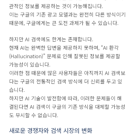
관적인 정보를 제공하는 것이 가능해집니다.
이는 구글의 기존 광고 모델과는 완전히 다른 방식이기
때문에, 구글에게는 큰 도전 과제가 될 수 있습니다.
하지만 AI 검색에도 한계는 존재합니다.
현재 AI는 완벽한 답변을 제공하지 못하며, “AI 환각
(Hallucination)” 문제로 인해 잘못된 정보를 제공할
가능성이 있습니다.
이러한 점 때문에 많은 사용자들은 아직까지 AI 검색보
다는 구글의 전통적인 검색 방식에 더 신뢰를 두고 있
습니다.
하지만 AI 기술이 발전함에 따라, 이러한 문제들이 해
결된다면 AI 검색이 구글의 기존 방식을 대체할 가능성
도 무시할 수 없습니다.
새로운 경쟁자와 검색 시장의 변화