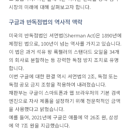
시장의 미래에 대해 살펴보고자 합니다.
구글과 반독점법의 역사적 맥락
미국의 반독점법인 셔먼법(Sherman Act)은 1890년에
제정된 법으로, 100년이 넘는 역사를 가지고 있습니다.
이 법은 과거 석유 왕 록펠러의 스탠더드 오일을 34개
의 회사로 분할하는 등 강력한 독점 방지 조치로 유명
합니다.
이번 구글에 대한 판결 역시 셔먼법의 2조, 독점 또는
독점 공모 금지 조항을 적용하여 내려졌습니다.
재판부는 구글이 스마트폰과 웹 브라우저의 기본 검색
엔진으로 자사 제품을 설정하기 위해 천문학적인 금액
을 사용했다고 밝혔습니다.
예를 들어, 2021년에 구글은 애플에 약 26조 원, 삼성
에 약 7조 원을 지급했습니다.