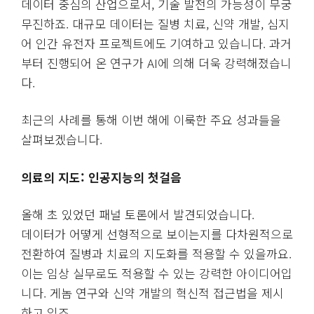
데이터 중심의 산업으로서, 기술 발전의 가능성이 무궁
무진하죠. 대규모 데이터는 질병 치료, 신약 개발, 심지
어 인간 유전자 프로젝트에도 기여하고 있습니다. 과거
부터 진행되어 온 연구가 AI에 의해 더욱 강력해졌습니
다.
최근의 사례를 통해 이번 해에 이룩한 주요 성과들을
살펴보겠습니다.
의료의 지도: 인공지능의 첫걸음
올해 초 있었던 패널 토론에서 발견되었습니다.
데이터가 어떻게 선형적으로 보이는지를 다차원적으로
전환하여 질병과 치료의 지도화를 적용할 수 있을까요.
이는 임상 실무로도 적용할 수 있는 강력한 아이디어입
니다. 게놈 연구와 신약 개발의 혁신적 접근법을 제시
하고 있죠.