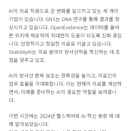
AI의 의료 적용으로 큰 변화를 일으키고 있는 세 개의
기업이 있습니다. GNS는 DNA 연구를 통해 결과를 향
상시키고 있습니다. OpenEvidence는 데이터를 올바
른 위치에 제공하여 최대한의 도움이 되도록 진화 중입
니다. 안정적이고 정밀한 의료로 이끌고 있습니다.
StabilityAI는 의료 분야의 방사선학을 혁신하는 데 초
점을 맞추고 있죠.
AI의 방사선 판독 보조는 정확성을 높이고, 의료진의
업무 효율을 극대화합니다. 이는 현재의 의료를 개선하
면서, 미래를 준비하는 AI의 중요한 역할을 보여줍니
다.
이번 시간에는 2024년 헬스케어와 AI 혁신 동향 에 대
해 알아보았습니다.