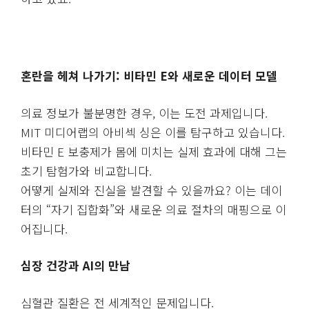
혼란을 헤쳐 나가기: 비타민 E와 새로운 데이터 모델
의료 정보가 불분명한 경우, 이는 도전 과제입니다.
MIT 미디어랩의 아비섹 싱은 이를 탐구하고 있습니다.
비타민 E 보충제가 몸에 미치는 실제 효과에 대해 그는
초기 탐험가와 비교합니다.
어떻게 실제와 진실을 발견할 수 있을까요? 이는 데이
터의 “자기 집합화”와 새로운 의료 절차의 매핑으로 이
어집니다.
심장 건강과 AI의 만남
심혈관 질환은 전 세계적인 문제입니다.