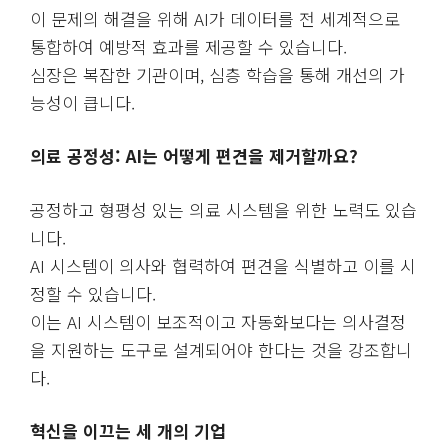
이 문제의 해결을 위해 AI가 데이터를 전 세계적으로
통합하여 예방적 효과를 제공할 수 있습니다.
심장은 복잡한 기관이며, 심층 학습을 통해 개선의 가
능성이 큽니다.
의료 공정성: AI는 어떻게 편견을 제거할까요?
공정하고 형평성 있는 의료 시스템을 위한 노력도 있습
니다.
AI 시스템이 의사와 협력하여 편견을 식별하고 이를 시
정할 수 있습니다.
이는 AI 시스템이 보조적이고 자동화보다는 의사결정
을 지원하는 도구로 설계되어야 한다는 것을 강조합니
다.
혁신을 이끄는 세 개의 기업