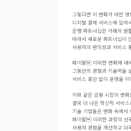
그렇다면 이 변화가 어떤 영
디지털 결제 서비스에 있어
은행 파트너십은 거래의 원
따라서 새로운 파트너십이 
사용자의 편의성과 서비스 품
페이팔 이러한 변화에 대비
그동안의 경험과 기술력을 
서비스 중단 없이 운영을 
이와 같은 금융 시장의 변화
결국 더 나은 혁신적 서비스
기술 기업들은 변화 속에서 
페이팔 이러한 과정의 선
사용자 경험을 개선하고 더