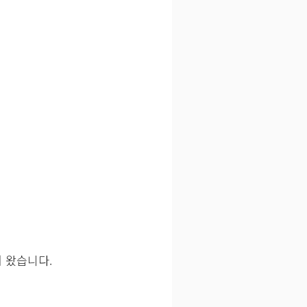
 왔습니다.