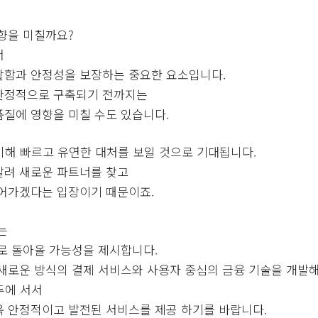
향을 미칠까요?
서
활함과 안정성을 보장하는 중요한 요소입니다.
안정적으로 구축되기 전까지는
질에 영향을 미칠 수도 있습니다.
해 빠르고 유연한 대처를 보일 것으로 기대됩니다.
살려 새로운 파트너를 찾고
이어가겠다는 입장이기 때문이죠.
는
로 돌아올 가능성을 제시합니다.
새로운 방식의 결제 서비스와 사용자 중심의 금융 기술을 개발해
두에 서서
욱 안정적이고 발전된 서비스를 제공 하기를 바랍니다.