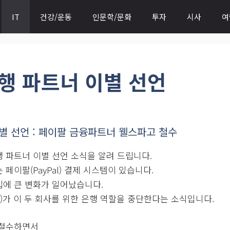
IT
건강/운동
인문학/문화
투자
시사
여
행 파트너 이별 선언
별 선언 : 페이팔 금융파트너 웰스파고 철수
 파트너 이별 선언 소식을 알려 드립니다.
페이팔(PayPal) 결제 시스템이 있습니다.
에 큰 변화가 일어났습니다.
rgo)가 이 두 회사를 위한 은행 역할을 중단한다는 소식입니다.
 철수하면서