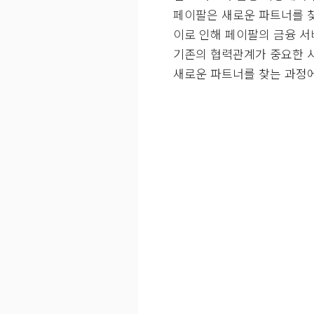
페이팔은 새로운 파트너를 
이로 인해 페이팔의 금융 서
기존의 협력관계가 중요한 
새로운 파트너를 찾는 과정에