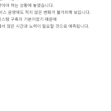
찾아야 하는 상황에 놓였습니다.
비스 운영에도 적지 않은 변화가 불가피해 보입니다.
시스템 구축의 기본이었기 때문에
서 많은 시간과 노력이 필요할 것으로 예측됩니다.