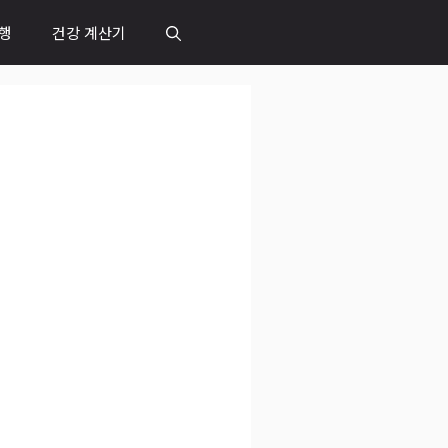
행
건강 계산기