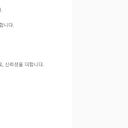
.
공합니다.
로, 신뢰성을 더합니다.