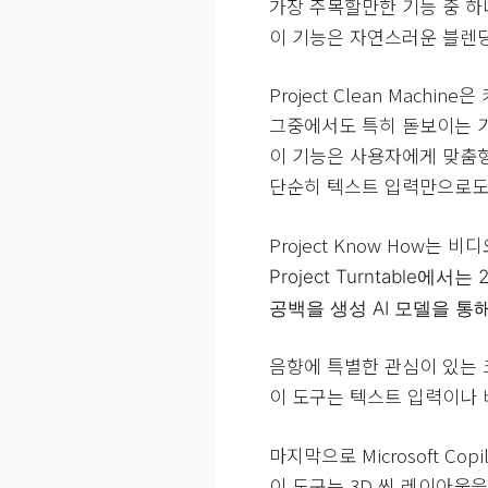
가장 주목할만한 기능 중 하나는 P
이 기능은 자연스러운 블렌
Project Clean Mac
그중에서도 특히 돋보이는 기능은 
이 기능은 사용자에게 맞춤형
단순히 텍스트 입력만으로도
Project Know How
Project Turntable에
공백을 생성 AI 모델을 통
음향에 특별한 관심이 있는 크리
이 도구는 텍스트 입력이나
마지막으로 Microsoft Cop
이 도구는 3D 씬 레이아웃을