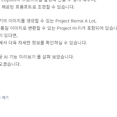
 제공된 프롬프트로 조정할 수 있습니다.
이미지를 생성할 수 있는 Project Remix A Lot,
 이미지로 변환할 수 있는 Project Hi-Fi가 포함되어 있습니
이 있다면,
이지에서 더욱 자세한 정보를 확인하실 수 있습니다.
운 AI 기능 미리보기 를 살펴 보았습니다.
오겠습니다.
 제기