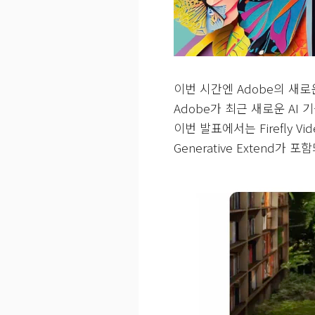
이번 시간엔 Adobe의 새로
Adobe가 최근 새로운 AI
이번 발표에서는 Firefly V
Generative Extend가 