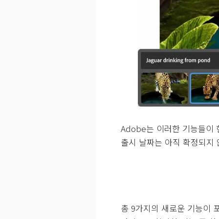
Adobe는 이러한 기능들이 
출시 날짜는 아직 확정되지
총 9가지의 새로운 기능이 