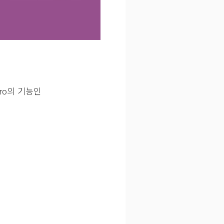
Pro의 기능인