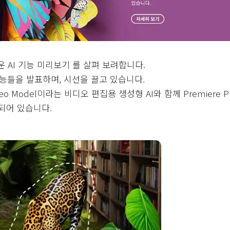
운 AI 기능 미리보기 를 살펴 보려합니다.
 기능들을 발표하며, 시선을 끌고 있습니다.
ideo Model이라는 비디오 편집용 생성형 AI와 함께 Premiere 
포함되어 있습니다.