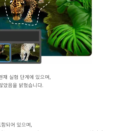
현재 실험 단계에 있으며,
 않았음을 밝혔습니다.
포함되어 있으며,