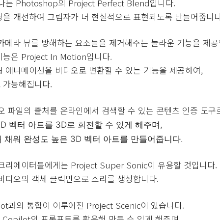
hotoshop의 Project Perfect Blend입니다.
딩을 개선하여 그림자가 더 현실적으로 표현되도록 만들어줍니다
hine은 카메라 뷰를 방해하는 요소들을 제거해주는 놀라운 기능을 제
Project In Motion입니다.
 애니메이션을 비디오로 변환할 수 있는 기능을 제공하여,
 가능해집니다.
는 비디오 파일의 출처를 온라인에서 검색할 수 있는 콘텐츠 인증 도구
서는 2D 벡터 아트를 3D로 회전할 수 있게 해주며,
해 채워 완성도 높은 3D 벡터 아트를 만들어줍니다.
에이터들에게는 Project Super Sonic이 유용할 것입니다.
 비디오의 객체 클릭만으로 소리를 생성합니다.
ilot과의 통합이 이루어진 Project Scenic이 있습니다.
 Copilot의 프롬프트를 활용해 만들 수 있게 해주며,