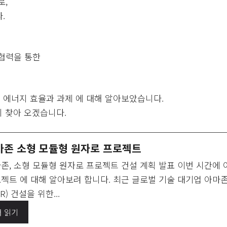
로,
.
협력을 통한
 에너지 효율과 과제 에 대해 알아보았습니다.
다시 찾아 오겠습니다.
마존 소형 모듈형 원자로 프로젝트
존, 소형 모듈형 원자로 프로젝트 건설 계획 발표 이번 시간에
젝트 에 대해 알아보려 합니다. 최근 글로벌 기술 대기업 아마
R) 건설을 위한...
더 읽기