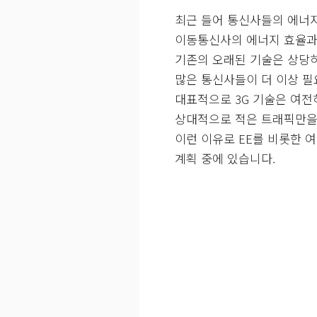
최근 들어 통신사들의 에너
이동통신사의 에너지 효율과
기존의 오래된 기술은 상당
많은 통신사들이 더 이상 필
대표적으로 3G 기술은 여전
상대적으로 적은 트래픽만을
이런 이유로 EE를 비롯한 
계획 중에 있습니다.