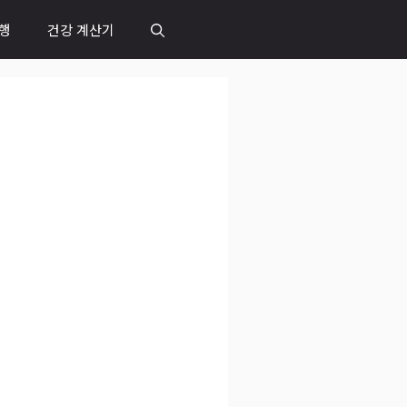
행
건강 계산기