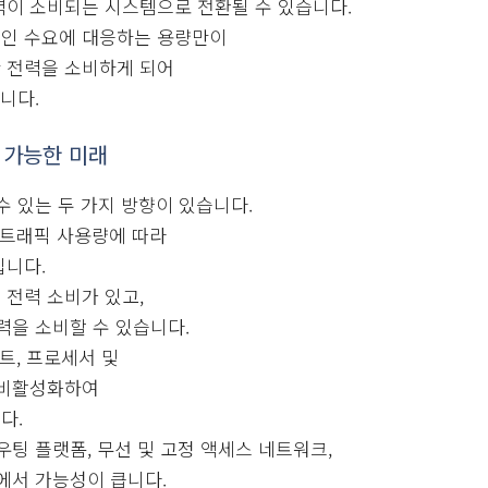
력이 소비되는 시스템으로 전환될 수 있습니다.
인 수요에 대응하는 용량만이
 전력을 소비하게 되어
니다.
 가능한 미래
수 있는 두 가지 방향이 있습니다.
 트래픽 사용량에 따라
입니다.
소 전력 소비가 있고,
력을 소비할 수 있습니다.
트, 프로세서 및
 비활성화하여
다.
우팅 플랫폼, 무선 및 고정 액세스 네트워크,
에서 가능성이 큽니다.