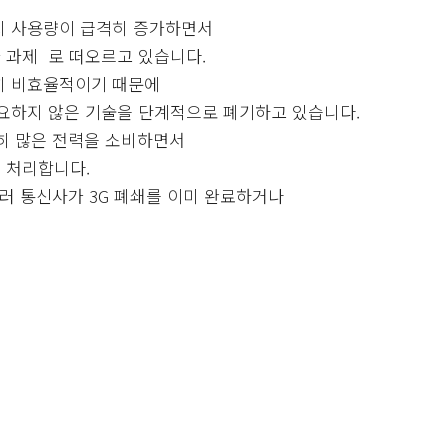
지 사용량이 급격히 증가하면서
 과제 로 떠오르고 있습니다.
히 비효율적이기 때문에
요하지 않은 기술을 단계적으로 폐기하고 있습니다.
히 많은 전력을 소비하면서
 처리합니다.
여러 통신사가 3G 폐쇄를 이미 완료하거나