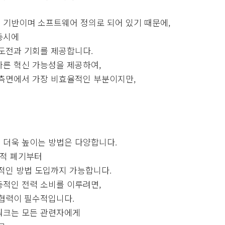
 기반이며 소프트웨어 정의로 되어 있기 때문에,
동시에
도전과 기회를 제공합니다.
른 혁신 가능성을 제공하여,
 측면에서 가장 비효율적인 부분이지만,
 더욱 높이는 방법은 다양합니다.
계적 폐기부터
적인 방법 도입까지 가능합니다.
적인 전력 소비를 이루려면,
 협력이 필수적입니다.
워크는 모든 관련자에게