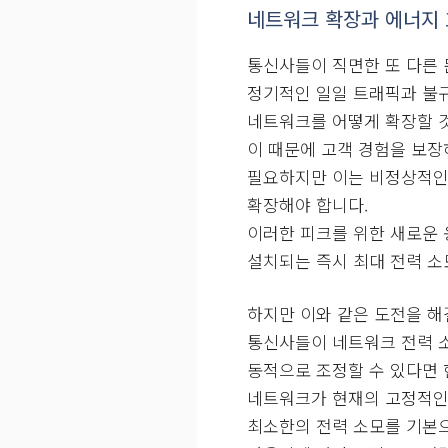
네트워크 확장과 에너지
통신사들이 직면한 또 다른 
정기적인 일일 트래픽과 불
네트워크를 어떻게 확장할 
이 때문에 고객 경험을 보
필요하지만 이는 비정상적인
확장해야 합니다.
이러한 피크를 위한 새로운 
설치되는 즉시 최대 전력 소
하지만 이와 같은 도전을 해
통신사들이 네트워크 전력 
동적으로 조정할 수 있다면 
네트워크가 현재의 고정적인
최소한의 전력 소모를 기본으