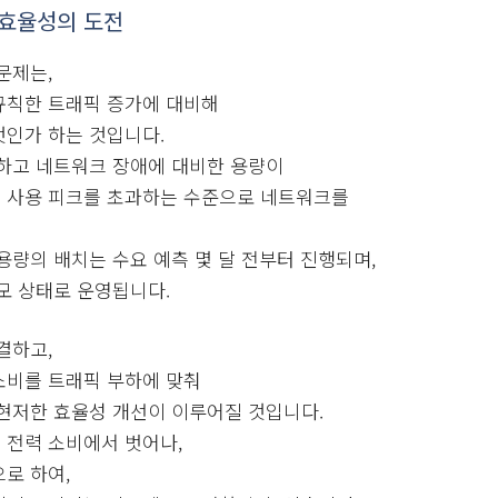
 효율성의 도전
문제는,
규칙한 트래픽 증가에 대비해
것인가 하는 것입니다.
장하고 네트워크 장애에 대비한 용량이
 사용 피크를 초과하는 수준으로 네트워크를
용량의 배치는 수요 예측 몇 달 전부터 진행되며,
모 상태로 운영됩니다.
결하고,
소비를 트래픽 부하에 맞춰
현저한 효율성 개선이 이루어질 것입니다.
 전력 소비에서 벗어나,
로 하여,