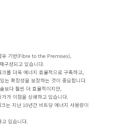
(Fibre to the Premises),
로 재구성되고 있습니다.
워크를 더욱 에너지 효율적으로 구축하고,
 있는 확장성을 보장하는 것이 중요합니다.
기술보다 훨씬 더 효율적이지만,
증가가 이점을 상쇄하고 있습니다.
트워크는 지난 10년간 비트당 에너지 사용량이
하고 있습니다.