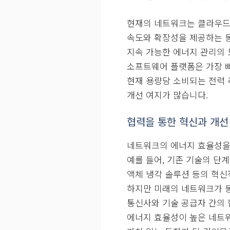
현재의 네트워크는 클라우드
속도와 확장성을 제공하는 
지속 가능한 에너지 관리의 
소프트웨어 플랫폼은 가장 빠
현재 용량당 소비되는 전력
개선 여지가 많습니다.
협력을 통한 혁신과 개선
네트워크의 에너지 효율성을
예를 들어, 기존 기술의 단
액체 냉각 솔루션 등의 혁신
하지만 미래의 네트워크가 동
통신사와 기술 공급자 간의
에너지 효율성이 높은 네트