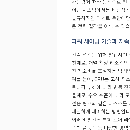
사용량에 따라 동적으로 전
이런 시스템에서는 비정상적
불규칙적인 이벤트 동안에만
큰 전력 절감을 이룰 수 있습
파워 세이빙 기술과 지속
전력 절감을 위해 발전시킬 
첫째로, 개별 활성 리소스의
전력 소비를 조절하는 방법
예를 들어, CPU는 고정 최
트래픽 부하에 따라 변동 전
둘째로, 수요 수준에 따라 포
전송 링크와 같은 리소스를
세밀하게 제어하는 방법입니
이러한 발전은 특히 코어 라
광학 플랫폼 등 다양한 영역