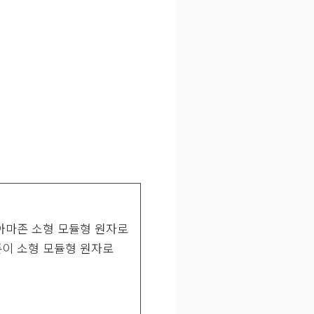
 아마존 소형 모듈형 원자로
존이 소형 모듈형 원자로