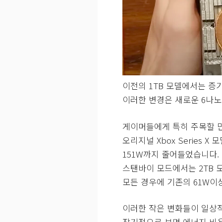
이전의 1TB 모델에서는 증
이러한 변경은 새로운 6나노
게이머들에게 특히 주목할 
오리지널 Xbox Series 
151W까지 줄어들었습니다.
스탠바이 모드에서는 2TB 모
모든 경우에 기존의 61W이
이러한 작은 변화들이 일상적
장기적으로 보면 에너지 비용