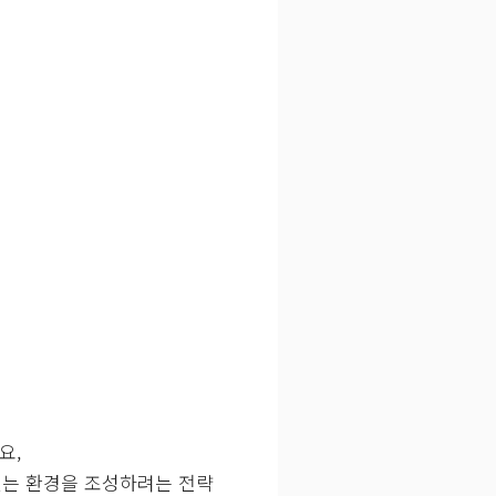
요,
있는 환경을 조성하려는 전략