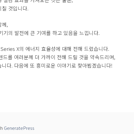
미칠 것입니다.
께,
기기의 발전에 큰 기여를 하고 있음을 느낍니다.
Series X의 에너지 효율성에 대해 전해 드렸습니다.
트렌드를 여러분께 더 가까이 전해 드릴 것을 약속드리며,
습니다. 다음에 또 흥미로운 이야기로 찾아뵙겠습니다!
th
GeneratePress