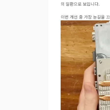
의 일환으로 보입니다.
이번 개선 중 가장 눈길을 