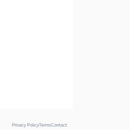
Privacy Policy
Terms
Contact