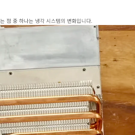
끄는 점 중 하나는 냉각 시스템의 변화입니다.