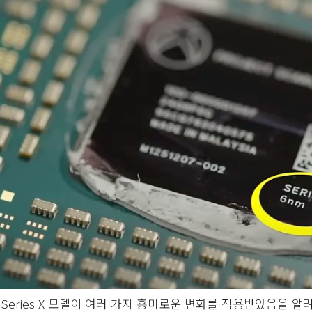
 Series X 모델이 여러 가지 흥미로운 변화를 적용받았음을 알