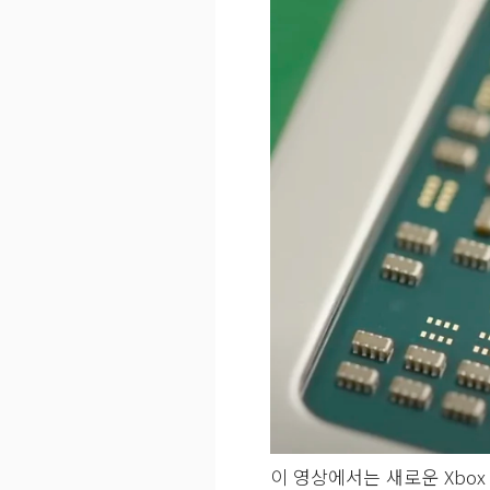
이 영상에서는 새로운 Xbox