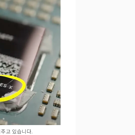
려주고 있습니다.