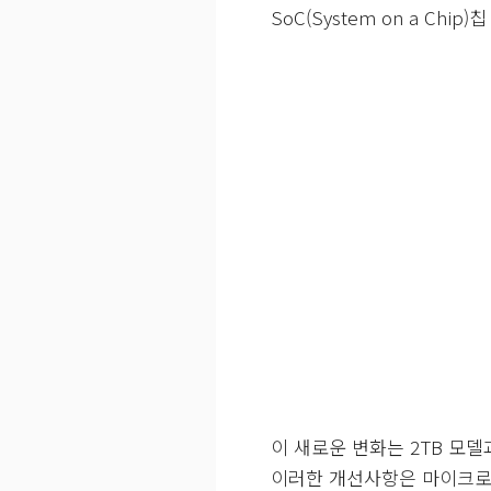
SoC(System on a C
이 새로운 변화는 2TB 모
이러한 개선사항은 마이크로소