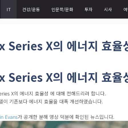
IT
건강/운동
인문학/문화
투자
시사
여
x Series X의 에너지 효율
x Series X의 에너지 효율
eries X의 에너지 효율성 에 대해 전해드리려 합니다.
로운 모델이 기존보다 에너지 효율을 대폭 개선하였습니다.
in Evans
가 공개한 분해 영상 덕분에 확인된 뉴스입니다.