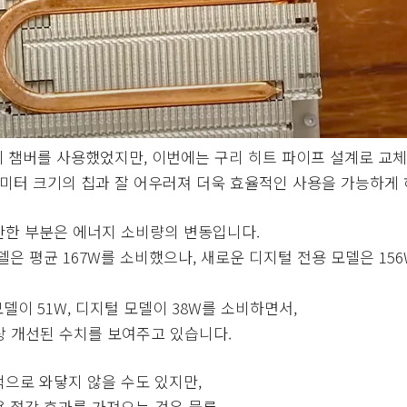
기 챔버를 사용했었지만, 이번에는 구리 히트 파이프 설계로 교
미터 크기의 칩과 잘 어우러져 더욱 효율적인 사용을 가능하게 
만한 부분은 에너지 소비량의 변동입니다.
X 모델은 평균 167W를 소비했으나, 새로운 디지털 전용 모델은 156
델이 51W, 디지털 모델이 38W를 소비하면서,
상 개선된 수치를 보여주고 있습니다.
으로 와닿지 않을 수도 있지만,
 절감 효과를 가져오는 것은 물론,