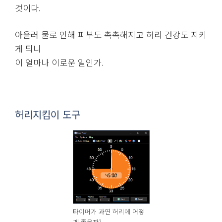
것이다.
아울러 물로 인해 피부도 촉촉해지고 허리 건강도 지키
게 되니
이 얼마나 이로운 일인가.
허리지킴이 도구
타이머가 과연 허리에 어떻
게 좋을까?