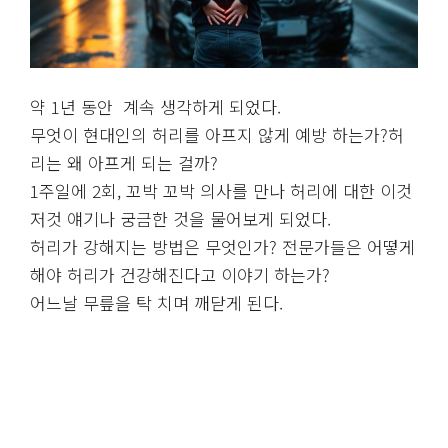
약 1년 동안 계속 생각하게 되었다.
무엇이 현대인의 허리를 아프지 않게 예방 하는가?허
리는 왜 아프게 되는 걸까?
1주일에 2회, 꼬박 꼬박 의사를 만나 허리에 대한 이것
저것 얘기나 궁금한 것을 물어보게 되었다.
허리가 강해지는 방법은 무엇인가? 전문가들은 어떻게
해야 허리가 건강해진다고 이야기 하는가?
어느날 무릎을 탁 치며 깨닫게 된다.