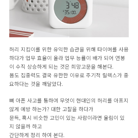
허리 지킴이를 위한 유익한 습관을 위해 타이머를 사용
하다가 업무 효율이 올라 업무 능률이 배가 되어 연봉
이 수직 상승하게 되는 것은 희망고문을 해본다.
몸도 집중력도 결국 유한한 이유로 주기적 릴렉스가 중
요하다는 것을 깨달았다.
뼈 아픈 사고를 통하여 무엇이 현대인의 허리를 아프지
않게 예방 하는가? 대한 고찰을 하다가
문득, 혹시 비슷한 고민이 있는 사람이라면 울림이 있
지 않을까 하고
간단하게 정리 하여 본다.