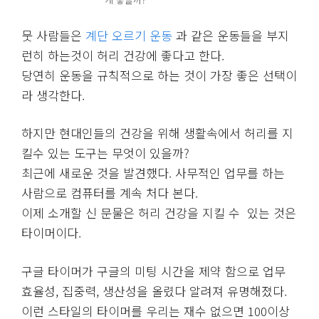
뭇 사람들은
계단 오르기 운동
과 같은 운동들을 부지
런히 하는것이 허리 건강에 좋다고 한다.
당연히 운동을 규칙적으로 하는 것이 가장 좋은 선택이
라 생각한다.
하지만 현대인들의 건강을 위해 생활속에서 허리를 지
킬수 있는 도구는 무엇이 있을까?
최근에 새로운 것을 발견했다. 사무적인 업무를 하는
사람으로 컴퓨터를 계속 처다 본다.
이제 소개할 신 문물은 허리 건강을 지킬 수 있는 것은
타이머이다.
구글 타이머가 구글의 미팅 시간을 제약 함으로 업무
효율성, 집중력, 생산성을 올렸다 알려져 유명해졌다.
이런 스타일의 타이머를 우리는 재수 없으면 100이상