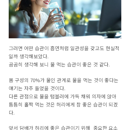
그러면 어떤 습관이 흡연처럼 일관성을 갖고도 현실적
일까 생각해보았다.
곰곰히 생각해 보니 물 먹는 습관이 좋은 것 같다.
몸 구성의 70%가 물인 관계로 물을 먹는 것이 좋다는
얘기는 자주 들었을 것이다.
다른 관점으로 물을 텀블러에 가득 채워 의자에 앉아
틈틈히 홀짝 먹는 것은 허리에게 참 좋은 습관이 되겠
다.
앞서 담배가 허리에 좋은 습관이기 위해 중요한 요소