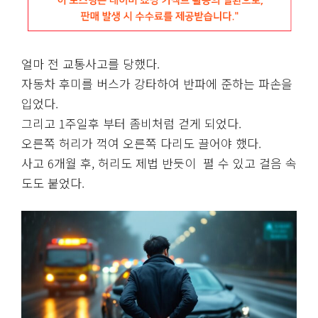
얼마 전 교통사고를 당했다.
자동차 후미를 버스가 강타하여 반파에 준하는 파손을
입었다.
그리고 1주일후 부터 좀비처럼 걷게 되었다.
오른쪽 허리가 꺽여 오른쪽 다리도 끌어야 했다.
사고 6개월 후, 허리도 제법 반듯이 펼 수 있고 걸음 속
도도 붙었다.