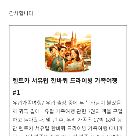
감사합니다.
렌트카 서유럽 한바퀴 드라이빙 가족여행
#1
유럽가족여행? 유럽 출장 중에 무슨 바람이 불었을
까 귀국 길에 유럽 가족여행 관련 3권의 책을 구입
하고 돌아왔다. 몇 년 후, 우리 가족은 17박 18일 동
안 렌트카 서유럽 한바퀴 드라이빙 가족여행 떠나게