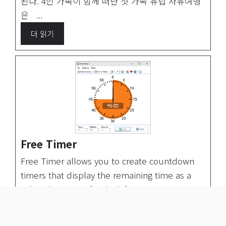
된다. 4인 가족이 함께 떠난 첫 가족 유럽 자유여행
은 ...
더 읽기
Free Timer
Free Timer allows you to create countdown
timers that display the remaining time as a
colored section of a clock face.
※ 이 포스팅은 쿠팡 파트너스 활동의 일환으로, 이에