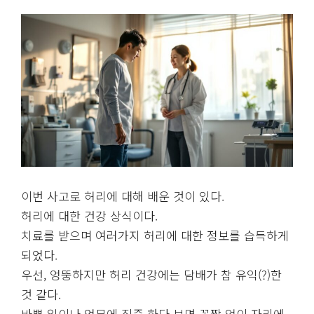
이번 사고로 허리에 대해 배운 것이 있다.
허리에 대한 건강 상식이다.
치료를 받으며 여러가지 허리에 대한 정보를 습득하게
되었다.
우선, 엉뚱하지만 허리 건강에는 담배가 참 유익(?)한
것 같다.
바쁜 일이나 업무에 집중 하다 보면 꼼짝 없이 자리에