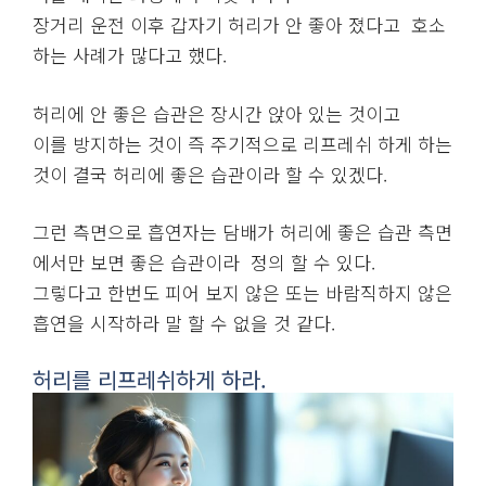
장거리 운전 이후 갑자기 허리가 안 좋아 졌다고 호소
하는 사례가 많다고 했다.
허리에 안 좋은 습관은 장시간 앉아 있는 것이고
이를 방지하는 것이 즉 주기적으로 리프레쉬 하게 하는
것이 결국 허리에 좋은 습관이라 할 수 있겠다.
그런 측면으로 흡연자는 담배가 허리에 좋은 습관 측면
에서만 보면 좋은 습관이라 정의 할 수 있다.
그렇다고 한번도 피어 보지 않은 또는 바람직하지 않은
흡연을 시작하라 말 할 수 없을 것 같다.
허리를 리프레쉬하게 하라.